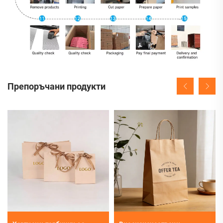
Препоръчани продукти