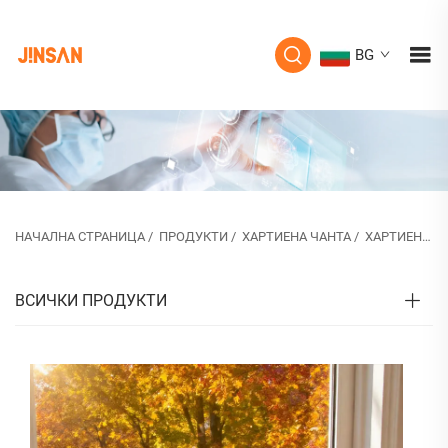
BG
НАЧАЛНА СТРАНИЦА
/
ПРОДУКТИ
/
ХАРТИЕНА ЧАНТА
/
ХАРТИЕНА ПЪТНА ЧАНТА ЗА БИЖУТА
ВСИЧКИ ПРОДУКТИ