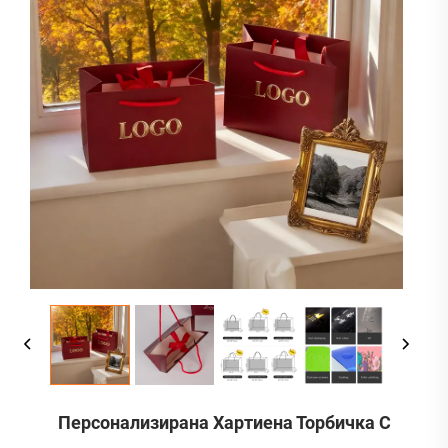
Персонализирана Хартиена Торбичка С