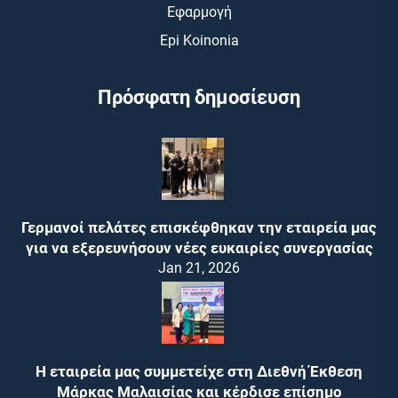
Εφαρμογή
Epi Koinonia
Πρόσφατη δημοσίευση
Γερμανοί πελάτες επισκέφθηκαν την εταιρεία μας
για να εξερευνήσουν νέες ευκαιρίες συνεργασίας
Jan 21, 2026
Η εταιρεία μας συμμετείχε στη Διεθνή Έκθεση
Μάρκας Μαλαισίας και κέρδισε επίσημο