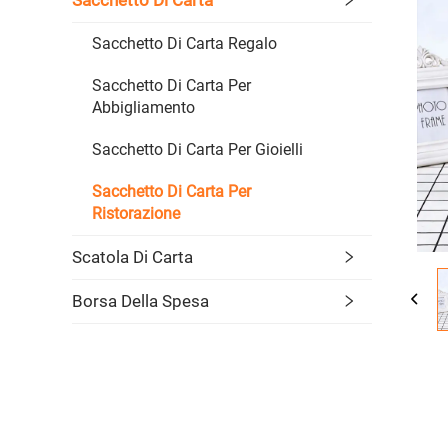
Sacchetto Di Carta Regalo
Sacchetto Di Carta Per
Abbigliamento
Sacchetto Di Carta Per Gioielli
Sacchetto Di Carta Per
Ristorazione
Scatola Di Carta
Borsa Della Spesa