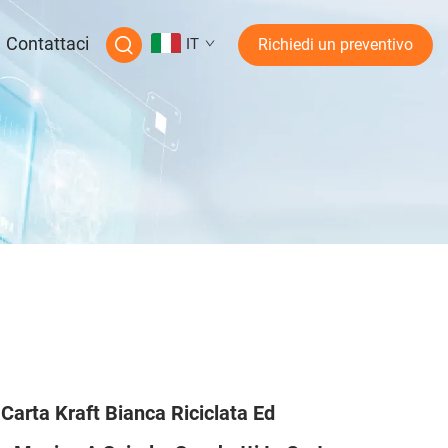
Contattaci
IT
Richiedi un preventivo
Carta Kraft Bianca Riciclata Ed