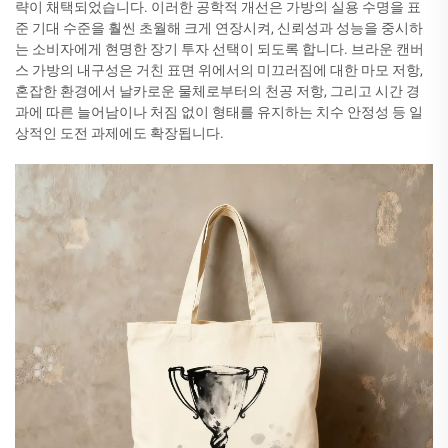
략이 채택되었습니다. 이러한 공학적 개선은 가방의 실용 수명을 표
준 기대 수준을 훨씬 초월해 크게 연장시켜, 신뢰성과 성능을 중시하
는 소비자에게 현명한 장기 투자 선택이 되도록 합니다. 브라운 캔버
스 가방의 내구성은 거친 표면 위에서의 미끄러짐에 대한 마모 저항,
혼잡한 환경에서 날카로운 물체로부터의 천공 저항, 그리고 시간 경
과에 따른 늘어남이나 처짐 없이 형태를 유지하는 치수 안정성 등 일
상적인 도전 과제에도 확장됩니다.