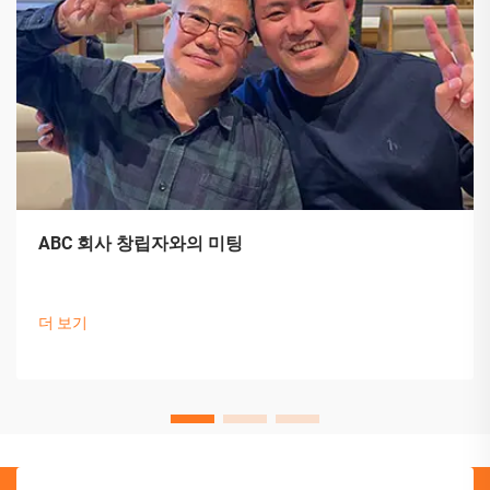
ABC 회사 창립자와의 미팅
더 보기