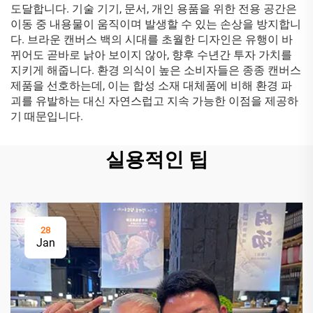
도달합니다. 기술 기기, 문서, 개인 용품을 위한 전용 공간은
이동 중 내용물이 움직이며 발생할 수 있는 손상을 방지합니
다. 브라운 캔버스 백의 시대를 초월한 디자인은 유행이 바
뀌어도 곧바로 낡아 보이지 않아, 향후 수년간 투자 가치를
지키게 해줍니다. 환경 의식이 높은 소비자들은 종종 캔버스
제품을 선호하는데, 이는 합성 소재 대체품에 비해 환경 파
괴를 유발하는 대신 자연스럽고 지속 가능한 이점을 제공하
기 때문입니다.
실용적인 팁
28
Jan