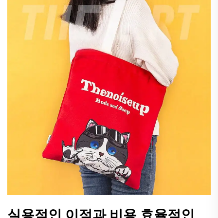
실용적인 이점과 비용 효율적인