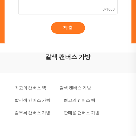
0/1000
제출
갈색 캔버스 가방
최고의 캔버스 백
갈색 캔버스 가방
빨간색 캔버스 가방
최고의 캔버스 백
줄무늬 캔버스 가방
판매용 캔버스 가방