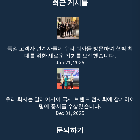
최근 게시물
독일 고객사 관계자들이 우리 회사를 방문하여 협력 확
대를 위한 새로운 기회를 모색했습니다.
Jan 21, 2026
우리 회사는 말레이시아 국제 브랜드 전시회에 참가하여
명예 증서를 수상했습니다.
Dec 31, 2025
문의하기