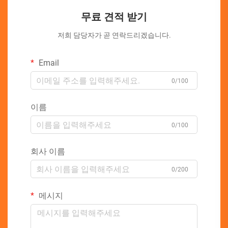
무료 견적 받기
저희 담당자가 곧 연락드리겠습니다.
Email
0/100
이름
0/100
회사 이름
0/200
메시지