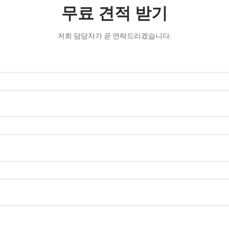
무료 견적 받기
저희 담당자가 곧 연락드리겠습니다.