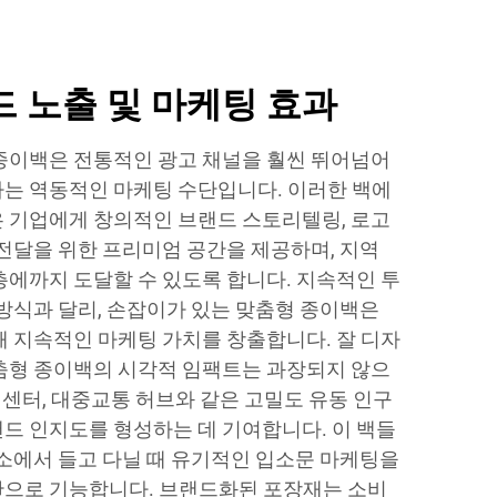
 노출 및 마케팅 효과
종이백은 전통적인 광고 채널을 훨씬 뛰어넘어
는 역동적인 마케팅 수단입니다. 이러한 백에
 기업에게 창의적인 브랜드 스토리텔링, 로고
 전달을 위한 프리미엄 공간을 제공하며, 지역
층에까지 도달할 수 있도록 합니다. 지속적인 투
 방식과 달리, 손잡이가 있는 맞춤형 종이백은
해 지속적인 마케팅 가치를 창출합니다. 잘 디자
춤형 종이백의 시각적 임팩트는 과장되지 않으
스 센터, 대중교통 허브와 같은 고밀도 유동 인구
드 인지도를 형성하는 데 기여합니다. 이 백들
장소에서 들고 다닐 때 유기적인 입소문 마케팅을
으로 기능합니다. 브랜드화된 포장재는 소비