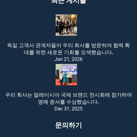
최근 게시물
독일 고객사 관계자들이 우리 회사를 방문하여 협력 확
대를 위한 새로운 기회를 모색했습니다.
Jan 21, 2026
우리 회사는 말레이시아 국제 브랜드 전시회에 참가하여
명예 증서를 수상했습니다.
Dec 31, 2025
문의하기