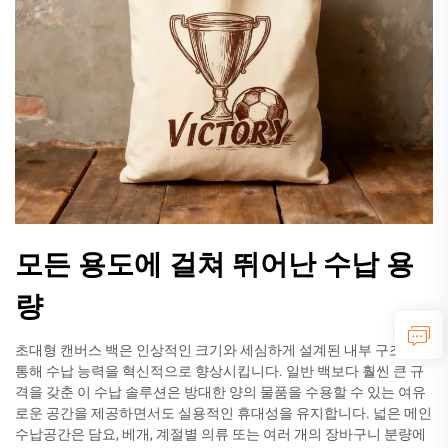
모든 용도에 걸쳐 뛰어난 수납 용
량
초대형 캔버스 백은 인상적인 크기와 세심하게 설계된 내부 구조를
통해 수납 능력을 혁신적으로 향상시킵니다. 일반 백보다 훨씬 큰 규
격을 갖춘 이 수납 솔루션은 방대한 양의 물품을 수용할 수 있는 여유
로운 공간을 제공하면서도 실용적인 휴대성을 유지합니다. 넓은 메인
수납공간은 담요, 베개, 계절별 의류 또는 여러 개의 장바구니 분량에