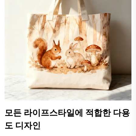
모든 라이프스타일에 적합한 다용
도 디자인