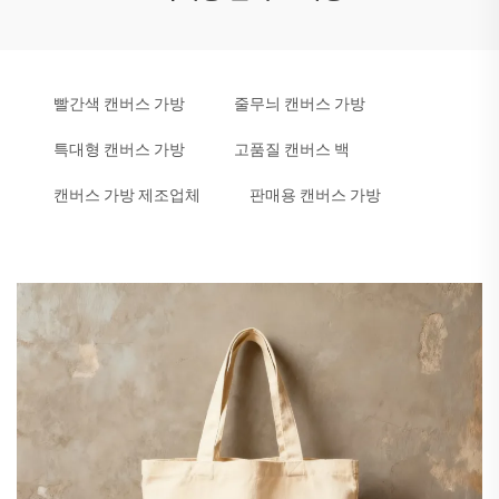
빨간색 캔버스 가방
줄무늬 캔버스 가방
특대형 캔버스 가방
고품질 캔버스 백
캔버스 가방 제조업체
판매용 캔버스 가방