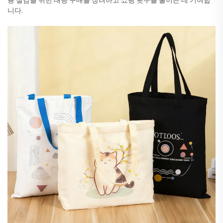
용 절감을 위한 대량 구매를 장려하고 쇼핑 횟수를 줄이는 데 기여합
니다.