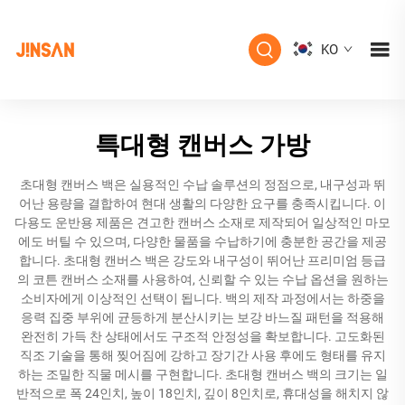
KO
특대형 캔버스 가방
초대형 캔버스 백은 실용적인 수납 솔루션의 정점으로, 내구성과 뛰
어난 용량을 결합하여 현대 생활의 다양한 요구를 충족시킵니다. 이
다용도 운반용 제품은 견고한 캔버스 소재로 제작되어 일상적인 마모
에도 버틸 수 있으며, 다양한 물품을 수납하기에 충분한 공간을 제공
합니다. 초대형 캔버스 백은 강도와 내구성이 뛰어난 프리미엄 등급
의 코튼 캔버스 소재를 사용하여, 신뢰할 수 있는 수납 옵션을 원하는
소비자에게 이상적인 선택이 됩니다. 백의 제작 과정에서는 하중을
응력 집중 부위에 균등하게 분산시키는 보강 바느질 패턴을 적용해
완전히 가득 찬 상태에서도 구조적 안정성을 확보합니다. 고도화된
직조 기술을 통해 찢어짐에 강하고 장기간 사용 후에도 형태를 유지
하는 조밀한 직물 메시를 구현합니다. 초대형 캔버스 백의 크기는 일
반적으로 폭 24인치, 높이 18인치, 깊이 8인치로, 휴대성을 해치지 않