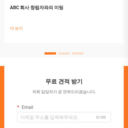
ABC 회사 창립자와의 미팅
더 보기
무료 견적 받기
저희 담당자가 곧 연락드리겠습니다.
Email
0/100