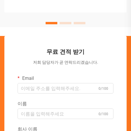
무료 견적 받기
저희 담당자가 곧 연락드리겠습니다.
Email
0/100
이름
0/100
회사 이름