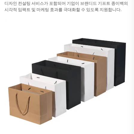
디자인 컨설팅 서비스가 포함되어 기업이 브랜디드 기프트 종이백의
시각적 임팩트 및 마케팅 효과를 극대화할 수 있도록 지원합니다.