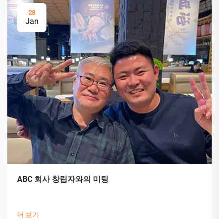
28
Jan
ABC 회사 창립자와의 미팅
더 보기