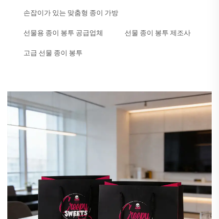
손잡이가 있는 맞춤형 종이 가방
선물용 종이 봉투 공급업체
선물 종이 봉투 제조사
고급 선물 종이 봉투