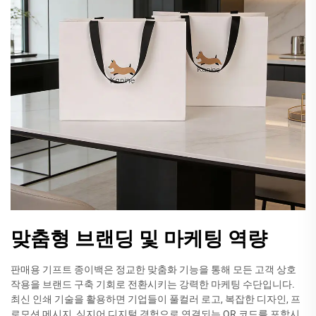
맞춤형 브랜딩 및 마케팅 역량
판매용 기프트 종이백은 정교한 맞춤화 기능을 통해 모든 고객 상호
작용을 브랜드 구축 기회로 전환시키는 강력한 마케팅 수단입니다.
최신 인쇄 기술을 활용하면 기업들이 풀컬러 로고, 복잡한 디자인, 프
로모션 메시지, 심지어 디지털 경험으로 연결되는 QR 코드를 포함시