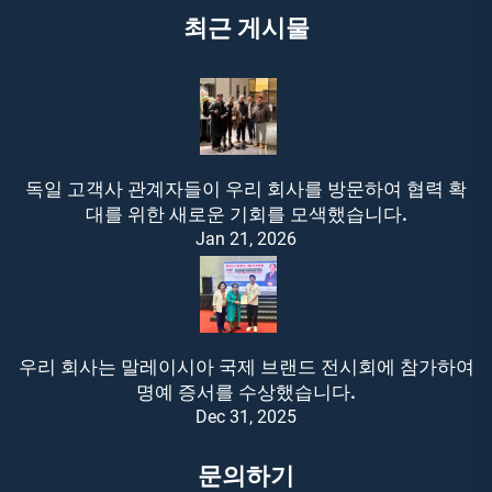
최근 게시물
독일 고객사 관계자들이 우리 회사를 방문하여 협력 확
대를 위한 새로운 기회를 모색했습니다.
Jan 21, 2026
우리 회사는 말레이시아 국제 브랜드 전시회에 참가하여
명예 증서를 수상했습니다.
Dec 31, 2025
문의하기