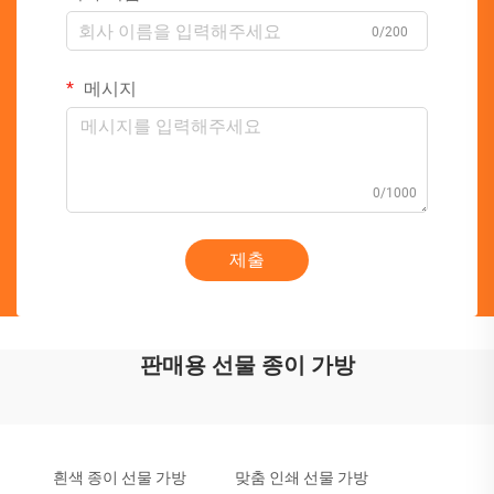
0/200
메시지
0/1000
제출
판매용 선물 종이 가방
흰색 종이 선물 가방
맞춤 인쇄 선물 가방