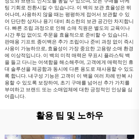
성도와 브랜드 인지도를 높일 수 있으며, 모든 구매를 마케
팅 기회로 전환시킬 수 있습니다. 이 백의 보관 효율성은 뛰
어나며, 사용하지 않을 때는 평평하게 접어서 보관할 수 있
어 단단한 상자나 용기 대비 최소한의 보관 공간만 차지합니
다. 빠른 조립 과정으로 인해 소매 직원은 별도의 교육이나
시간 투입 없이도 주문을 효율적으로 준비할 수 있습니다.
판매용 기프트 종이백은 추가 조립이나 준비 과정 없이 즉시
사용이 가능하므로, 효율성이 가장 중요한 고용량 소매 환경
에 이상적입니다. 이 백의 미적 매력은 무표시 플라스틱 백
을 들고 다니는 어색함을 해소해주며, 고객에게 매력적인 휴
대 솔루션을 제공함과 동시에 다른 용도로 재사용할 수 있도
록 합니다. 내구성 기능은 고객이 이 백을 여러 차례 반복 사
용할 수 있도록 보장하여, 초기 구매를 넘어선 추가 가치를
부여하고 브랜드 또는 소매업체에 대한 긍정적인 인상을 심
어줍니다.
활용 팁 및 노하우