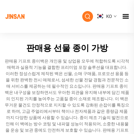
KO
판매용 선물 종이 가방
판매용 기프트 종이백은 개인용 및 상업용 모두에 적합하도록 시각적
매력과 실용적 기능을 결합한 프리미엄 포장 솔루션을 대표합니다.
이러한 정성스럽게 제작된 백은 선물, 소매 구매품, 프로모션 용품 등
을 위한 완벽한 전시 매체로서, 섬세한 선물 전달 경험과 전문적인 소
매 서비스를 제공하는 데 필수적인 요소입니다. 판매용 기프트 종이
백은 내구성을 보장하면서도 우아한 외관을 유지해 내부에 담긴 제품
의 인지된 가치를 높여주는 고품질 종이 소재로 제조됩니다. 이 백은
무거운 물건도 안정적으로 지지할 수 있도록 강화된 손잡이를 특징으
로 하며, 고급 주얼리에서부터 책이나 전자제품과 같은 중량급 제품
까지 다양한 상품에 사용할 수 있습니다. 종이 제조 기술의 발전으로
인해 이 백에는 방수 코팅 및 내파열 성능이 적용되어, 소중한 내용물
을 운송 및 보관 중에도 안전하게 보호할 수 있습니다. 판매용 기프트