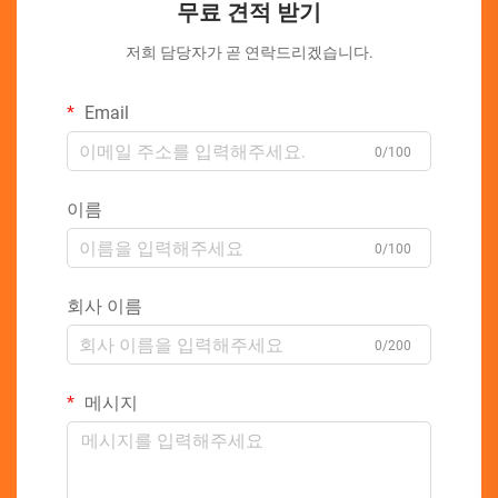
무료 견적 받기
저희 담당자가 곧 연락드리겠습니다.
Email
0/100
이름
0/100
회사 이름
0/200
메시지