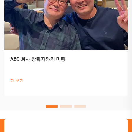
ABC 회사 창립자와의 미팅
더 보기