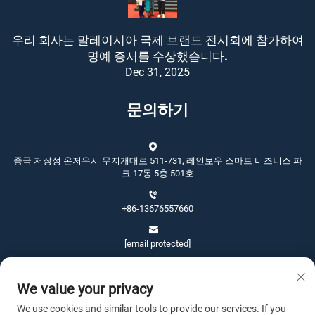
우리 회사는 말레이시아 국제 브랜드 전시회에 참가하여
명예 증서를 수상했습니다.
Dec 31, 2025
문의하기
중국 저장성 온저우시 무지개대로 511-731, 레인보우 스마트 비즈니스 파
크 17동 5층 501호
+86-13676557660
[email protected]
We value your privacy
We use cookies and similar tools to provide our services. If you