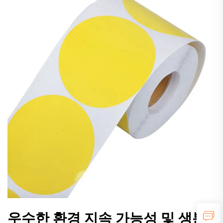
우수한 환경 지속 가능성 및 생분