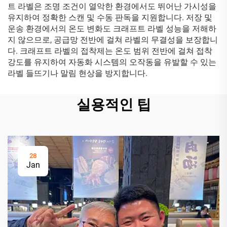
트 라벨은 조명 조건이 열악한 환경에서도 뛰어난 가시성을
유지하여 정확한 스캔 및 수동 판독을 지원합니다. 저장 및
운송 환경에서의 온도 변화도 크래프트 라벨 성능을 저해하
지 않으므로, 공급망 전반에 걸쳐 라벨의 무결성을 보장합니
다. 크래프트 라벨의 접착제는 온도 범위 전반에 걸쳐 접착
강도를 유지하여 자동화 시스템의 오작동을 유발할 수 있는
라벨 들뜨기나 말림 현상을 방지합니다.
실용적인 팁
28
Jan