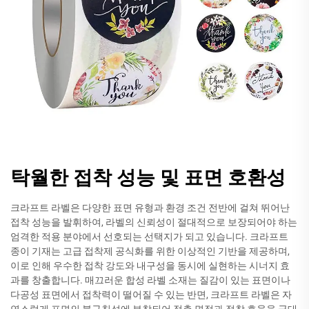
탁월한 접착 성능 및 표면 호환성
크라프트 라벨은 다양한 표면 유형과 환경 조건 전반에 걸쳐 뛰어난
접착 성능을 발휘하여, 라벨의 신뢰성이 절대적으로 보장되어야 하는
엄격한 적용 분야에서 선호되는 선택지가 되고 있습니다. 크라프트
종이 기재는 고급 접착제 공식화를 위한 이상적인 기반을 제공하며,
이로 인해 우수한 접착 강도와 내구성을 동시에 실현하는 시너지 효
과를 창출합니다. 매끄러운 합성 라벨 소재는 질감이 있는 표면이나
다공성 표면에서 접착력이 떨어질 수 있는 반면, 크라프트 라벨은 자