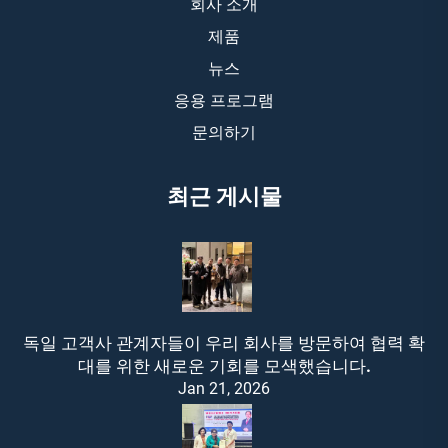
회사 소개
제품
뉴스
응용 프로그램
문의하기
최근 게시물
독일 고객사 관계자들이 우리 회사를 방문하여 협력 확
대를 위한 새로운 기회를 모색했습니다.
Jan 21, 2026