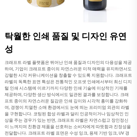
탁월한 인쇄 품질 및 디자인 유연
성
크래프트 라벨 플랫폼은 뛰어난 인쇄 품질과 디자인의 다용성을 제공
하여, 기업이 크래프트 종이의 자연스러운 미적 매력을 유지하면서도
강렬한 시각 커뮤니케이션을 창출할 수 있도록 지원합니다. 크래프트
라벨의 독특한 표면 특성은 전통적인 오프셋 인쇄에서부터 최신 디지
털 인쇄 시스템에 이르기까지 다양한 인쇄 기술에 이상적인 기재를
제공하며, 다양한 생산 방식에서도 일관된 결과를 보장합니다. 크래
프트 종이의 자연스러운 질감은 인쇄 깊이와 시각적 흥미를 강화하
여, 경쟁이 치열한 소매 환경에서도 눈에 띄는 프리미엄 외관의 라벨
을 구현합니다. 코팅된 합성 라벨과 달리 인공적이거나 임상적인 인
상을 주는 경우가 있는 반면, 크래프트 라벨은 자연스럽고 장인정신
이 느껴지며 친환경 제품을 선호하는 소비자에게 따뜻함과 진정성을
전달합니다. 크래프트 라벨 표면은 수성 잉크, 용제 기반 잉크, UV 경