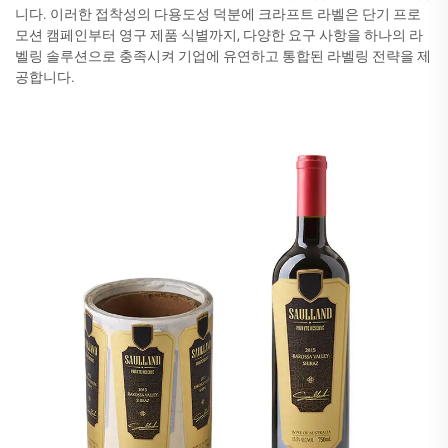
니다. 이러한 접착성의 다용도성 덕분에 크라프트 라벨은 단기 프로
모션 캠페인부터 영구 제품 식별까지, 다양한 요구 사항을 하나의 라
벨링 솔루션으로 충족시켜 기업에 유연하고 통합된 라벨링 전략을 제
공합니다.