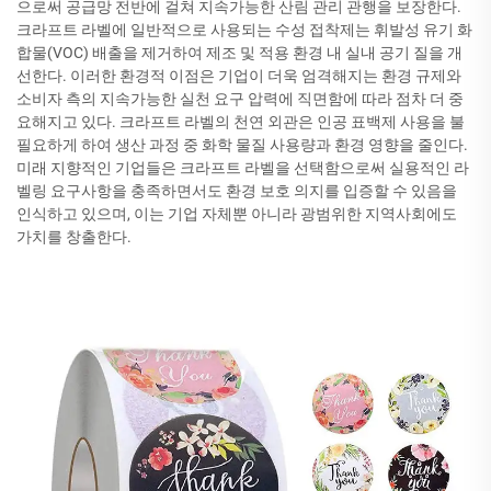
으로써 공급망 전반에 걸쳐 지속가능한 산림 관리 관행을 보장한다.
크라프트 라벨에 일반적으로 사용되는 수성 접착제는 휘발성 유기 화
합물(VOC) 배출을 제거하여 제조 및 적용 환경 내 실내 공기 질을 개
선한다. 이러한 환경적 이점은 기업이 더욱 엄격해지는 환경 규제와
소비자 측의 지속가능한 실천 요구 압력에 직면함에 따라 점차 더 중
요해지고 있다. 크라프트 라벨의 천연 외관은 인공 표백제 사용을 불
필요하게 하여 생산 과정 중 화학 물질 사용량과 환경 영향을 줄인다.
미래 지향적인 기업들은 크라프트 라벨을 선택함으로써 실용적인 라
벨링 요구사항을 충족하면서도 환경 보호 의지를 입증할 수 있음을
인식하고 있으며, 이는 기업 자체뿐 아니라 광범위한 지역사회에도
가치를 창출한다.