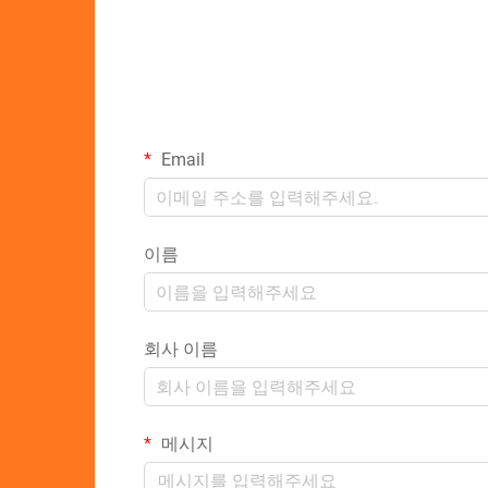
Email
이름
회사 이름
메시지