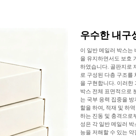
우수한 내구성
이 일반 메일러 박스는
을 유지하면서도 보호 
하였습니다. 골판지로 
로 구성된 다층 구조를
을 구현합니다. 이러한
박스 전체 표면적으로 분
는 국부 응력 집중을 방
할을 하여, 적재 및 하역
하는 진동 및 충격으로
성은 각 일반 메일러 
능을 저해할 수 있는 약