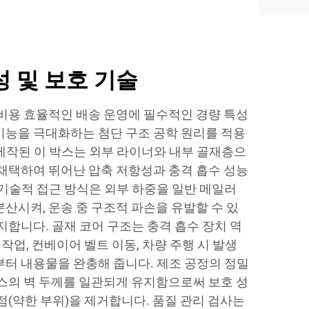
 및 보호 기술
 비용 효율적인 배송 운영에 필수적인 경량 특성
기능을 극대화하는 첨단 구조 공학 원리를 적용
제작된 이 박스는 외부 라이너와 내부 골재층으
 채택하여 뛰어난 압축 저항성과 충격 흡수 성능
 기술적 접근 방식은 외부 하중을 일반 메일러
산시켜, 운송 중 구조적 파손을 유발할 수 있
지합니다. 골재 코어 구조는 충격 흡수 장치 역
 작업, 컨베이어 벨트 이동, 차량 주행 시 발생
부터 내용물을 완충해 줍니다. 제조 공정의 정밀
박스의 벽 두께를 일관되게 유지함으로써 보호 성
점(약한 부위)을 제거합니다. 품질 관리 검사는