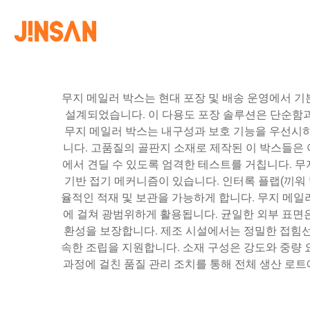
무지 메일러 박스는 현대 포장 및 배송 운영에서 기
설계되었습니다. 이 다용도 포장 솔루션은 단순함
무지 메일러 박스는 내구성과 보호 기능을 우선시하
니다. 고품질의 골판지 소재로 제작된 이 박스들은 
에서 견딜 수 있도록 엄격한 테스트를 거칩니다. 
기반 접기 메커니즘이 있습니다. 인터록 플랩(끼워 
율적인 적재 및 보관을 가능하게 합니다. 무지 메일러
에 걸쳐 광범위하게 활용됩니다. 균일한 외부 표면은
환성을 보장합니다. 제조 시설에서는 정밀한 접힘선
속한 조립을 지원합니다. 소재 구성은 강도와 중량 
과정에 걸친 품질 관리 조치를 통해 전체 생산 로트