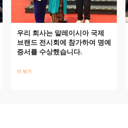
우리 회사는 말레이시아 국제
브랜드 전시회에 참가하여 명예
증서를 수상했습니다.
더 보기