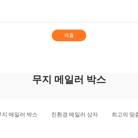
제출
무지 메일러 박스
무지 메일러 박스
친환경 메일러 상자
최고의 맞