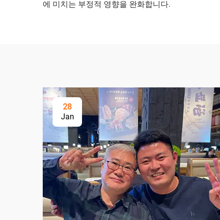
에 미치는 부정적 영향을 완화합니다.
28
Jan