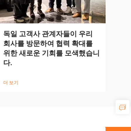
독일 고객사 관계자들이 우리
회사를 방문하여 협력 확대를
위한 새로운 기회를 모색했습니
다.
더 보기