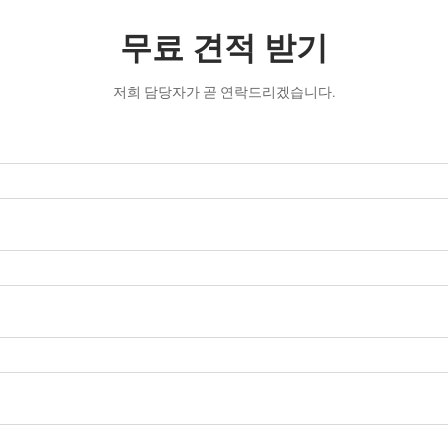
무료 견적 받기
저희 담당자가 곧 연락드리겠습니다.