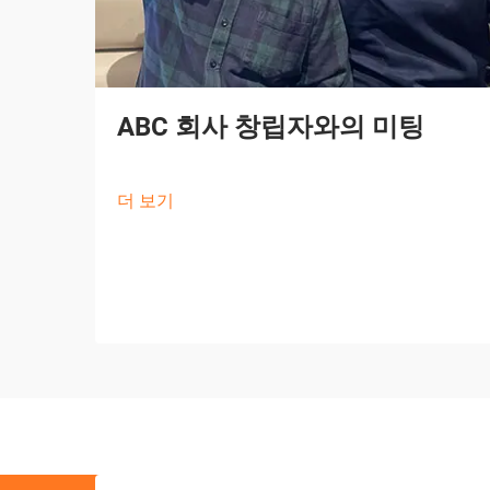
ABC 회사 창립자와의 미팅
더 보기