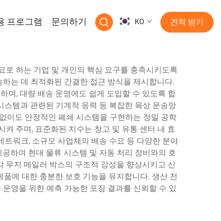
용 프로그램
문의하기
KO
견적 받기
필요로 하는 기업 및 개인의 핵심 요구를 충족시키도록
하는 데 최적화된 간결한 접근 방식을 제시합니다.
며, 대량 배송 운영에도 쉽게 도입할 수 있도록 합
 시스템과 관련된 기계적 응력 등 복잡한 육상 운송망
 없이도 안정적인 폐쇄 시스템을 구현하는 정밀 공학
켜 주며, 표준화된 치수는 창고 및 유통 센터 내 효
 네트워크, 소규모 사업체의 배송 수요 등 다양한 분야
제공하여 현대 물류 시스템 및 자동 처리 장비와의 호
각 무지 메일러 박스의 구조적 강성을 향상시키고 신
제품에 대한 충분한 보호 기능을 유지합니다. 생산 전
 운영을 위한 예측 가능한 포장 결과를 신뢰할 수 있