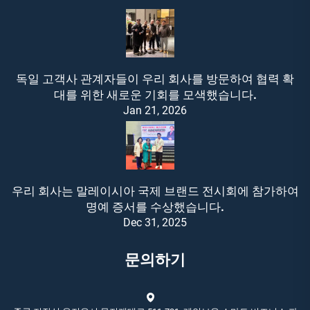
독일 고객사 관계자들이 우리 회사를 방문하여 협력 확
대를 위한 새로운 기회를 모색했습니다.
Jan 21, 2026
우리 회사는 말레이시아 국제 브랜드 전시회에 참가하여
명예 증서를 수상했습니다.
Dec 31, 2025
문의하기