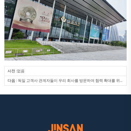
사전 :
없음
다음 :
독일 고객사 관계자들이 우리 회사를 방문하여 협력 확대를 위한 새로운 기회를 모색했습니다.