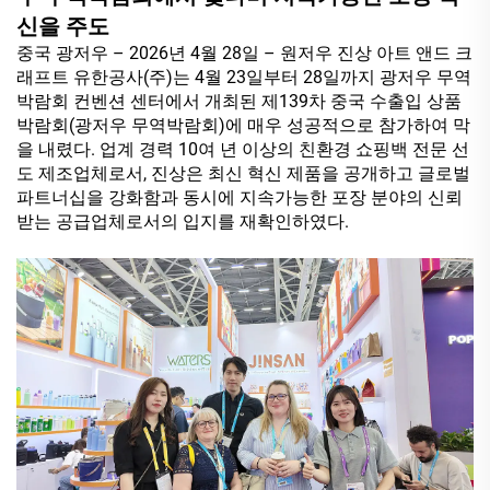
신을 주도
중국 광저우 – 2026년 4월 28일 – 원저우 진상 아트 앤드 크
래프트 유한공사(주)는 4월 23일부터 28일까지 광저우 무역
박람회 컨벤션 센터에서 개최된 제139차 중국 수출입 상품
박람회(광저우 무역박람회)에 매우 성공적으로 참가하여 막
을 내렸다. 업계 경력 10여 년 이상의 친환경 쇼핑백 전문 선
도 제조업체로서, 진상은 최신 혁신 제품을 공개하고 글로벌
파트너십을 강화함과 동시에 지속가능한 포장 분야의 신뢰
받는 공급업체로서의 입지를 재확인하였다.