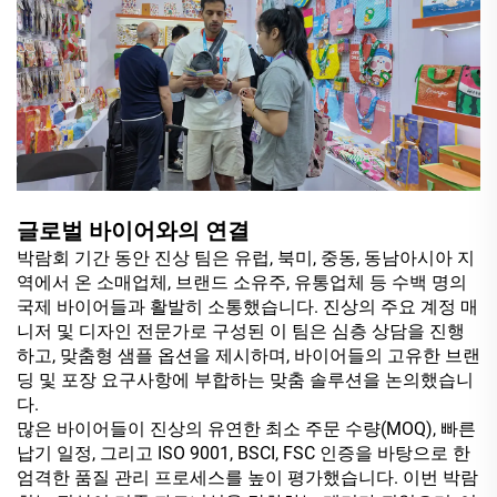
글로벌 바이어와의 연결
박람회 기간 동안 진상 팀은 유럽, 북미, 중동, 동남아시아 지
역에서 온 소매업체, 브랜드 소유주, 유통업체 등 수백 명의
국제 바이어들과 활발히 소통했습니다. 진상의 주요 계정 매
니저 및 디자인 전문가로 구성된 이 팀은 심층 상담을 진행
하고, 맞춤형 샘플 옵션을 제시하며, 바이어들의 고유한 브랜
딩 및 포장 요구사항에 부합하는 맞춤 솔루션을 논의했습니
다.
많은 바이어들이 진상의 유연한 최소 주문 수량(MOQ), 빠른
납기 일정, 그리고 ISO 9001, BSCI, FSC 인증을 바탕으로 한
엄격한 품질 관리 프로세스를 높이 평가했습니다. 이번 박람