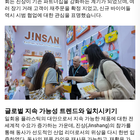
회는 진상이 기존 파트너십을 강화하는 계기가 되었으며, 여
러 장기 거래 고객이 재주문을 확정 지었고, 신규 바이어들
역시 시범 협업에 대한 관심을 표명했습니다.
글로벌 지속 가능성 트렌드와 일치시키기
일회용 플라스틱의 대안으로서 지속 가능한 제품에 대한 전
세계적 수요가 증가하는 가운데, 진상(Jinshang)의 참가를
통해 동사가 선도적인 산업 리더로서의 위상을 다시 한번 입
증하였다. 동사의 제품 라인은 재사용 가능하고, 재활용 가