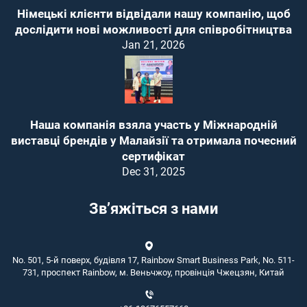
Німецькі клієнти відвідали нашу компанію, щоб
дослідити нові можливості для співробітництва
Jan 21, 2026
Наша компанія взяла участь у Міжнародній
виставці брендів у Малайзії та отримала почесний
сертифікат
Dec 31, 2025
Зв’яжіться з нами
No. 501, 5-й поверх, будівля 17, Rainbow Smart Business Park, No. 511-
731, проспект Rainbow, м. Веньчжоу, провінція Чжецзян, Китай