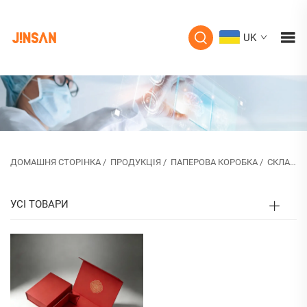
UK
ДОМАШНЯ СТОРІНКА
/
ПРОДУКЦІЯ
/
ПАПЕРОВА КОРОБКА
/
СКЛАДНА МАГНІТНА ПАПЕРОВА КОРОБКА
УСІ ТОВАРИ