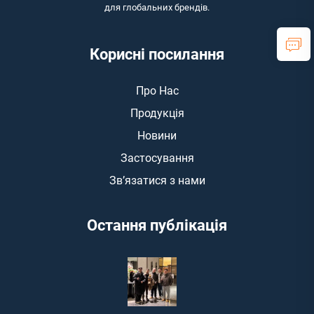
для глобальних брендів.
Корисні посилання
Про Нас
Продукція
Новини
Застосування
Зв’язатися з нами
Остання публікація