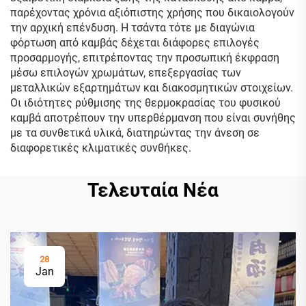
παρέχοντας χρόνια αξιόπιστης χρήσης που δικαιολογούν
την αρχική επένδυση. Η τσάντα τότε με διαγώνια
φόρτωση από καμβάς δέχεται διάφορες επιλογές
προσαρμογής, επιτρέποντας την προσωπική έκφραση
μέσω επιλογών χρωμάτων, επεξεργασίας των
μεταλλικών εξαρτημάτων και διακοσμητικών στοιχείων.
Οι ιδιότητες ρύθμισης της θερμοκρασίας του φυσικού
καμβά αποτρέπουν την υπερθέρμανση που είναι συνήθης
με τα συνθετικά υλικά, διατηρώντας την άνεση σε
διαφορετικές κλιματικές συνθήκες.
Τελευταία Νέα
28
Jan