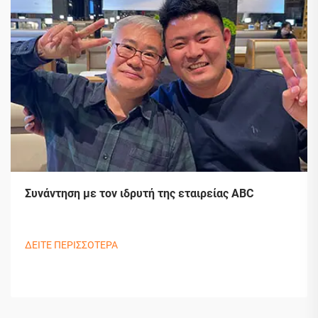
Συνάντηση με τον ιδρυτή της εταιρείας ABC
ΔΕΙΤΕ ΠΕΡΙΣΣΟΤΕΡΑ