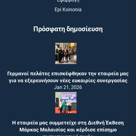
Epi Koinonia
Πρόσφατη δημοσίευση
Γερμανοί πελάτες επισκέφθηκαν την εταιρεία μας
για να εξερευνήσουν νέες ευκαιρίες συνεργασίας
Jan 21, 2026
Η εταιρεία μας συμμετείχε στη Διεθνή Έκθεση
Μάρκας Μαλαισίας και κέρδισε επίσημο