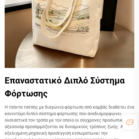
Επαναστατικό Διπλό Σύστημα
Φόρτωσης
Η τσάντα τσέπης με διαγώνια φόρτωση από καμβάς διαθέτει ένα
καινοτόμο διπλό σύστημα φόρτωσης που αναδιαμορφώνει
ουσιαστικά τον τρόπο με τον οποίο οι σύγχρονες προσωπικές
αξεσουάρ προσαρμόζονται σε δυναμικούς τρόπους ζωής. Αυτή η
εξελιγμένη μηχανική προσέγγιση ενσωματώνει την