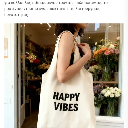
για πολλαπλές ειδικευμένες τσάντες, απλοποιώντας το
ρουτίνικό ντύσιμο ενώ επεκτείνει τις λειτουργικές
δυνατότητες.