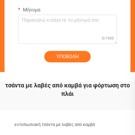
Μήνυμα
0/1000
ΥΠΟΒΟΛΗ
τσάντα με λαβές από καμβά για φόρτωση στο
πλάι
εντυπωσιακή τσάντα με λαβές από καμβά