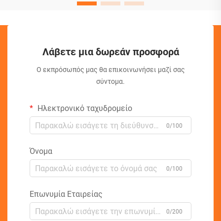
Λάβετε μια δωρεάν προσφορά
Ο εκπρόσωπός μας θα επικοινωνήσει μαζί σας
σύντομα.
Ηλεκτρονικό ταχυδρομείο
0/100
Όνομα
0/100
Επωνυμία Εταιρείας
0/200