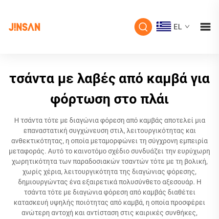
EL
τσάντα με λαβές από καμβά για
φόρτωση στο πλάι
Η τσάντα τότε με διαγώνια φόρεση από καμβάς αποτελεί μια
επαναστατική συγχώνευση στιλ, λειτουργικότητας και
ανθεκτικότητας, η οποία μεταμορφώνει τη σύγχρονη εμπειρία
μεταφοράς. Αυτό το καινοτόμο σχέδιο συνδυάζει την ευρύχωρη
χωρητικότητα των παραδοσιακών τσαντών τότε με τη βολική,
χωρίς χέρια, λειτουργικότητα της διαγώνιας φόρεσης,
δημιουργώντας ένα εξαιρετικά πολυσύνθετο αξεσουάρ. Η
τσάντα τότε με διαγώνια φόρεση από καμβάς διαθέτει
κατασκευή υψηλής ποιότητας από καμβά, η οποία προσφέρει
ανώτερη αντοχή και αντίσταση στις καιρικές συνθήκες,