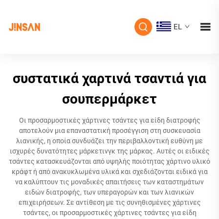
EL
συστατικά χαρτινά τσαντιά για
σουπερμάρκετ
Οι προσαρμοστικές χάρτινες τσάντες για είδη διατροφής
αποτελούν μια επαναστατική προσέγγιση στη συσκευασία
λιανικής, η οποία συνδυάζει την περιβαλλοντική ευθύνη με
ισχυρές δυνατότητες μάρκετινγκ της μάρκας. Αυτές οι ειδικές
τσάντες κατασκευάζονται από υψηλής ποιότητας χάρτινο υλικό
κράφτ ή από ανακυκλωμένα υλικά και σχεδιάζονται ειδικά για
να καλύπτουν τις μοναδικές απαιτήσεις των καταστημάτων
ειδών διατροφής, των υπεραγορών και των λιανικών
επιχειρήσεων. Σε αντίθεση με τις συνηθισμένες χάρτινες
τσάντες, οι προσαρμοστικές χάρτινες τσάντες για είδη