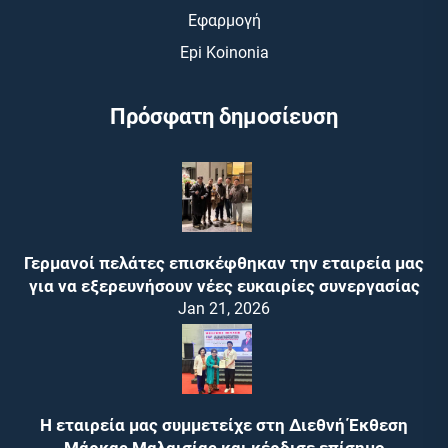
Εφαρμογή
Epi Koinonia
Πρόσφατη δημοσίευση
Γερμανοί πελάτες επισκέφθηκαν την εταιρεία μας
για να εξερευνήσουν νέες ευκαιρίες συνεργασίας
Jan 21, 2026
Η εταιρεία μας συμμετείχε στη Διεθνή Έκθεση