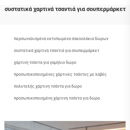
συστατικά χαρτινά τσαντιά για σουπερμάρκετ
περσωναλισμένα εκτυπωμένα σακουλάκια δώρων
συστατικά χαρτινά τσαντιά για σουπερμάρκετ
χάρτινη τσάντα για γαμήλιο δώρο
προσωπικοποιημένες χάρτινες τσάντες με λαβές
πολυτελής χάρτινη τσάντα για δώρο
προσωπικοποιημένη χάρτινη τσάντα για δώρα