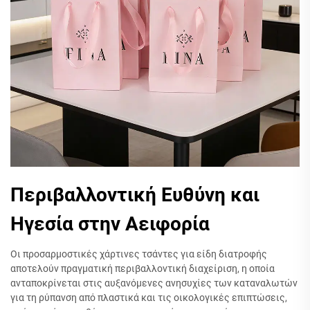
Περιβαλλοντική Ευθύνη και
Ηγεσία στην Αειφορία
Οι προσαρμοστικές χάρτινες τσάντες για είδη διατροφής
αποτελούν πραγματική περιβαλλοντική διαχείριση, η οποία
ανταποκρίνεται στις αυξανόμενες ανησυχίες των καταναλωτών
για τη ρύπανση από πλαστικά και τις οικολογικές επιπτώσεις,