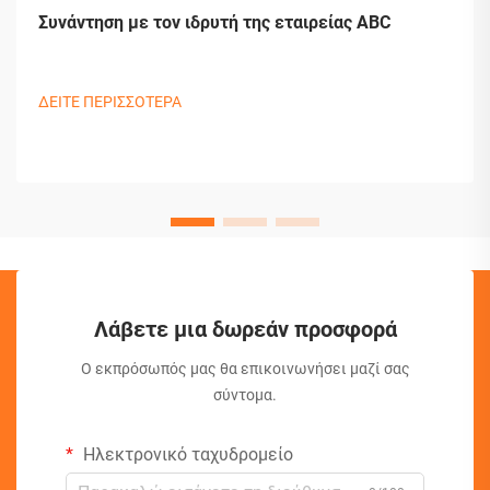
Συνάντηση με τον ιδρυτή της εταιρείας ABC
ΔΕΙΤΕ ΠΕΡΙΣΣΟΤΕΡΑ
Λάβετε μια δωρεάν προσφορά
Ο εκπρόσωπός μας θα επικοινωνήσει μαζί σας
σύντομα.
Ηλεκτρονικό ταχυδρομείο