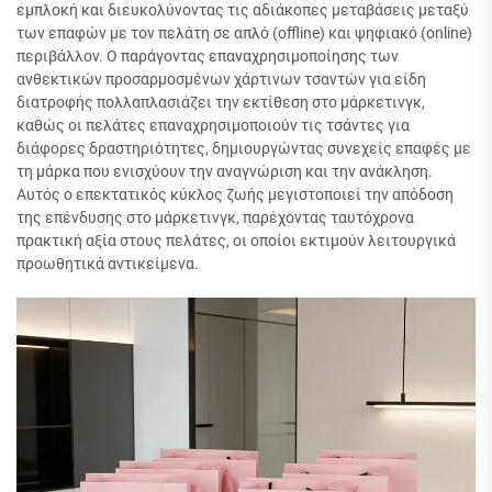
εμπλοκή και διευκολύνοντας τις αδιάκοπες μεταβάσεις μεταξύ
των επαφών με τον πελάτη σε απλό (offline) και ψηφιακό (online)
περιβάλλον. Ο παράγοντας επαναχρησιμοποίησης των
ανθεκτικών προσαρμοσμένων χάρτινων τσαντών για είδη
διατροφής πολλαπλασιάζει την εκτίθεση στο μάρκετινγκ,
καθώς οι πελάτες επαναχρησιμοποιούν τις τσάντες για
διάφορες δραστηριότητες, δημιουργώντας συνεχείς επαφές με
τη μάρκα που ενισχύουν την αναγνώριση και την ανάκληση.
Αυτός ο επεκτατικός κύκλος ζωής μεγιστοποιεί την απόδοση
της επένδυσης στο μάρκετινγκ, παρέχοντας ταυτόχρονα
πρακτική αξία στους πελάτες, οι οποίοι εκτιμούν λειτουργικά
προωθητικά αντικείμενα.