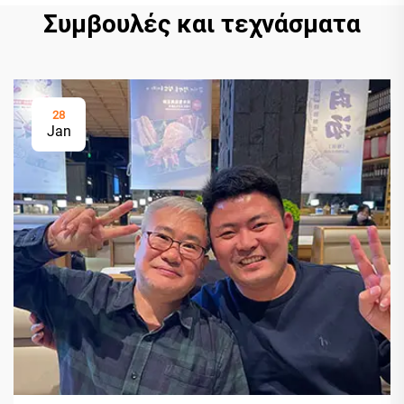
Συμβουλές και τεχνάσματα
28
Jan