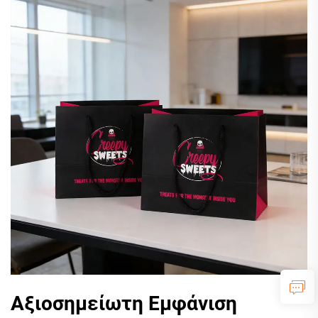
Αξιοσημείωτη Εμφάνιση