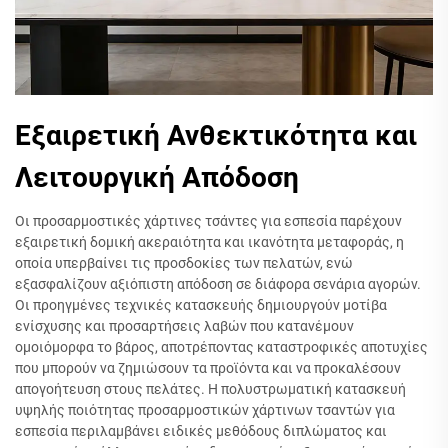
Εξαιρετική Ανθεκτικότητα και
Λειτουργική Απόδοση
Οι προσαρμοστικές χάρτινες τσάντες για εσπεσία παρέχουν
εξαιρετική δομική ακεραιότητα και ικανότητα μεταφοράς, η
οποία υπερβαίνει τις προσδοκίες των πελατών, ενώ
εξασφαλίζουν αξιόπιστη απόδοση σε διάφορα σενάρια αγορών.
Οι προηγμένες τεχνικές κατασκευής δημιουργούν μοτίβα
ενίσχυσης και προσαρτήσεις λαβών που κατανέμουν
ομοιόμορφα το βάρος, αποτρέποντας καταστροφικές αποτυχίες
που μπορούν να ζημιώσουν τα προϊόντα και να προκαλέσουν
απογοήτευση στους πελάτες. Η πολυστρωματική κατασκευή
υψηλής ποιότητας προσαρμοστικών χάρτινων τσαντών για
εσπεσία περιλαμβάνει ειδικές μεθόδους διπλώματος και