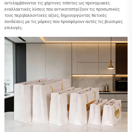
αντιλαμβάνονται τις χάρτινες τσάντες ως προνομιακές
εναλλακτικές λύσεις που αντικατοπτρίζουν τις προσωπικές
τους περιβαλλοντικές αξίες, δημιουργώντας θετικές
συνδέσεις με τις μάρκες που προσφέρουν αυτές τις βιώσιμες
επιλογές.