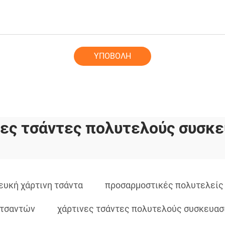
ΥΠΟΒΟΛΗ
νες τσάντες πολυτελούς συσκε
ευκή χάρτινη τσάντα
προσαρμοστικές πολυτελείς
 τσαντών
χάρτινες τσάντες πολυτελούς συσκευασ