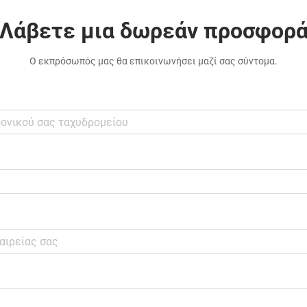
Λάβετε μια δωρεάν προσφορ
Ο εκπρόσωπός μας θα επικοινωνήσει μαζί σας σύντομα.