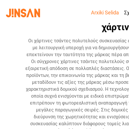
Arxiki Selida
Σ
χάρτι
Οι χάρτινες τσάντες πολυτελούς συσκευασίας 
με λειτουργική υπεροχή για να δημιουργήσου
επεκτείνουν την ταυτότητα της μάρκας πέρα απ
Οι σύγχρονες χάρτινες τσάντες πολυτελούς 
εξαιρετική απόδοση σε πολλαπλές διαστάσεις. 
προϊόντων, την επικοινωνία της μάρκας και τη 
μεταδίδουν τις αξίες της μάρκας μέσω προσε
χαρακτηριστικά δομικού σχεδιασμού. Η τεχνολο
οποία συχνά ενισχύονται με ειδικά επιστρώμα
επιτρέπουν τη φωτορεαλιστική αναπαραγωγή τ
μεγάλες παραγωγικές σειρές. Στις δομικές 
διεύρυνση της χωρητικότητας και ενισχύσει
συσκευασίας καλύπτουν διάφορους τομείς λια