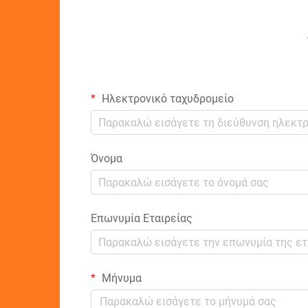
Ηλεκτρονικό ταχυδρομείο
Όνομα
Επωνυμία Εταιρείας
Μήνυμα