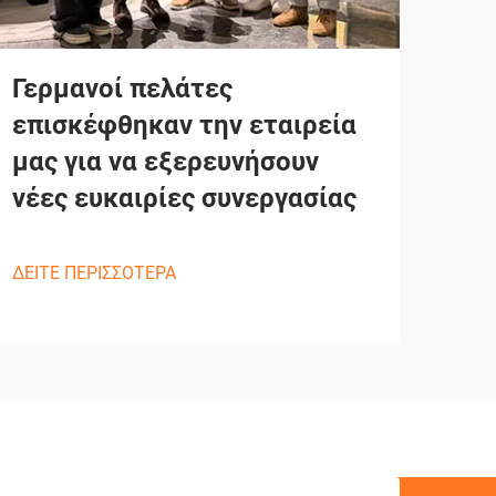
Γερμανοί πελάτες
επισκέφθηκαν την εταιρεία
μας για να εξερευνήσουν
νέες ευκαιρίες συνεργασίας
ΔΕΙΤΕ ΠΕΡΙΣΣΟΤΕΡΑ