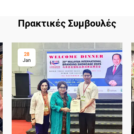
Πρακτικές Συμβουλές
28
Jan