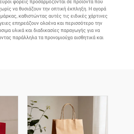
ευροι φορείς προσαρμόζονται σε προϊόντα που
ωρίς να θυσιάζουν την οπτική έκπληξη. Η αγορά
μάρκας, καθιστώντας αυτές τις ειδικές χάρτινες
ειες επηρεάζουν ολοένα και περισσότερο την
ιμα υλικά και διαδικασίες παραγωγής για να
ντας παράλληλα τα προνομιούχα αισθητικά και