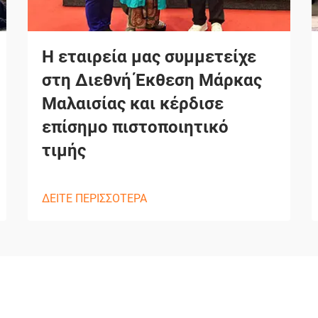
Η εταιρεία μας συμμετείχε
στη Διεθνή Έκθεση Μάρκας
Μαλαισίας και κέρδισε
επίσημο πιστοποιητικό
τιμής
ΔΕΙΤΕ ΠΕΡΙΣΣΟΤΕΡΑ