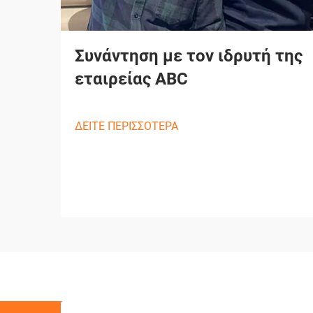
Συνάντηση με τον ιδρυτή της
εταιρείας ABC
ΔΕΙΤΕ ΠΕΡΙΣΣΟΤΕΡΑ