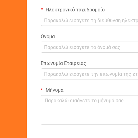
Ηλεκτρονικό ταχυδρομείο
Όνομα
Επωνυμία Εταιρείας
Μήνυμα