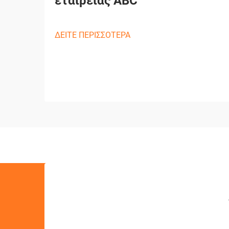
εταιρείας ABC
ΔΕΙΤΕ ΠΕΡΙΣΣΟΤΕΡΑ