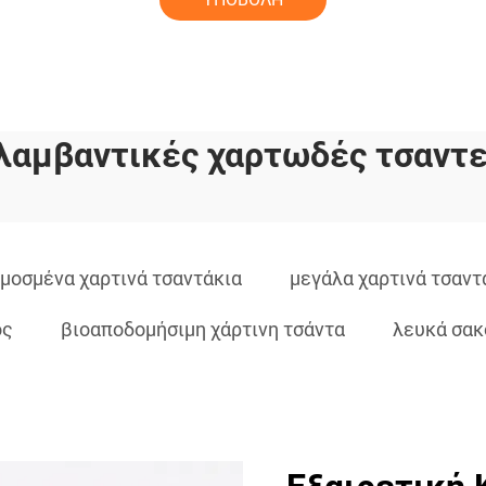
λαμβαντικές χαρτωδές τσαντε
μοσμένα χαρτινά τσαντάκια
μεγάλα χαρτινά τσαντ
ος
βιοαποδομήσιμη χάρτινη τσάντα
λευκά σακο