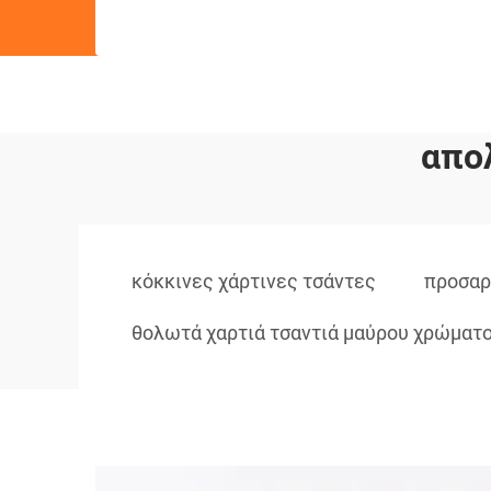
απο
κόκκινες χάρτινες τσάντες
προσαρ
θολωτά χαρτιά τσαντιά μαύρου χρώματ