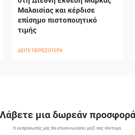
στη Διεθνή Έκθεση Μάρκας
Μαλαισίας και κέρδισε
επίσημο πιστοποιητικό
τιμής
ΔΕΙΤΕ ΠΕΡΙΣΣΟΤΕΡΑ
Λάβετε μια δωρεάν προσφορ
Ο εκπρόσωπός μας θα επικοινωνήσει μαζί σας σύντομα.