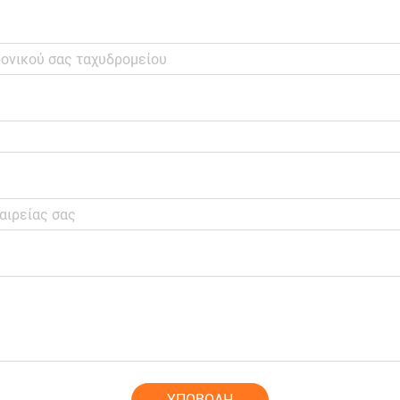
ΥΠΟΒΟΛΗ