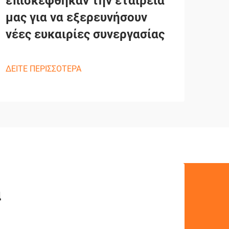
επισκέφθηκαν την εταιρεία
μας για να εξερευνήσουν
νέες ευκαιρίες συνεργασίας
ΔΕΙΤΕ ΠΕΡΙΣΣΟΤΕΡΑ
ά