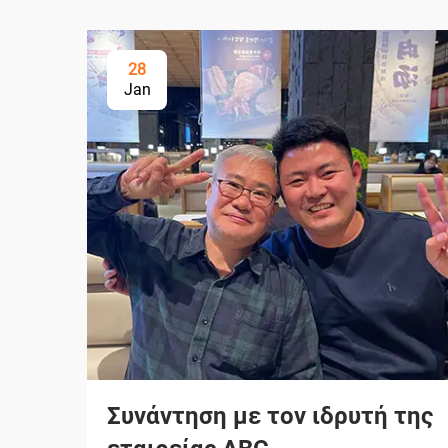
28
Jan
Συνάντηση με τον ιδρυτή της