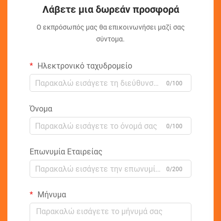
Λάβετε μια δωρεάν προσφορά
Ο εκπρόσωπός μας θα επικοινωνήσει μαζί σας
σύντομα.
Ηλεκτρονικό ταχυδρομείο
0/100
Όνομα
0/100
Επωνυμία Εταιρείας
0/200
Μήνυμα