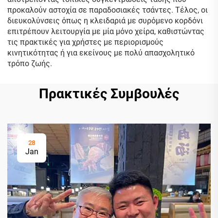
προκαλούν αστοχία σε παραδοσιακές τσάντες. Τέλος, οι
διευκολύνσεις όπως η κλειδαριά με συρόμενο κορδόνι
επιτρέπουν λειτουργία με μία μόνο χείρα, καθιστώντας
τις πρακτικές για χρήστες με περιορισμούς
κινητικότητας ή για εκείνους με πολύ απασχολητικό
τρόπο ζωής.
Πρακτικές Συμβουλές
28
Jan