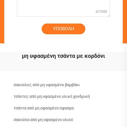
0/1000
ΥΠΟΒΟΛΗ
μη υφασμένη τσάντα με κορδόνι
σακούλες από μη υφασμένο βαμβάκι
τσάντες από μη υφασμένο υλικό χονδρική
τσάντα από μη υφασμένο ύφασμα
σακούλα από μη υφασμένο υλικό