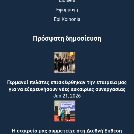
Eidiseis
Εφαρμογή
Epi Koinonia
Πρόσφατη δημοσίευση
Γερμανοί πελάτες επισκέφθηκαν την εταιρεία μας
για να εξερευνήσουν νέες ευκαιρίες συνεργασίας
Jan 21, 2026
Η εταιρεία μας συμμετείχε στη Διεθνή Έκθεση