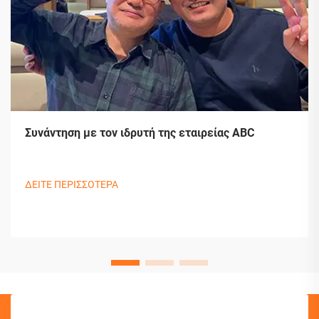
Συνάντηση με τον ιδρυτή της εταιρείας ABC
ΔΕΙΤΕ ΠΕΡΙΣΣΟΤΕΡΑ