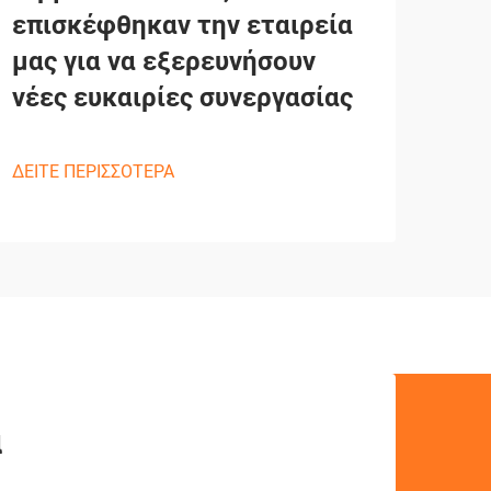
επισκέφθηκαν την εταιρεία
μας για να εξερευνήσουν
νέες ευκαιρίες συνεργασίας
ΔΕΙΤΕ ΠΕΡΙΣΣΟΤΕΡΑ
ά