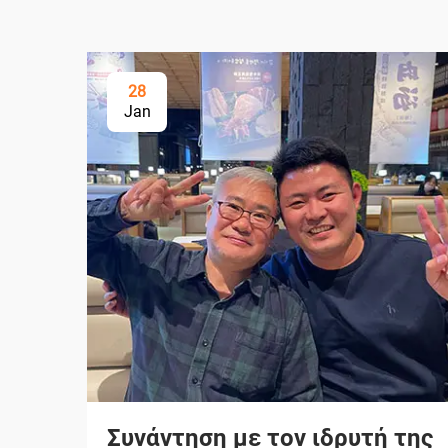
28
Jan
Συνάντηση με τον ιδρυτή της