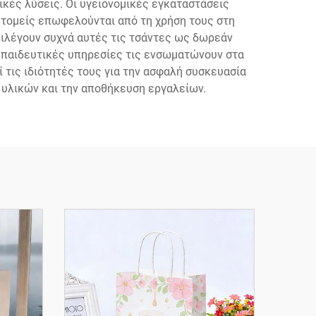
κές λύσεις. Οι υγειονομικές εγκαταστάσεις
ί τομείς επωφελούνται από τη χρήση τους στη
πιλέγουν συχνά αυτές τις τσάντες ως δωρεάν
κπαιδευτικές υπηρεσίες τις ενσωματώνουν στα
τις ιδιότητές τους για την ασφαλή συσκευασία
 υλικών και την αποθήκευση εργαλείων.