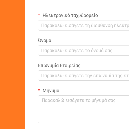
Ηλεκτρονικό ταχυδρομείο
Όνομα
Επωνυμία Εταιρείας
Μήνυμα