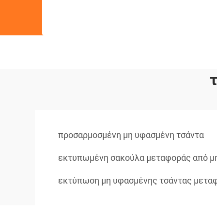
προσαρμοσμένη μη υφασμένη τσάντα
εκτυπωμένη σακούλα μεταφοράς από μ
εκτύπωση μη υφασμένης τσάντας μετα