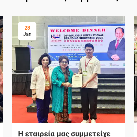
28
Jan
Η εταιρεία μας συμμετείχε