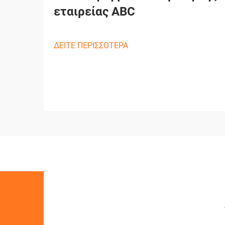
εταιρείας ABC
ΔΕΙΤΕ ΠΕΡΙΣΣΟΤΕΡΑ