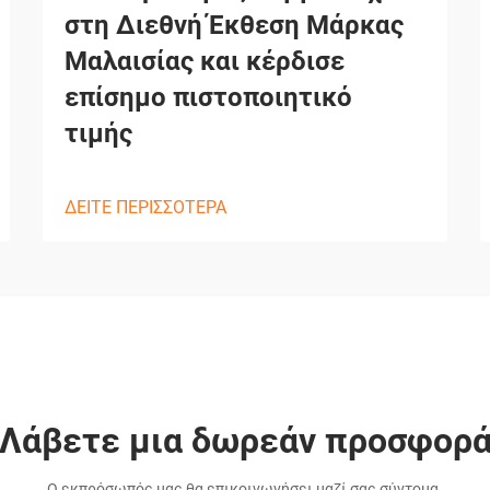
στη Διεθνή Έκθεση Μάρκας
Μαλαισίας και κέρδισε
επίσημο πιστοποιητικό
τιμής
ΔΕΙΤΕ ΠΕΡΙΣΣΟΤΕΡΑ
Λάβετε μια δωρεάν προσφορ
Ο εκπρόσωπός μας θα επικοινωνήσει μαζί σας σύντομα.