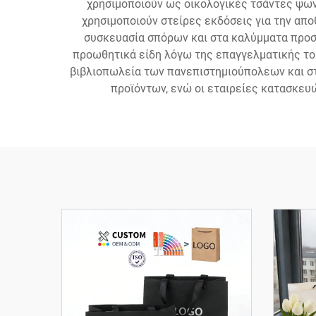
χρησιμοποιούν ως οικολογικές τσάντες ψων
χρησιμοποιούν στείρες εκδόσεις για την απο
συσκευασία σπόρων και στα καλύμματα προστ
προωθητικά είδη λόγω της επαγγελματικής το
βιβλιοπωλεία των πανεπιστημιούπολεων και στ
προϊόντων, ενώ οι εταιρείες κατασκευ