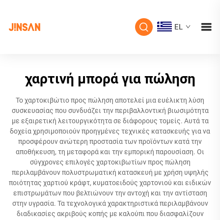
EL
χαρτινή μπορά για πώληση
Το χαρτοκιβώτιο προς πώληση αποτελεί μια ευέλικτη λύση
συσκευασίας που συνδυάζει την περιβαλλοντική βιωσιμότητα
με εξαιρετική λειτουργικότητα σε διάφορους τομείς. Αυτά τα
δοχεία χρησιμοποιούν προηγμένες τεχνικές κατασκευής για να
προσφέρουν ανώτερη προστασία των προϊόντων κατά την
αποθήκευση, τη μεταφορά και την εμπορική παρουσίαση. Οι
σύγχρονες επιλογές χαρτοκιβωτίων προς πώληση
περιλαμβάνουν πολυστρωματική κατασκευή με χρήση υψηλής
ποιότητας χαρτιού κράφτ, κυματοειδούς χαρτονιού και ειδικών
επιστρωμάτων που βελτιώνουν την αντοχή και την αντίσταση
στην υγρασία. Τα τεχνολογικά χαρακτηριστικά περιλαμβάνουν
διαδικασίες ακριβούς κοπής με καλούπι που διασφαλίζουν