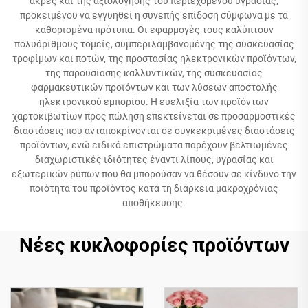
άκρες και της αξιολόγησης του περιεχομένου υγρασίας,
προκειμένου να εγγυηθεί η συνεπής επίδοση σύμφωνα με τα
καθορισμένα πρότυπα. Οι εφαρμογές τους καλύπτουν
πολυάριθμους τομείς, συμπεριλαμβανομένης της συσκευασίας
τροφίμων και ποτών, της προστασίας ηλεκτρονικών προϊόντων,
της παρουσίασης καλλυντικών, της συσκευασίας
φαρμακευτικών προϊόντων και των λύσεων αποστολής
ηλεκτρονικού εμπορίου. Η ευελιξία των προϊόντων
χαρτοκιβωτίων προς πώληση επεκτείνεται σε προσαρμοστικές
διαστάσεις που ανταποκρίνονται σε συγκεκριμένες διαστάσεις
προϊόντων, ενώ ειδικά επιστρώματα παρέχουν βελτιωμένες
διαχωριστικές ιδιότητες έναντι λίπους, υγρασίας και
εξωτερικών ρύπων που θα μπορούσαν να θέσουν σε κίνδυνο την
ποιότητα του προϊόντος κατά τη διάρκεια μακροχρόνιας
αποθήκευσης.
Νέες κυκλοφορίες προϊόντων