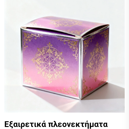
Εξαιρετικά πλεονεκτήματα