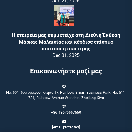
Jan 21, 2026
Η εταιρεία μας συμμετείχε στη Διεθνή Έκθεση
Μάρκας Μαλαισίας και κέρδισε επίσημο
πιστοποιητικό τιμής
Dec 31, 2025
Επικοινωνήστε μαζί μας
No. 501, 5ος όροφος, Κτίριο 17, Rainbow Smart Business Park, No. 511-
731, Rainbow Avenue Wenzhou Zhejiang Κίνα
+86-13676557660
[email protected]