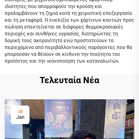
ιδιότητες που απορροφούν την κρούση και
προλαμβάνουν τη ζημιά κατά τη χειριστική επεξεργασία
και τη μεταφορά. Η ευελιξία των χάρτινων κουτιών προς
πώληση επεκτείνεται σε διάφορες θερμοκρασιακές
περιοχές και συνθήκες υγρασίας, διατηρώντας τη
δομική τους ακεραιότητα ενώ προστατεύουν τα
περιεχόμενα από περιβαλλοντικούς παράγοντες που θα
μπορούσαν να θέσουν σε κίνδυνο την ποιότητα του
προϊόντος και την ικανοποίηση των καταναλωτών.
Τελευταία Νέα
28
Jan