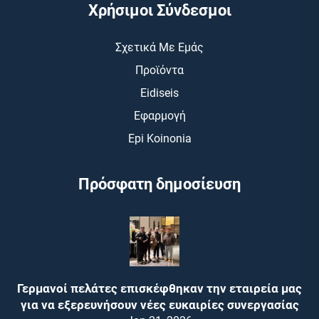
Χρήσιμοι Σύνδεσμοι
Σχετικά Με Εμάς
Προϊόντα
Eidiseis
Εφαρμογή
Epi Koinonia
Πρόσφατη δημοσίευση
Γερμανοί πελάτες επισκέφθηκαν την εταιρεία μας
για να εξερευνήσουν νέες ευκαιρίες συνεργασίας