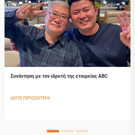
Συνάντηση με τον ιδρυτή της εταιρείας ABC
ΔΕΙΤΕ ΠΕΡΙΣΣΟΤΕΡΑ