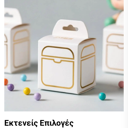
Εκτενείς Επιλογές