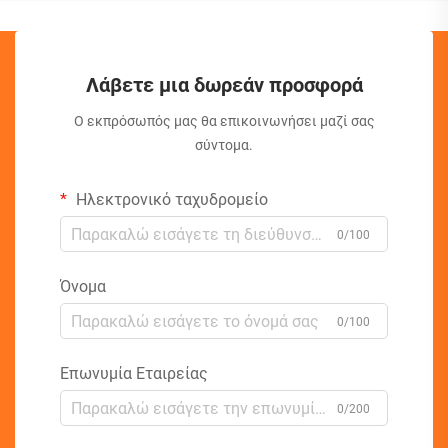
Λάβετε μια δωρεάν προσφορά
Ο εκπρόσωπός μας θα επικοινωνήσει μαζί σας
σύντομα.
Ηλεκτρονικό ταχυδρομείο
0/100
Όνομα
0/100
Επωνυμία Εταιρείας
0/200