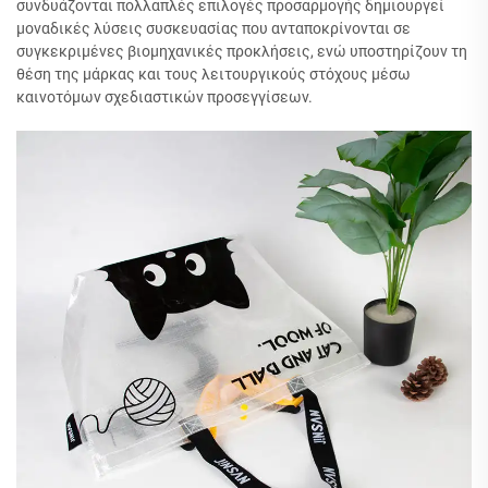
συνδυάζονται πολλαπλές επιλογές προσαρμογής δημιουργεί
μοναδικές λύσεις συσκευασίας που ανταποκρίνονται σε
συγκεκριμένες βιομηχανικές προκλήσεις, ενώ υποστηρίζουν τη
θέση της μάρκας και τους λειτουργικούς στόχους μέσω
καινοτόμων σχεδιαστικών προσεγγίσεων.