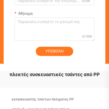
0/200
Μήνυμα
0/1000
ΥΠΟΒΟΛΗ
πλεκτές συσκευαστικές τσάντες από PP
κατασκευαστής τσαντών πλέγματος PP