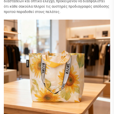
διαστάσεων και οπτικό έλεγχο, προκειμένου να διασφαλιστεί
ότι κάθε σακούλα πληροί τις αυστηρές προδιαγραφές απόδοσης
προτού παραδοθεί στους πελάτες.