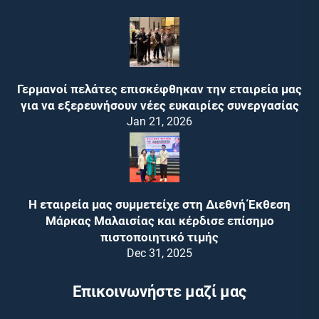
Γερμανοί πελάτες επισκέφθηκαν την εταιρεία μας
για να εξερευνήσουν νέες ευκαιρίες συνεργασίας
Jan 21, 2026
Η εταιρεία μας συμμετείχε στη Διεθνή Έκθεση
Μάρκας Μαλαισίας και κέρδισε επίσημο
πιστοποιητικό τιμής
Dec 31, 2025
Επικοινωνήστε μαζί μας