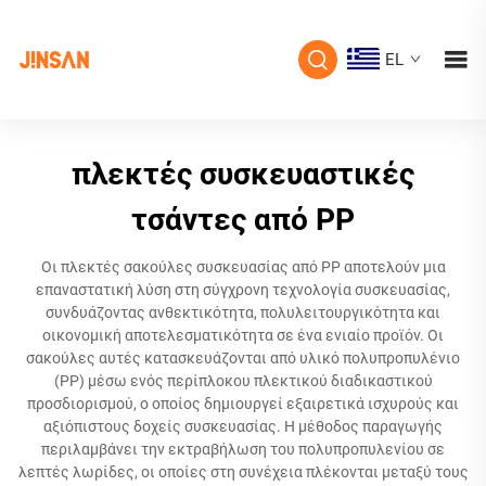
EL
πλεκτές συσκευαστικές
τσάντες από PP
Οι πλεκτές σακούλες συσκευασίας από PP αποτελούν μια
επαναστατική λύση στη σύγχρονη τεχνολογία συσκευασίας,
συνδυάζοντας ανθεκτικότητα, πολυλειτουργικότητα και
οικονομική αποτελεσματικότητα σε ένα ενιαίο προϊόν. Οι
σακούλες αυτές κατασκευάζονται από υλικό πολυπροπυλένιο
(PP) μέσω ενός περίπλοκου πλεκτικού διαδικαστικού
προσδιορισμού, ο οποίος δημιουργεί εξαιρετικά ισχυρούς και
αξιόπιστους δοχείς συσκευασίας. Η μέθοδος παραγωγής
περιλαμβάνει την εκτραβήλωση του πολυπροπυλενίου σε
λεπτές λωρίδες, οι οποίες στη συνέχεια πλέκονται μεταξύ τους