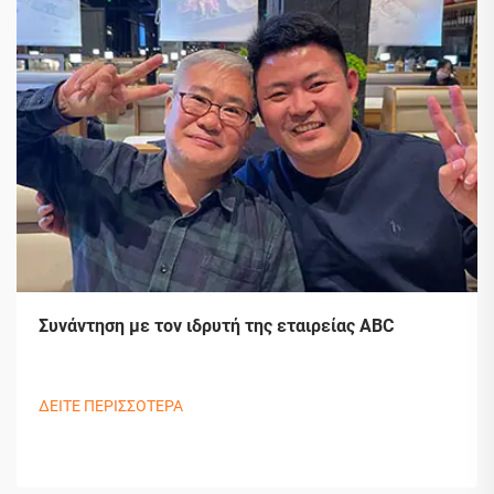
Συνάντηση με τον ιδρυτή της εταιρείας ABC
ΔΕΙΤΕ ΠΕΡΙΣΣΟΤΕΡΑ