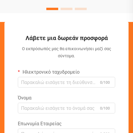
Λάβετε μια δωρεάν προσφορά
Ο εκπρόσωπός μας θα επικοινωνήσει μαζί σας
σύντομα.
Ηλεκτρονικό ταχυδρομείο
0/100
Όνομα
0/100
Επωνυμία Εταιρείας