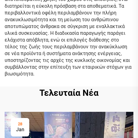
διατηρείται η εύκολη πρόσβαση στα αποθεματικά. Τα
περιβαλλοντικά οφέλη περιλαμβάνουν την πλήρη
ανακυκλωσιμότητα και τη μείωση του ανθρώπινου
αποτυπώματος άνθρακα σε σύγκριση με εναλλακτικά
υλικά συσκευασίας. Η διαδικασία παραγωγής παράγει
ελάχιστα απόβλητα, ενώ οι επιλογές διάθεσης στο
τέλος της ζωής τους περιλαμβάνουν την ανακύκλωση
σε νέα προϊόντα ή συστήματα ανάκτησης ενέργειας,
υποστηρίζοντας τις αρχές της κυκλικής οικονομίας και
συμβάλλοντας στην επίτευξη των εταιρικών στόχων για
βιωσιμότητα.
Τελευταία Νέα
28
Jan