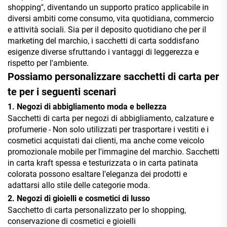
shopping", diventando un supporto pratico applicabile in
diversi ambiti come consumo, vita quotidiana, commercio
e attività sociali. Sia per il deposito quotidiano che per il
marketing del marchio, i sacchetti di carta soddisfano
esigenze diverse sfruttando i vantaggi di leggerezza e
rispetto per l'ambiente.
Possiamo personalizzare sacchetti di carta per
te per i seguenti scenari
1. Negozi di abbigliamento moda e bellezza
Sacchetti di carta per negozi di abbigliamento, calzature e
profumerie - Non solo utilizzati per trasportare i vestiti e i
cosmetici acquistati dai clienti, ma anche come veicolo
promozionale mobile per l'immagine del marchio. Sacchetti
in carta kraft spessa e testurizzata o in carta patinata
colorata possono esaltare l'eleganza dei prodotti e
adattarsi allo stile delle categorie moda.
2. Negozi di gioielli e cosmetici di lusso
Sacchetto di carta personalizzato per lo shopping,
conservazione di cosmetici e gioielli