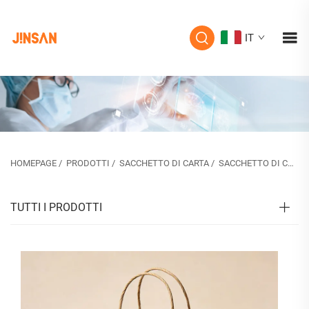
IT
HOMEPAGE
/
PRODOTTI
/
SACCHETTO DI CARTA
/
SACCHETTO DI CARTA PER RISTORAZIONE
TUTTI I PRODOTTI