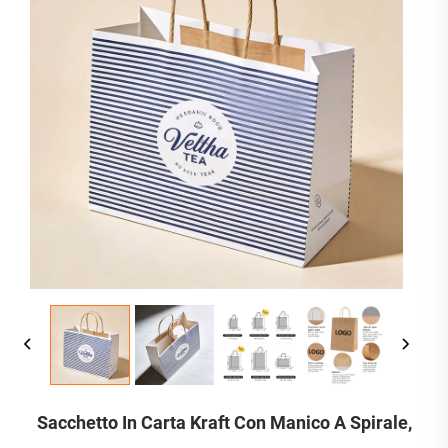
Sacchetto In Carta Kraft Con Manico A Spirale,