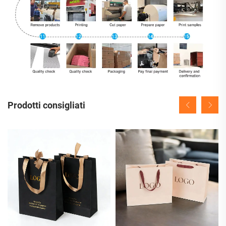
Prodotti consigliati