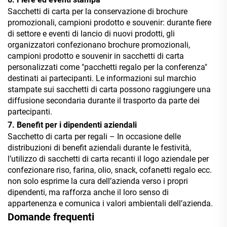
Sacchetti di carta per la conservazione di brochure
promozionali, campioni prodotto e souvenir: durante fiere
di settore e eventi di lancio di nuovi prodotti, gli
organizzatori confezionano brochure promozionali,
campioni prodotto e souvenir in sacchetti di carta
personalizzati come "pacchetti regalo per la conferenza"
destinati ai partecipanti. Le informazioni sul marchio
stampate sui sacchetti di carta possono raggiungere una
diffusione secondaria durante il trasporto da parte dei
partecipanti.
7. Benefit per i dipendenti aziendali
Sacchetto di carta per regali – In occasione delle
distribuzioni di benefit aziendali durante le festività,
l’utilizzo di sacchetti di carta recanti il logo aziendale per
confezionare riso, farina, olio, snack, cofanetti regalo ecc.
non solo esprime la cura dell’azienda verso i propri
dipendenti, ma rafforza anche il loro senso di
appartenenza e comunica i valori ambientali dell’azienda.
Domande frequenti