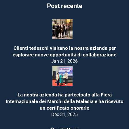
Post recente
Clienti tedeschi visitano la nostra azienda per
esplorare nuove opportunità di collaborazione
Jan 21, 2026
La nostra azienda ha partecipato alla Fiera
Internazionale dei Marchi della Malesia e ha ricevuto
un certificato onorario
Dec 31, 2025