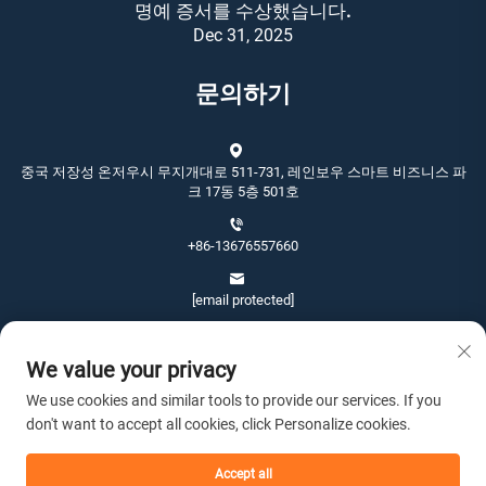
명예 증서를 수상했습니다.
Dec 31, 2025
문의하기
중국 저장성 온저우시 무지개대로 511-731, 레인보우 스마트 비즈니스 파
크 17동 5층 501호
+86-13676557660
[email protected]
We value your privacy
We use cookies and similar tools to provide our services. If you
don't want to accept all cookies, click Personalize cookies.
Copyright © 2026 온저우 진상 아트앤크래프트 유한회사. 판권 소유. -
개
인정보 처리방침
Accept all