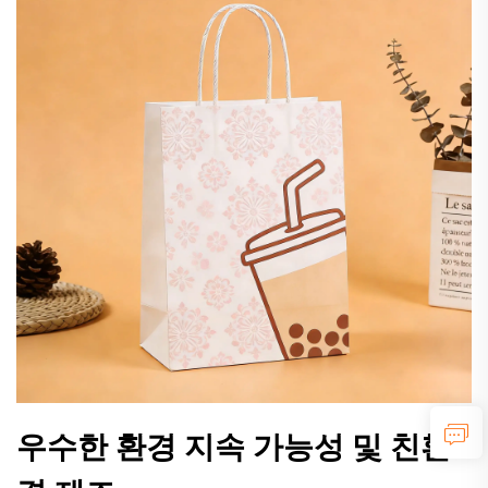
우수한 환경 지속 가능성 및 친환