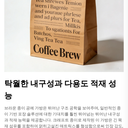
탁월한 내구성과 다용도 적재 성
능
브라운 종이 공예 가방은 뛰어난 구조 공학을 보여주며, 일반적인 종
이 기반 포장 솔루션에 대한 기대치를 훨씬 뛰어넘는 뛰어난 내구성
과 적재 능력을 제공합니다. 크래프트 종이로 제작된 이 가방은 긴 목
재 섬유를 포함하여 얽히고설킨 매트릭스를 형성함으로써 인장 강도,