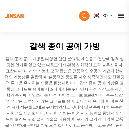
KO
갈색 종이 공예 가방
갈색 종이 공예 가방은 다양한 산업 분야 및 개인용도 전반에 걸쳐 상
당한 인기를 얻고 있는 다용도이자 환경 친화적인 포장 솔루션을 대
표합니다. 이 지속 가능한 포장 옵션은 전통적인 수공예 기법과 현대
적인 기능성을 결합하여, 실용적인 용도를 다수 충족하면서도 친환경
적 특성을 유지하는 제품을 탄생시킵니다. 갈색 종이 공예 가방은 고
품질 크래프트 종이로 제조되며, 이는 뛰어난 내구성과 강도를 제공
함과 동시에 자연스러운 미적 매력을 그대로 보존합니다. 독특한 갈
색 색상은 표백되지 않은 크래프트 종이 소재에서 유래하며, 이는 천
연 목재 섬유를 그대로 유지하면서도 찢어짐 및 관통에 대한 우수한
저항성을 제공합니다. 이러한 가방은 하중 지지 능력을 향상시키기
위해 보강된 구조 설계 기술을 적용하여, 무게와 크기가 다양한 물품
을 안전하게 운반할 수 있도록 합니다. 제조 공정에는 고급 종이 공학