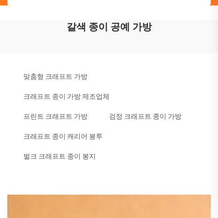
갈색 종이 공예 가방
맞춤형 크래프트 가방
크래프트 종이 가방 제조업체
프린트 크래프트 가방
검정 크래프트 종이 가방
크래프트 종이 캐리어 봉투
벌크 크래프트 종이 봉지