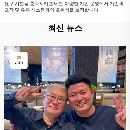
요구 사항을 충족시키면서도, 다양한 기업 운영에서 기존의
포장 및 유통 시스템과의 호환성을 보장합니다.
최신 뉴스
28
Jan