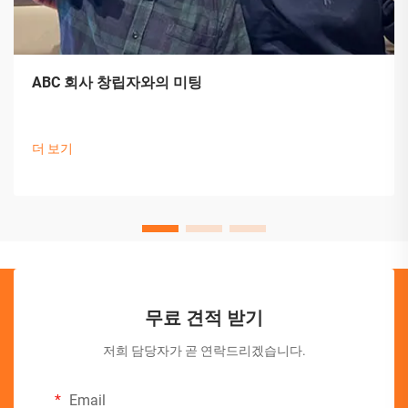
ABC 회사 창립자와의 미팅
더 보기
무료 견적 받기
저희 담당자가 곧 연락드리겠습니다.
Email