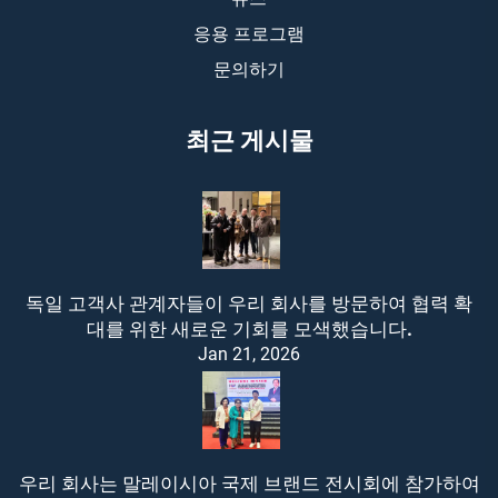
응용 프로그램
문의하기
최근 게시물
독일 고객사 관계자들이 우리 회사를 방문하여 협력 확
대를 위한 새로운 기회를 모색했습니다.
Jan 21, 2026
우리 회사는 말레이시아 국제 브랜드 전시회에 참가하여