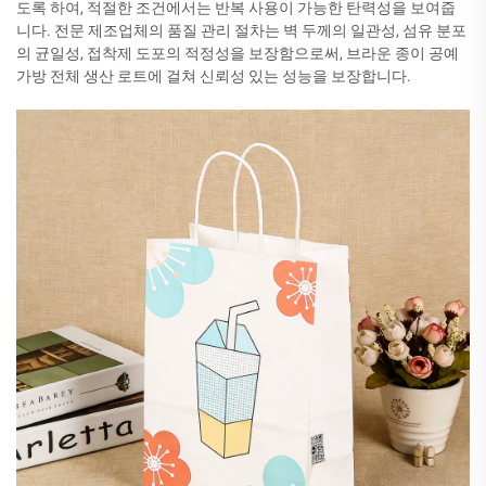
도록 하여, 적절한 조건에서는 반복 사용이 가능한 탄력성을 보여줍
니다. 전문 제조업체의 품질 관리 절차는 벽 두께의 일관성, 섬유 분포
의 균일성, 접착제 도포의 적정성을 보장함으로써, 브라운 종이 공예
가방 전체 생산 로트에 걸쳐 신뢰성 있는 성능을 보장합니다.