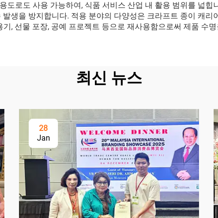
 용도로도 사용 가능하여, 식품 서비스 산업 내 활용 범위를 넓힙
 발생을 방지합니다. 적용 분야의 다양성은 크라프트 종이 캐리어
용기, 선물 포장, 공예 프로젝트 등으로 재사용함으로써 제품 수명
최신 뉴스
28
Jan