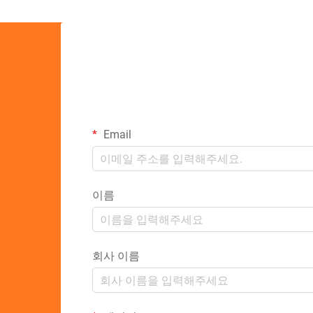
Email
이름
회사 이름