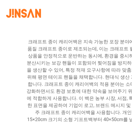
크래프트 종이 캐리어백은 지속 가능한 포장 분야
품질 크래프트 종이로 제조되는데, 이는 크래프트 
상품을 안정적으로 운반하는 동시에, 환경을 중시
분산시키는 보강 핸들이 포함되어 찢어짐을 방지하고 
을 생산할 수 있어, 특정 적재 요구사항에 따라 맞
위해 평면 테이프 핸들을 채택합니다. 현대식 생산
합니다. 크래프트 종이 캐리어백의 적용 분야는 
강화하면서도 환경 보호에 대한 약속을 보여주기 위
에 적합하게 사용합니다. 이 백은 농부 시장, 서점
한 표면을 제공하여 기업이 로고, 브랜드 메시지 및
주 크래프트 종이 캐리어백을 사용합니다. 개인
15×20cm 크기의 소형 기프트백부터 40×50c