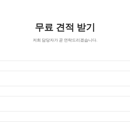
무료 견적 받기
저희 담당자가 곧 연락드리겠습니다.