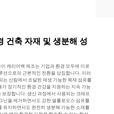
 건축 자재 및 생분해 성
이 캐리어백 제조는 기업과 환경 모두에 이로
솔루션으로의 근본적인 전환을 상징합니다. 이러
리되는 산림에서 조달된 재생 가능한 목재 섬유를
재가 장기적인 환경 건강을 지원하는 지속 가능
 보장합니다. 생산 과정에서 사용되는 크래프
리그닌을 제거하면서도 강한 셀룰로오스 섬유를
를 유지하면서도 완전히 생분해 가능한 소재를