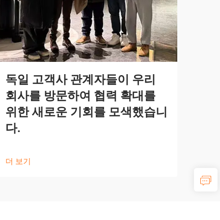
독일 고객사 관계자들이 우리
회사를 방문하여 협력 확대를
위한 새로운 기회를 모색했습니
다.
더 보기