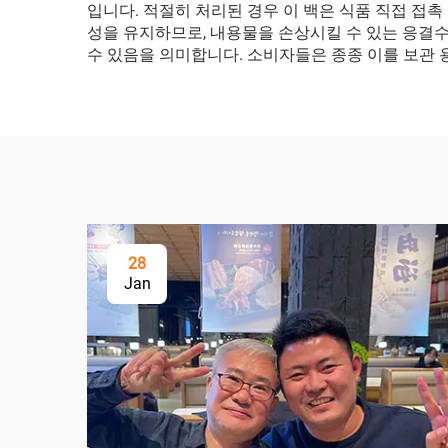
입니다. 적절히 처리된 경우 이 백은 식품 직접 접촉
성을 유지하므로, 내용물을 손상시킬 수 있는 응결수
수 있음을 의미합니다. 소비자들은 종종 이를 보관 
28
Jan