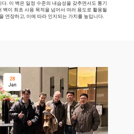
니다. 이 백은 일정 수준의 내습성을 갖추면서도 통기
 백이 최초 사용 목적을 넘어서 여러 용도로 활용될
을 연장하고, 이에 따라 인지되는 가치를 높입니다.
28
Jan