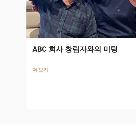
ABC 회사 창립자와의 미팅
더 보기