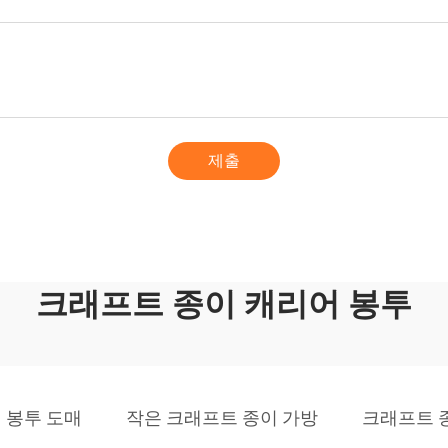
제출
크래프트 종이 캐리어 봉투
 봉투 도매
작은 크래프트 종이 가방
크래프트 