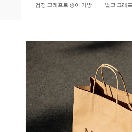
검정 크래프트 종이 가방
벌크 크래프