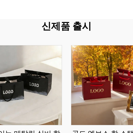
신제품 출시