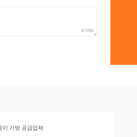
0/1000
종이 가방 공급업체