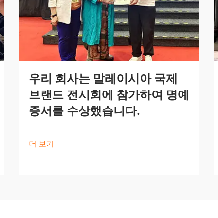
우리 회사는 말레이시아 국제
브랜드 전시회에 참가하여 명예
증서를 수상했습니다.
더 보기