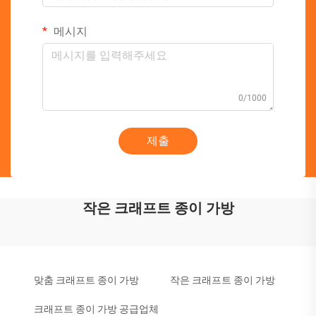
메시지
0/1000
제출
작은 크래프트 종이 가방
맞춤 크래프트 종이 가방
작은 크래프트 종이 가방
크래프트 종이 가방 공급업체