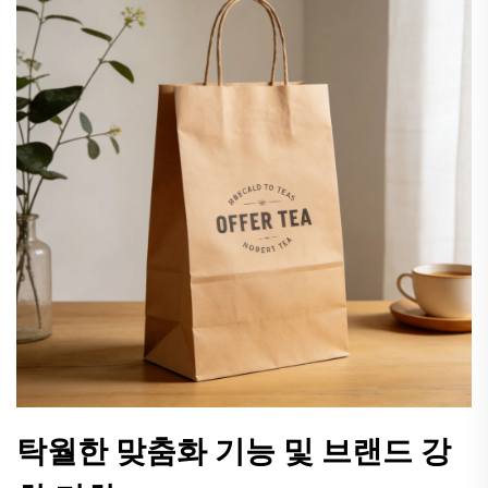
탁월한 맞춤화 기능 및 브랜드 강