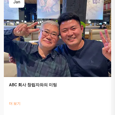
Jan
ABC 회사 창립자와의 미팅
더 보기