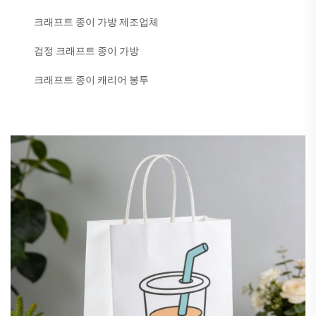
크래프트 종이 가방 제조업체
검정 크래프트 종이 가방
크래프트 종이 캐리어 봉투