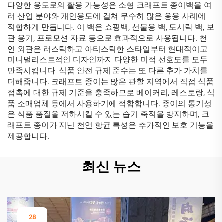
다양한 용도로의 활용 가능성은 소형 크래프트 종이백을 여
러 산업 분야와 개인용도에 걸쳐 무수히 많은 응용 사례에
적합하게 만듭니다. 이 백은 쇼핑백, 선물용 백, 도시락 백, 보
관 용기, 프로모션 자료 등으로 효과적으로 사용됩니다. 천
연 외관은 러스틱하고 아티스틱한 스타일부터 현대적이고
미니멀리스트적인 디자인까지 다양한 미적 선호도를 모두
만족시킵니다. 식품 안전 규제 준수는 또 다른 추가 가치를
더해줍니다. 크래프트 종이는 많은 관할 지역에서 직접 식품
접촉에 대한 규제 기준을 충족하므로 베이커리, 레스토랑, 식
품 소매업체 등에서 사용하기에 적합합니다. 종이의 통기성
은 식품 품질을 저하시킬 수 있는 습기 축적을 방지하며, 크
래프트 종이가 지닌 천연 항균 특성은 추가적인 보호 기능을
제공합니다.
최신 뉴스
28