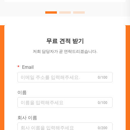
무료 견적 받기
저희 담당자가 곧 연락드리겠습니다.
Email
0/100
이름
0/100
회사 이름
0/200