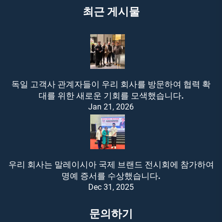
최근 게시물
독일 고객사 관계자들이 우리 회사를 방문하여 협력 확
대를 위한 새로운 기회를 모색했습니다.
Jan 21, 2026
우리 회사는 말레이시아 국제 브랜드 전시회에 참가하여
명예 증서를 수상했습니다.
Dec 31, 2025
문의하기