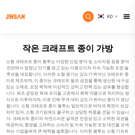
KO
작은 크래프트 종이 가방
소형 크래프트 종이 봉투는 다양한 산업 분야 및 소비자용 응용 분야
전반에서 엄청난 인기를 얻고 있는 다용도이자 지속 가능한 포장 솔
루션을 대표합니다. 이러한 소형 용기는 강도가 뛰어난 크래프트 종
이로 제조되며, 이 종이는 크래프트 펄프 공정을 통해 생산된 내구성
있는 소재로, 포장 목적에 이상적인 강하고 탄력 있는 섬유를 형성합
니다. 제조 공정은 목재 조각을 고온에서 화학 약품으로 처리하는 방
식으로 이루어지며, 이로 인해 무게 대비 강도가 뛰어난 종이가 생산
됩니다. 소형 크래프트 종이 봉투는 일반적으로 바닥과 측면이 보강
되어 있어, 소형 크기임에도 불구하고 상당한 하중을 견딜 수 있습니
다. 크래프트 종이의 자연스러운 갈색은 진정성 있고 소박한 외관을
제공하여, 환경을 고려하는 소비자 및 지속 가능한 포장 대안을 모색
하는 기업들에게 큰 매력을 발휘합니다. 이러한 봉투는 소형 기프트