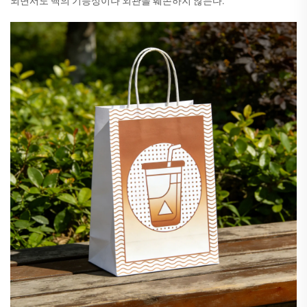
되면서도 백의 기능성이나 외관을 훼손하지 않는다.