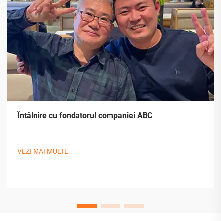
Întâlnire cu fondatorul companiei ABC
VEZI MAI MULTE