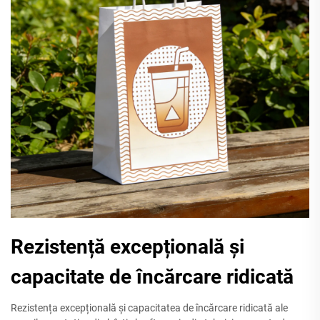
Rezistență excepțională și
capacitate de încărcare ridicată
Rezistența excepțională și capacitatea de încărcare ridicată ale