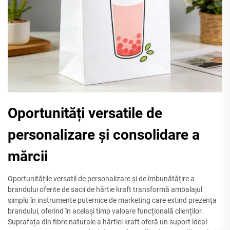
Oportunități versatile de
personalizare și consolidare a
mărcii
Oportunitățile versatil de personalizare și de îmbunătățire a
brandului oferite de sacii de hârtie kraft transformă ambalajul
simplu în instrumente puternice de marketing care extind prezența
brandului, oferind în același timp valoare funcțională clienților.
Suprafața din fibre naturale a hârtiei kraft oferă un suport ideal