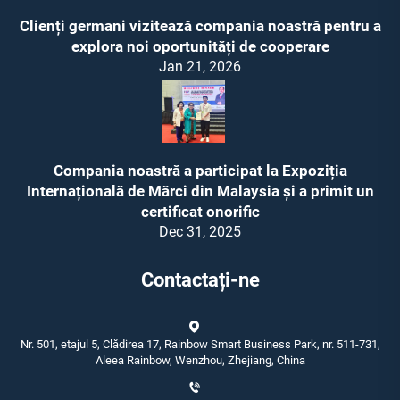
Clienți germani vizitează compania noastră pentru a
explora noi oportunități de cooperare
Jan 21, 2026
Compania noastră a participat la Expoziția
Internațională de Mărci din Malaysia și a primit un
certificat onorific
Dec 31, 2025
Contactați-ne
Nr. 501, etajul 5, Clădirea 17, Rainbow Smart Business Park, nr. 511-731,
Aleea Rainbow, Wenzhou, Zhejiang, China