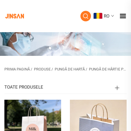
RO
PRIMA PAGINĂ
/
PRODUSE
/
PUNGĂ DE HARTĂ
/
PUNGĂ DE HÂRTIE PENTRU ALIMENTE
TOATE PRODUSELE