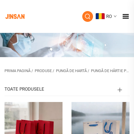
RO
PRIMA PAGINĂ
/
PRODUSE
/
PUNGĂ DE HARTĂ
/
PUNGĂ DE HÂRTIE PENTRU BIJUTERII
TOATE PRODUSELE