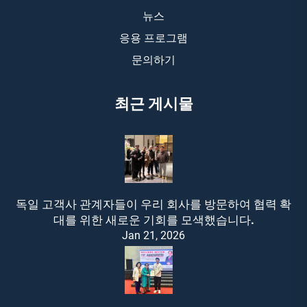
뉴스
응용 프로그램
문의하기
최근 게시물
독일 고객사 관계자들이 우리 회사를 방문하여 협력 확
대를 위한 새로운 기회를 모색했습니다.
Jan 21, 2026