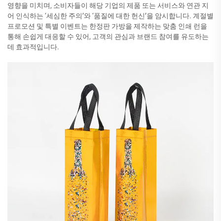
영향을 미치며, 소비자들이 해당 기업의 제품 또는 서비스와 연관 지
어 인식하는 ‘세심한 주의’와 ‘품질에 대한 헌신’을 암시합니다. 계절별
프로모션 및 특별 이벤트는 한정판 가방을 제작하는 맞춤 인쇄 런을
통해 손쉽게 대응할 수 있어, 고객의 관심과 브랜드 참여를 유도하는
데 효과적입니다.