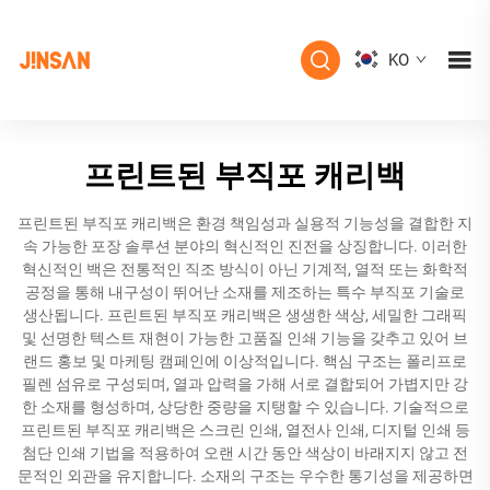
KO
프린트된 부직포 캐리백
프린트된 부직포 캐리백은 환경 책임성과 실용적 기능성을 결합한 지
속 가능한 포장 솔루션 분야의 혁신적인 진전을 상징합니다. 이러한
혁신적인 백은 전통적인 직조 방식이 아닌 기계적, 열적 또는 화학적
공정을 통해 내구성이 뛰어난 소재를 제조하는 특수 부직포 기술로
생산됩니다. 프린트된 부직포 캐리백은 생생한 색상, 세밀한 그래픽
및 선명한 텍스트 재현이 가능한 고품질 인쇄 기능을 갖추고 있어 브
랜드 홍보 및 마케팅 캠페인에 이상적입니다. 핵심 구조는 폴리프로
필렌 섬유로 구성되며, 열과 압력을 가해 서로 결합되어 가볍지만 강
한 소재를 형성하며, 상당한 중량을 지탱할 수 있습니다. 기술적으로
프린트된 부직포 캐리백은 스크린 인쇄, 열전사 인쇄, 디지털 인쇄 등
첨단 인쇄 기법을 적용하여 오랜 시간 동안 색상이 바래지지 않고 전
문적인 외관을 유지합니다. 소재의 구조는 우수한 통기성을 제공하면