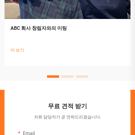
ABC 회사 창립자와의 미팅
더 보기
무료 견적 받기
저희 담당자가 곧 연락드리겠습니다.
Email