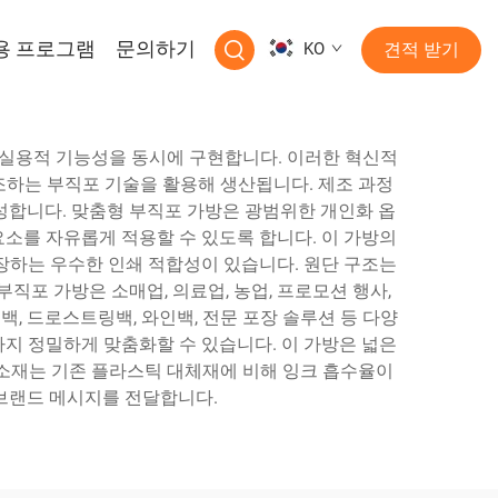
용 프로그램
문의하기
KO
견적 받기
 실용적 기능성을 동시에 구현합니다. 이러한 혁신적
조하는 부직포 기술을 활용해 생산됩니다. 제조 과정
성합니다. 맞춤형 부직포 가방은 광범위한 개인화 옵
요소를 자유롭게 적용할 수 있도록 합니다. 이 가방의
장하는 우수한 인쇄 적합성이 있습니다. 원단 구조는
포 가방은 소매업, 의료업, 농업, 프로모션 행사,
, 드로스트링백, 와인백, 전문 포장 솔루션 등 다양
까지 정밀하게 맞춤화할 수 있습니다. 이 가방은 넓은
소재는 기존 플라스틱 대체재에 비해 잉크 흡수율이
브랜드 메시지를 전달합니다.