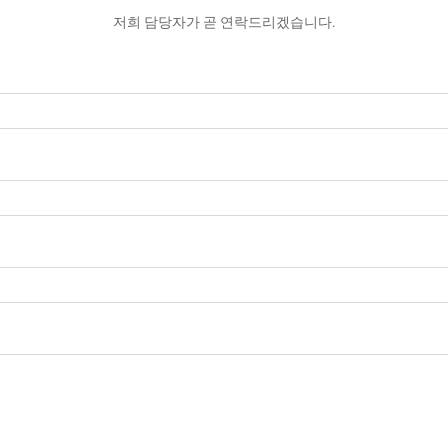
저희 담당자가 곧 연락드리겠습니다.