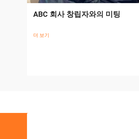
ABC 회사 창립자와의 미팅
더 보기