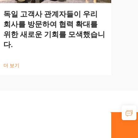
독일 고객사 관계자들이 우리
회사를 방문하여 협력 확대를
위한 새로운 기회를 모색했습니
다.
더 보기