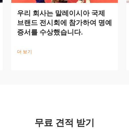
우리 회사는 말레이시아 국제
브랜드 전시회에 참가하여 명예
증서를 수상했습니다.
더 보기
무료 견적 받기