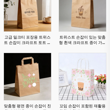
고급 밀크티 포장용 트위스
트위스트 손잡이 있는 맞춤
트 손잡이 크라프트 토트 종
형 흰색 크라프트 종이 가방
이 가방 재활용 친환경 크라
밀크티 보관 및 포장용 토트
프트 종이 가방
크라프트 종이 가방
맞춤형 평면 종이 손잡이 친
꼬임 손잡이 포함된 재활용