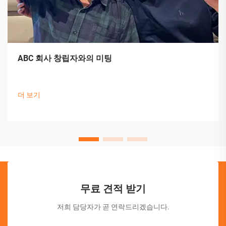
ABC 회사 창립자와의 미팅
더 보기
무료 견적 받기
저희 담당자가 곧 연락드리겠습니다.