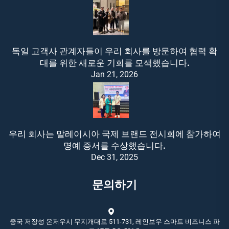
독일 고객사 관계자들이 우리 회사를 방문하여 협력 확
대를 위한 새로운 기회를 모색했습니다.
Jan 21, 2026
우리 회사는 말레이시아 국제 브랜드 전시회에 참가하여
명예 증서를 수상했습니다.
Dec 31, 2025
문의하기
중국 저장성 온저우시 무지개대로 511-731, 레인보우 스마트 비즈니스 파