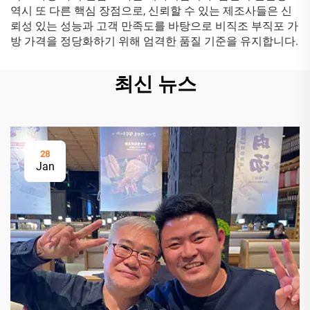
역시 또 다른 핵심 장점으로, 신뢰할 수 있는 제조사들은 신
뢰성 있는 성능과 고객 만족도를 바탕으로 비직조 부직포 가
방 가격을 정당화하기 위해 엄격한 품질 기준을 유지합니다.
최신 뉴스
28
Jan