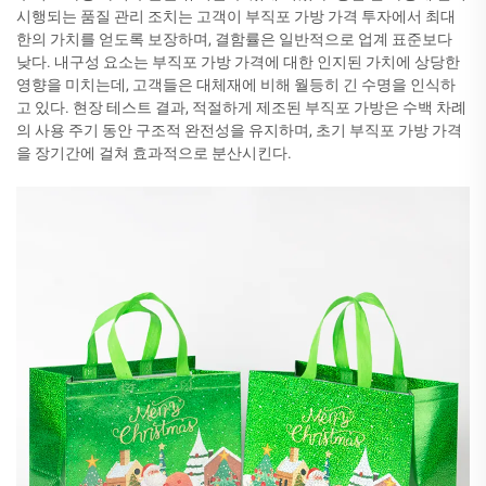
시행되는 품질 관리 조치는 고객이 부직포 가방 가격 투자에서 최대
한의 가치를 얻도록 보장하며, 결함률은 일반적으로 업계 표준보다
낮다. 내구성 요소는 부직포 가방 가격에 대한 인지된 가치에 상당한
영향을 미치는데, 고객들은 대체재에 비해 월등히 긴 수명을 인식하
고 있다. 현장 테스트 결과, 적절하게 제조된 부직포 가방은 수백 차례
의 사용 주기 동안 구조적 완전성을 유지하며, 초기 부직포 가방 가격
을 장기간에 걸쳐 효과적으로 분산시킨다.