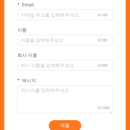
Email
0/100
이름
0/100
회사 이름
0/200
메시지
0/1000
제출