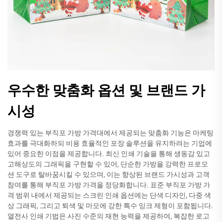
우수한 맞춤화 옵션 및 브랜드 가
시성
경쟁력 있는 부직포 가방 가격대에서 제공되는 맞춤화 기능은 마케팅
효과를 극대화하되 비용 효율적인 포장 솔루션을 유지하려는 기업에
있어 중요한 이점을 제공합니다. 최신 인쇄 기술을 통해 생동감 있고
고해상도의 그래픽을 구현할 수 있어, 단순한 가방을 강력한 프로모
션 도구로 탈바꿈시킬 수 있으며, 이는 향상된 브랜드 가시성과 고객
참여를 통해 부직포 가방 가격을 정당화합니다. 표준 부직포 가방 가
격 범위 내에서 제공되는 스크린 인쇄 옵션에는 단색 디자인, 다중 색
상 그래픽, 그리고 퇴색 및 마모에 강한 특수 잉크 제형이 포함됩니다.
열전사 인쇄 기법은 사진 수준의 재현 능력을 제공하여, 복잡한 로고