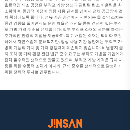
효율적인 제조 공정은 부직포 가방 생산과 관련된 탄소 배출량을 최
소화하여, 환경적 이점이 최종 사용 단계를 넘어서 전체 공급망에 걸
쳐 확장되도록 합니다. 섬유 가공 공정에서 시행되는 물 절약 조치는
환경 영향을 줄이면서도 운영 효율성 개선을 통해 경쟁력 있는 부직
포 가방 가격 수준을 유지합니다. 일부 부직포 소재의 생분해 특성은
추가적인 환경적 이점을 제공하며, 특수 배합된 소재는 퇴비화 조건
하에서 자연스럽게 분해되지만, 정상 사용 기간 동안에는 부직포 가
방의 기능적 가치 및 가격 경쟁력이 훼손되지 않습니다. 비닐봉지 금
지 조치 및 기타 환경 관련 법규 준수 요구는 부직포 가방을 기업에게
점차 필수적인 선택으로 만들고 있으며, 부직포 가방 가격은 규제 대
응을 위한 수동적 조치가 아니라, 규제 준수를 선제적으로 달성하기
위한 전략적 투자로 간주됩니다.