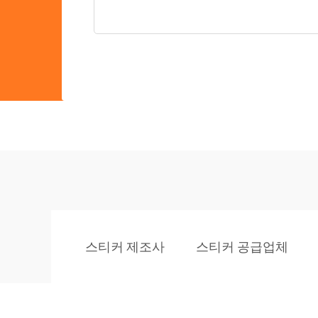
스티커 제조사
스티커 공급업체