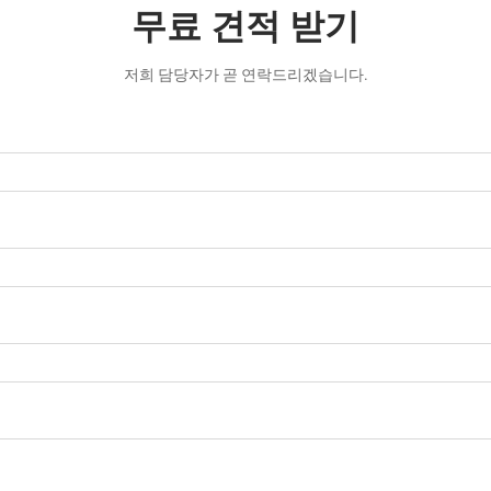
무료 견적 받기
저희 담당자가 곧 연락드리겠습니다.