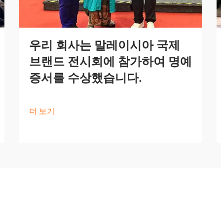
우리 회사는 말레이시아 국제
브랜드 전시회에 참가하여 명예
증서를 수상했습니다.
더 보기