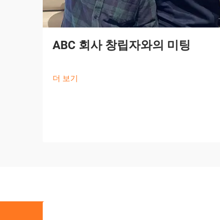
ABC 회사 창립자와의 미팅
더 보기