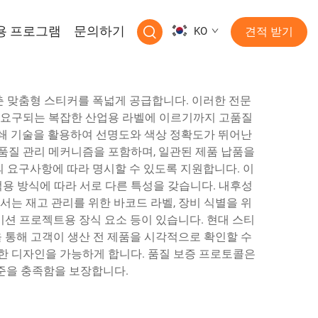
용 프로그램
문의하기
KO
견적 받기
 맞춤형 스티커를 폭넓게 공급합니다. 이러한 전문
이 요구되는 복잡한 산업용 라벨에 이르기까지 고품질
 인쇄 기술을 활용하여 선명도와 색상 정확도가 뛰어난
 품질 관리 메커니즘을 포함하며, 일관된 제품 납품을
의 요구사항에 따라 명시할 수 있도록 지원합니다. 이
 적용 방식에 따라 서로 다른 특성을 갖습니다. 내후성
서는 재고 관리를 위한 바코드 라벨, 장비 식별을 위
이션 프로젝트용 장식 요소 등이 있습니다. 현대 스티
을 통해 고객이 생산 전 제품을 시각적으로 확인할 수
잡한 디자인을 가능하게 합니다. 품질 보증 프로토콜은
기준을 충족함을 보장합니다.