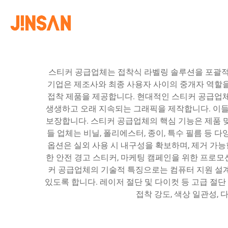
스티커 공급업체는 접착식 라벨링 솔루션을 포괄적
기업은 제조사와 최종 사용자 사이의 중개자 역할을
접착 제품을 제공합니다. 현대적인 스티커 공급업체는
생생하고 오래 지속되는 그래픽을 제작합니다. 이들의
보장합니다. 스티커 공급업체의 핵심 기능은 제품 맞
들 업체는 비닐, 폴리에스터, 종이, 특수 필름 등 
옵션은 실외 사용 시 내구성을 확보하며, 제거 가능
한 안전 경고 스티커, 마케팅 캠페인을 위한 프로모
커 공급업체의 기술적 특징으로는 컴퓨터 지원 설계(
있도록 합니다. 레이저 절단 및 다이컷 등 고급 절
접착 강도, 색상 일관성,