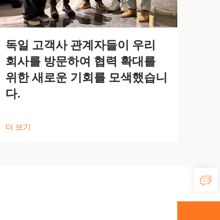
독일 고객사 관계자들이 우리
회사를 방문하여 협력 확대를
위한 새로운 기회를 모색했습니
다.
더 보기