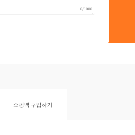
0/1000
쇼핑백 구입하기