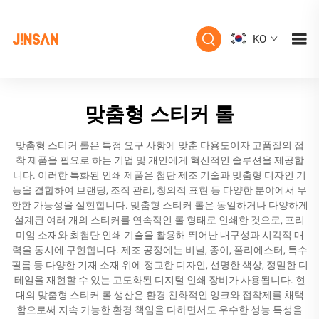
KO
맞춤형 스티커 롤
맞춤형 스티커 롤은 특정 요구 사항에 맞춘 다용도이자 고품질의 접
착 제품을 필요로 하는 기업 및 개인에게 혁신적인 솔루션을 제공합
니다. 이러한 특화된 인쇄 제품은 첨단 제조 기술과 맞춤형 디자인 기
능을 결합하여 브랜딩, 조직 관리, 창의적 표현 등 다양한 분야에서 무
한한 가능성을 실현합니다. 맞춤형 스티커 롤은 동일하거나 다양하게
설계된 여러 개의 스티커를 연속적인 롤 형태로 인쇄한 것으로, 프리
미엄 소재와 최첨단 인쇄 기술을 활용해 뛰어난 내구성과 시각적 매
력을 동시에 구현합니다. 제조 공정에는 비닐, 종이, 폴리에스터, 특수
필름 등 다양한 기재 소재 위에 정교한 디자인, 선명한 색상, 정밀한 디
테일을 재현할 수 있는 고도화된 디지털 인쇄 장비가 사용됩니다. 현
대의 맞춤형 스티커 롤 생산은 환경 친화적인 잉크와 접착제를 채택
함으로써 지속 가능한 환경 책임을 다하면서도 우수한 성능 특성을