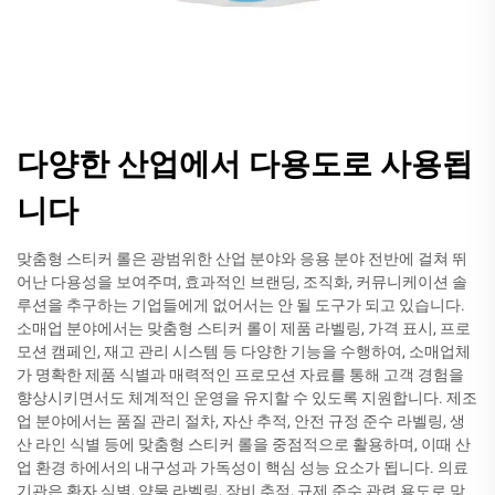
다양한 산업에서 다용도로 사용됩
니다
맞춤형 스티커 롤은 광범위한 산업 분야와 응용 분야 전반에 걸쳐 뛰
어난 다용성을 보여주며, 효과적인 브랜딩, 조직화, 커뮤니케이션 솔
루션을 추구하는 기업들에게 없어서는 안 될 도구가 되고 있습니다.
소매업 분야에서는 맞춤형 스티커 롤이 제품 라벨링, 가격 표시, 프로
모션 캠페인, 재고 관리 시스템 등 다양한 기능을 수행하여, 소매업체
가 명확한 제품 식별과 매력적인 프로모션 자료를 통해 고객 경험을
향상시키면서도 체계적인 운영을 유지할 수 있도록 지원합니다. 제조
업 분야에서는 품질 관리 절차, 자산 추적, 안전 규정 준수 라벨링, 생
산 라인 식별 등에 맞춤형 스티커 롤을 중점적으로 활용하며, 이때 산
업 환경 하에서의 내구성과 가독성이 핵심 성능 요소가 됩니다. 의료
기관은 환자 식별, 약물 라벨링, 장비 추적, 규제 준수 관련 용도로 맞