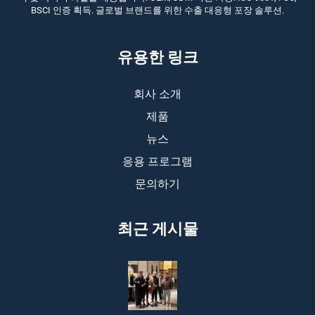
BSCI 인증 획득. 글로벌 브랜드를 위한 수출 대응형 포장 솔루션.
유용한 링크
회사 소개
제품
뉴스
응용 프로그램
문의하기
최근 게시물