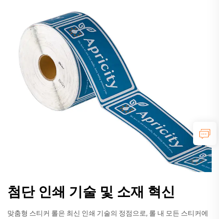
첨단 인쇄 기술 및 소재 혁신
맞춤형 스티커 롤은 최신 인쇄 기술의 정점으로, 롤 내 모든 스티커에