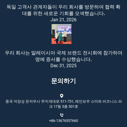
독일 고객사 관계자들이 우리 회사를 방문하여 협력 확
대를 위한 새로운 기회를 모색했습니다.
Jan 21, 2026
우리 회사는 말레이시아 국제 브랜드 전시회에 참가하여
명예 증서를 수상했습니다.
Dec 31, 2025
문의하기
중국 저장성 온저우시 무지개대로 511-731, 레인보우 스마트 비즈니스 파
크 17동 5층 501호
+86-13676557660