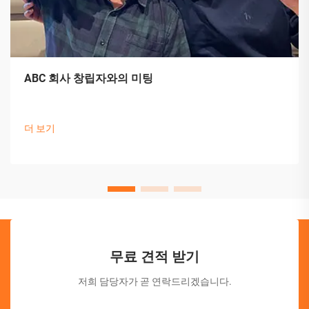
ABC 회사 창립자와의 미팅
더 보기
무료 견적 받기
저희 담당자가 곧 연락드리겠습니다.