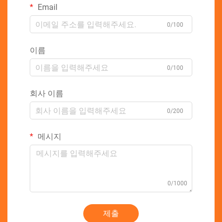
Email
0/100
이름
0/100
회사 이름
0/200
메시지
0/1000
제출