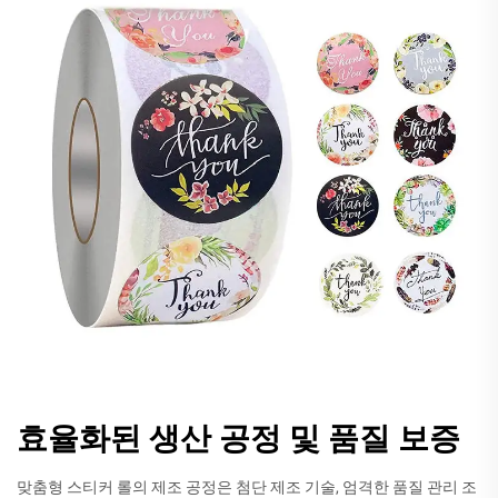
효율화된 생산 공정 및 품질 보증
맞춤형 스티커 롤의 제조 공정은 첨단 제조 기술, 엄격한 품질 관리 조