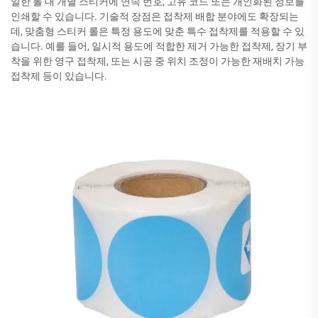
일한 롤 내 개별 스티커에 연속 번호, 고유 코드 또는 개인화된 정보를
인쇄할 수 있습니다. 기술적 장점은 접착제 배합 분야에도 확장되는
데, 맞춤형 스티커 롤은 특정 용도에 맞춘 특수 접착제를 적용할 수 있
습니다. 예를 들어, 일시적 용도에 적합한 제거 가능한 접착제, 장기 부
착을 위한 영구 접착제, 또는 시공 중 위치 조정이 가능한 재배치 가능
접착제 등이 있습니다.