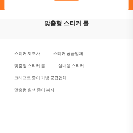
맞춤형 스티커 롤
스티커 제조사
스티커 공급업체
맞춤형 스티커 롤
실내용 스티커
크래프트 종이 가방 공급업체
맞춤형 흰색 종이 봉지