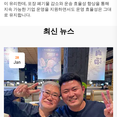
이 유리한데, 포장 폐기물 감소와 운송 효율성 향상을 통해
지속 가능한 기업 운영을 지원하면서도 운영 효율성은 그대
로 유지합니다.
최신 뉴스
28
Jan