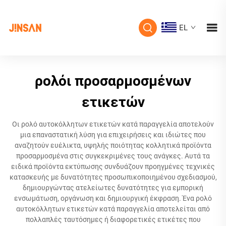
EL
ρολόι προσαρμοσμένων
ετικετών
Οι ρολό αυτοκόλλητων ετικετών κατά παραγγελία αποτελούν
μια επαναστατική λύση για επιχειρήσεις και ιδιώτες που
αναζητούν ευέλικτα, υψηλής ποιότητας κολλητικά προϊόντα
προσαρμοσμένα στις συγκεκριμένες τους ανάγκες. Αυτά τα
ειδικά προϊόντα εκτύπωσης συνδυάζουν προηγμένες τεχνικές
κατασκευής με δυνατότητες προσωπικοποιημένου σχεδιασμού,
δημιουργώντας ατελείωτες δυνατότητες για εμπορική
ενσωμάτωση, οργάνωση και δημιουργική έκφραση. Ένα ρολό
αυτοκόλλητων ετικετών κατά παραγγελία αποτελείται από
πολλαπλές ταυτόσημες ή διαφορετικές ετικέτες που