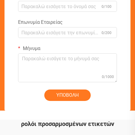
0/100
Επωνυμία Εταιρείας
0/200
Μήνυμα
0/1000
ΥΠΟΒΟΛΗ
ρολόι προσαρμοσμένων ετικετών