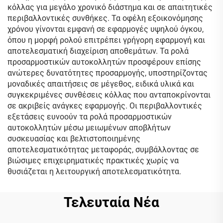
κόλλας για μεγάλο χρονικό διάστημα και σε απαιτητικές
περιβαλλοντικές συνθήκες. Τα οφέλη εξοικονόμησης
χρόνου γίνονται εμφανή σε εφαρμογές υψηλού όγκου,
όπου η μορφή ρολού επιτρέπει γρήγορη εφαρμογή και
αποτελεσματική διαχείριση αποθεμάτων. Τα ρολά
προσαρμοστικών αυτοκολλητών προσφέρουν επίσης
ανώτερες δυνατότητες προσαρμογής, υποστηρίζοντας
μοναδικές απαιτήσεις σε μέγεθος, ειδικά υλικά και
συγκεκριμένες συνθέσεις κόλλας που ανταποκρίνονται
σε ακριβείς ανάγκες εφαρμογής. Οι περιβαλλοντικές
εξετάσεις ευνοούν τα ρολά προσαρμοστικών
αυτοκολλητών μέσω μειωμένων αποβλήτων
συσκευασίας και βελτιστοποιημένης
αποτελεσματικότητας μεταφοράς, συμβάλλοντας σε
βιώσιμες επιχειρηματικές πρακτικές χωρίς να
θυσιάζεται η λειτουργική αποτελεσματικότητα.
Τελευταία Νέα