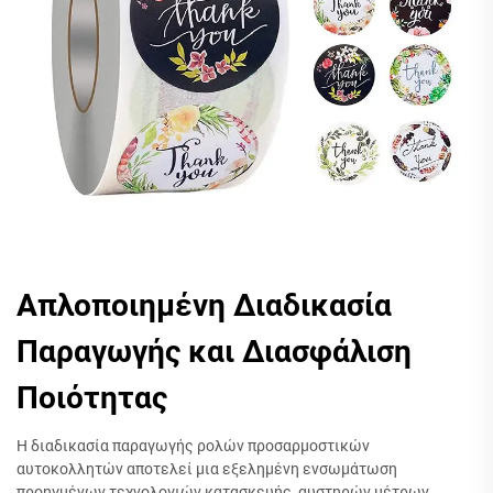
Απλοποιημένη Διαδικασία
Παραγωγής και Διασφάλιση
Ποιότητας
Η διαδικασία παραγωγής ρολών προσαρμοστικών
αυτοκολλητών αποτελεί μια εξελημένη ενσωμάτωση
προηγμένων τεχνολογιών κατασκευής, αυστηρών μέτρων