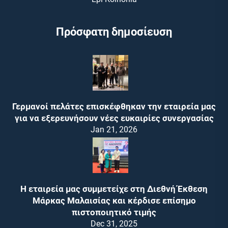
Πρόσφατη δημοσίευση
Γερμανοί πελάτες επισκέφθηκαν την εταιρεία μας
για να εξερευνήσουν νέες ευκαιρίες συνεργασίας
Jan 21, 2026
Η εταιρεία μας συμμετείχε στη Διεθνή Έκθεση
Μάρκας Μαλαισίας και κέρδισε επίσημο
πιστοποιητικό τιμής
Dec 31, 2025