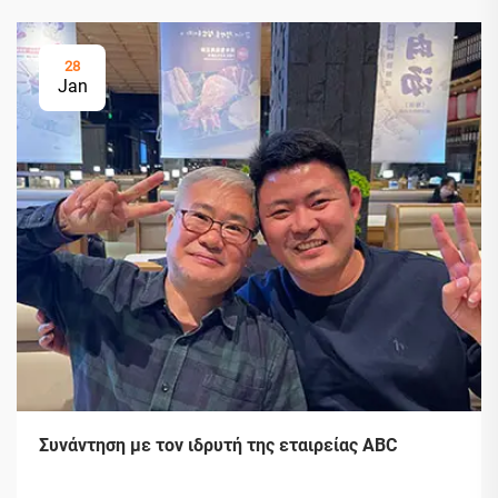
28
Jan
Συνάντηση με τον ιδρυτή της εταιρείας ABC