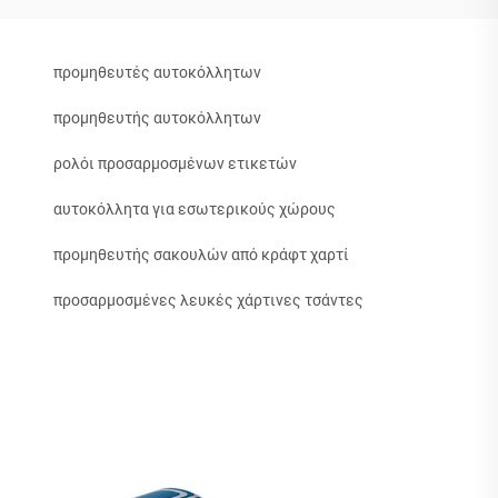
προμηθευτές αυτοκόλλητων
προμηθευτής αυτοκόλλητων
ρολόι προσαρμοσμένων ετικετών
αυτοκόλλητα για εσωτερικούς χώρους
προμηθευτής σακουλών από κράφτ χαρτί
προσαρμοσμένες λευκές χάρτινες τσάντες