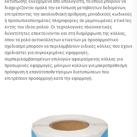
εκτύπωσης ελεγχόμενα από υπολογιστή, τα οποία μπορούν να
διαχειρίζονται ομαλά την εκτύπωση μεταβλητών δεδομένων,
επιτρέποντας την ακολουθιακή αρίθμηση, μοναδικούς κωδικούς
ή προσωπικοποιημένες πληροφορίες σε μεμονωμένες ετικέτες
εντός του ίδιου ρολού. Οι τεχνολογικές πλεονεκτικές
δυνατότητες επεκτείνονται και στη διαμόρφωση της κόλλας,
όπου τα ρολό αυτοκόλλητων ετικετών με προσαρμοστικό
σχεδιασμό μπορούν να περιλαμβάνουν ειδικές κόλλες που έχουν
σχεδιαστεί για συγκεκριμένες εφαρμογές,
συμπεριλαμβανομένων επιλογών αφαιρούμενης κόλλας για
προσωρινές εφαρμογές, μόνιμων κολλών για μακροπρόθεσμη
πρόσφυση ή επανατοποθετήσιμων διατυπώσεων που
επιτρέπουν προσαρμογή κατά την εφαρμογή.