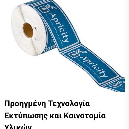
Προηγμένη Τεχνολογία
Εκτύπωσης και Καινοτομία
Υλικών