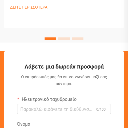
ΔΕΙΤΕ ΠΕΡΙΣΣΟΤΕΡΑ
Λάβετε μια δωρεάν προσφορά
Ο εκπρόσωπός μας θα επικοινωνήσει μαζί σας
σύντομα.
Ηλεκτρονικό ταχυδρομείο
0/100
Όνομα