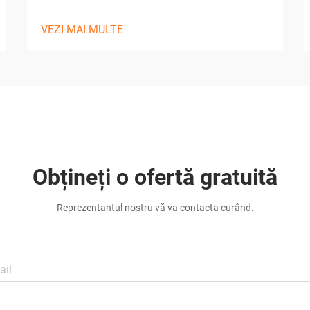
VEZI MAI MULTE
Obțineți o ofertă gratuită
Reprezentantul nostru vă va contacta curând.