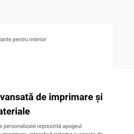
ante pentru interior
vansată de imprimare și
ateriale
te personalizate reprezintă apogeul