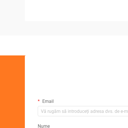
Email
Nume