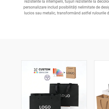
rezistente la intemperii, tușuri rezistente la deco
personalizare includ posibilități nelimitate de desi
lucios sau metalic, transformând astfel rulourile 