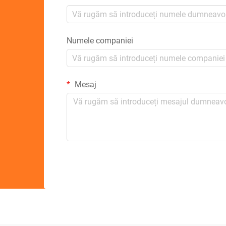
Numele companiei
Mesaj