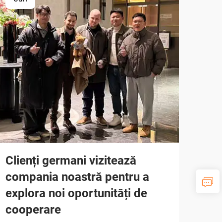
Clienți germani vizitează
compania noastră pentru a
explora noi oportunități de
cooperare