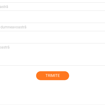
TRIMITE