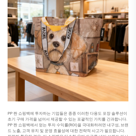
PP 짠 쇼핑백에 투자하는 기업들은 종종 이러한 다용도 포장 솔루션이
초기 구매 가격을 넘어서 제공할 수 있는 포괄적인 가치를 간과합니다.
PP 짠 쇼핑백에서 얻는 투자 수익률(ROI)을 극대화하려면 내구성, 브랜
드 노출, 고객 유치 및 운영 효율성에 대한 전략적 사고가 필요합니다.