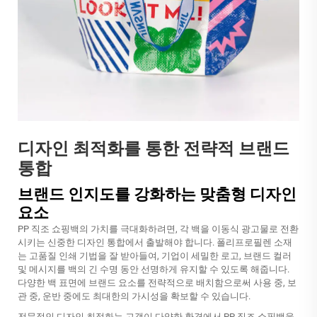
디자인 최적화를 통한 전략적 브랜드
통합
브랜드 인지도를 강화하는 맞춤형 디자인
요소
PP 직조 쇼핑백의 가치를 극대화하려면, 각 백을 이동식 광고물로 전환
시키는 신중한 디자인 통합에서 출발해야 합니다. 폴리프로필렌 소재
는 고품질 인쇄 기법을 잘 받아들여, 기업이 세밀한 로고, 브랜드 컬러
및 메시지를 백의 긴 수명 동안 선명하게 유지할 수 있도록 해줍니다.
다양한 백 표면에 브랜드 요소를 전략적으로 배치함으로써 사용 중, 보
관 중, 운반 중에도 최대한의 가시성을 확보할 수 있습니다.
전문적인 디자인 최적화는 고객이 다양한 환경에서 PP 직조 쇼핑백을