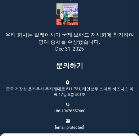
우리 회사는 말레이시아 국제 브랜드 전시회에 참가하여
명예 증서를 수상했습니다.
Dec 31, 2025
문의하기
중국 저장성 온저우시 무지개대로 511-731, 레인보우 스마트 비즈니스 파
크 17동 5층 501호
+86-13676557660
[email protected]