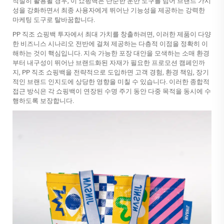
적절히 활용될 경우, 이 쇼핑백은 단순한 운반 도구를 넘어 브랜드 가시
성을 강화하면서 최종 사용자에게 뛰어난 기능성을 제공하는 강력한
마케팅 도구로 탈바꿈합니다.
PP 직조 쇼핑백 투자에서 최대 가치를 창출하려면, 이러한 제품이 다양
한 비즈니스 시나리오 전반에 걸쳐 제공하는 다층적 이점을 정확히 이
해하는 것이 핵심입니다. 지속 가능한 포장 대안을 모색하는 소매 환경
부터 내구성이 뛰어난 브랜드화된 자재가 필요한 프로모션 캠페인까
지, PP 직조 쇼핑백을 전략적으로 도입하면 고객 경험, 환경 책임, 장기
적인 브랜드 인지도에 상당한 영향을 미칠 수 있습니다. 이러한 종합적
접근 방식은 각 쇼핑백이 연장된 수명 주기 동안 다중 목적을 동시에 수
행하도록 보장합니다.