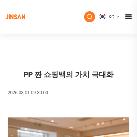
KO
PP 짠 쇼핑백의 가치 극대화
2026-03-01 09:30:00