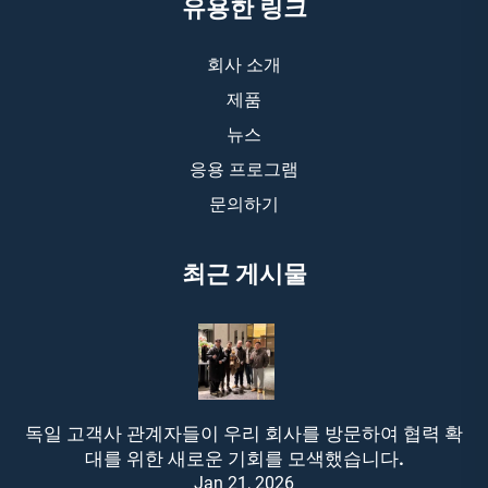
유용한 링크
회사 소개
제품
뉴스
응용 프로그램
문의하기
최근 게시물
독일 고객사 관계자들이 우리 회사를 방문하여 협력 확
대를 위한 새로운 기회를 모색했습니다.
Jan 21, 2026