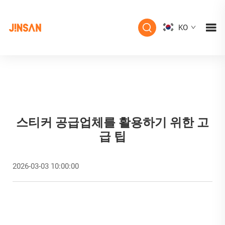
KO
스티커 공급업체를 활용하기 위한 고
급 팁
2026-03-03 10:00:00