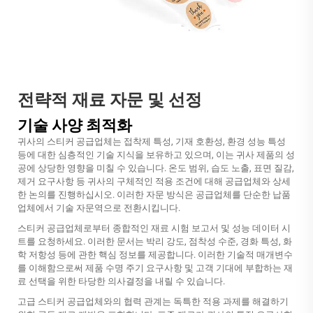
전략적 재료 자문 및 선정
기술 사양 최적화
귀사의 스티커 공급업체는 접착제 특성, 기재 호환성, 환경 성능 특성
등에 대한 심층적인 기술 지식을 보유하고 있으며, 이는 귀사 제품의 성
공에 상당한 영향을 미칠 수 있습니다. 온도 범위, 습도 노출, 표면 질감,
제거 요구사항 등 귀사의 구체적인 적용 조건에 대해 공급업체와 상세
한 논의를 진행하십시오. 이러한 자문 방식은 공급업체를 단순한 납품
업체에서 기술 자문역으로 전환시킵니다.
스티커 공급업체로부터 종합적인 재료 시험 보고서 및 성능 데이터 시
트를 요청하세요. 이러한 문서는 박리 강도, 점착성 수준, 경화 특성, 화
학 저항성 등에 관한 핵심 정보를 제공합니다. 이러한 기술적 매개변수
를 이해함으로써 제품 수명 주기 요구사항 및 고객 기대에 부합하는 재
료 선택을 위한 타당한 의사결정을 내릴 수 있습니다.
고급 스티커 공급업체와의 협력 관계는 독특한 적용 과제를 해결하기