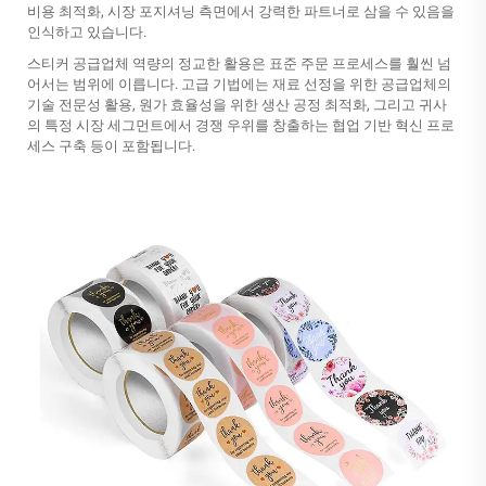
비용 최적화, 시장 포지셔닝 측면에서 강력한 파트너로 삼을 수 있음을
인식하고 있습니다.
스티커 공급업체 역량의 정교한 활용은 표준 주문 프로세스를 훨씬 넘
어서는 범위에 이릅니다. 고급 기법에는 재료 선정을 위한 공급업체의
기술 전문성 활용, 원가 효율성을 위한 생산 공정 최적화, 그리고 귀사
의 특정 시장 세그먼트에서 경쟁 우위를 창출하는 협업 기반 혁신 프로
세스 구축 등이 포함됩니다.