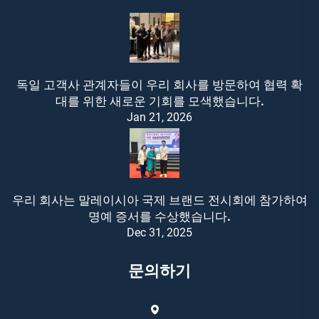
독일 고객사 관계자들이 우리 회사를 방문하여 협력 확
대를 위한 새로운 기회를 모색했습니다.
Jan 21, 2026
우리 회사는 말레이시아 국제 브랜드 전시회에 참가하여
명예 증서를 수상했습니다.
Dec 31, 2025
문의하기