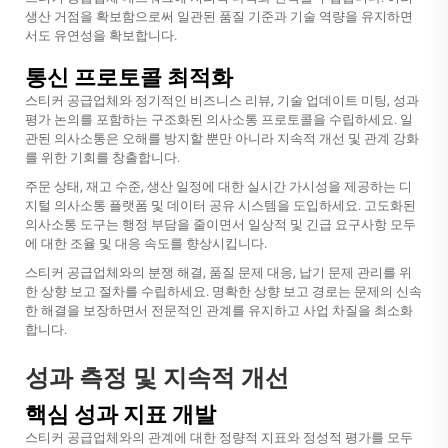
생산 거점을 확보함으로써 일관된 품질 기준과 기술 역량을 유지하면
서도 유연성을 확보합니다.
통신 프로토콜 최적화
스티커 공급업체와 정기적인 비즈니스 리뷰, 기술 업데이트 미팅, 성과
평가 논의를 포함하는 구조화된 의사소통 프로토콜을 수립하세요. 일
관된 의사소통은 오해를 방지할 뿐만 아니라 지속적 개선 및 관계 강화
를 위한 기회를 창출합니다.
주문 상태, 재고 수준, 생산 일정에 대한 실시간 가시성을 제공하는 디
지털 의사소통 플랫폼 및 데이터 공유 시스템을 도입하세요. 고도화된
의사소통 도구는 행정 부담을 줄이면서 일상적 및 긴급 요구사항 모두
에 대한 조율 및 대응 속도를 향상시킵니다.
스티커 공급업체와의 분쟁 해결, 품질 문제 대응, 납기 문제 관리를 위
한 상향 보고 절차를 수립하세요. 명확한 상향 보고 경로는 문제의 신속
한 해결을 보장하면서 전문적인 관계를 유지하고 사업 차질을 최소화
합니다.
성과 측정 및 지속적 개선
핵심 성과 지표 개발
스티커 공급업체와의 관계에 대한 정량적 지표와 정성적 평가를 모두