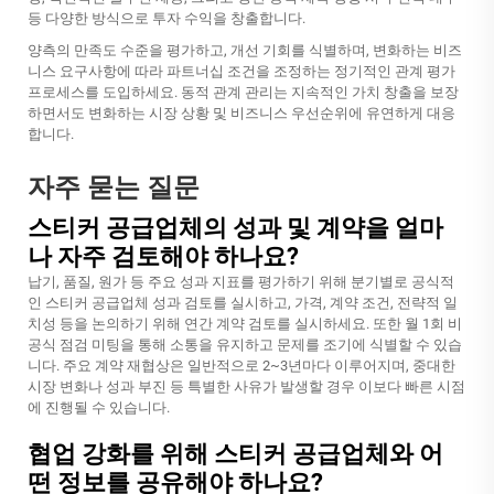
등 다양한 방식으로 투자 수익을 창출합니다.
양측의 만족도 수준을 평가하고, 개선 기회를 식별하며, 변화하는 비즈
니스 요구사항에 따라 파트너십 조건을 조정하는 정기적인 관계 평가
프로세스를 도입하세요. 동적 관계 관리는 지속적인 가치 창출을 보장
하면서도 변화하는 시장 상황 및 비즈니스 우선순위에 유연하게 대응
합니다.
자주 묻는 질문
스티커 공급업체의 성과 및 계약을 얼마
나 자주 검토해야 하나요?
납기, 품질, 원가 등 주요 성과 지표를 평가하기 위해 분기별로 공식적
인 스티커 공급업체 성과 검토를 실시하고, 가격, 계약 조건, 전략적 일
치성 등을 논의하기 위해 연간 계약 검토를 실시하세요. 또한 월 1회 비
공식 점검 미팅을 통해 소통을 유지하고 문제를 조기에 식별할 수 있습
니다. 주요 계약 재협상은 일반적으로 2~3년마다 이루어지며, 중대한
시장 변화나 성과 부진 등 특별한 사유가 발생할 경우 이보다 빠른 시점
에 진행될 수 있습니다.
협업 강화를 위해 스티커 공급업체와 어
떤 정보를 공유해야 하나요?