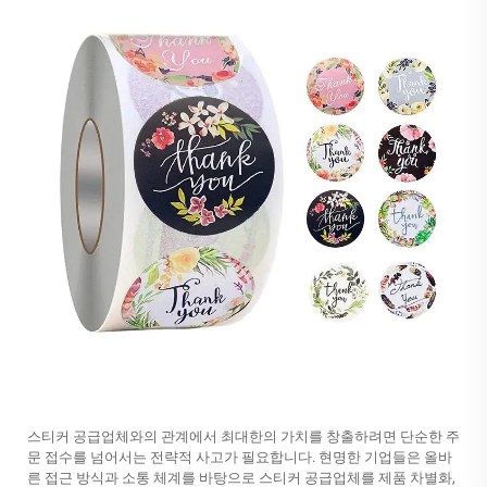
스티커 공급업체와의 관계에서 최대한의 가치를 창출하려면 단순한 주
문 접수를 넘어서는 전략적 사고가 필요합니다. 현명한 기업들은 올바
른 접근 방식과 소통 체계를 바탕으로 스티커 공급업체를 제품 차별화,