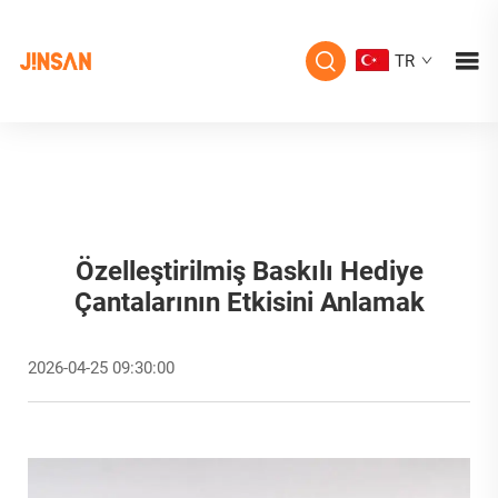
TR
Özelleştirilmiş Baskılı Hediye
Çantalarının Etkisini Anlamak
2026-04-25 09:30:00