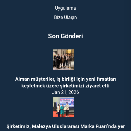
Uygulama
Bize Ulaşın
Son Gönderi
Alman müşteriler, iş birliği için yeni fırsatları
keşfetmek üzere şirketimizi ziyaret etti
Jan 21, 2026
Şirketimiz, Malezya Uluslararası Marka Fuarı’nda yer