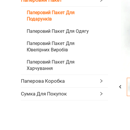
Паперовий Пакет Для
Подарунків
Паперовий Пакет Для Одягу
Паперовий Пакет Для
Ювелірних Виробів
Паперовий Пакет Для
Харчування
Паперова Коробка
Сумка Для Покупок