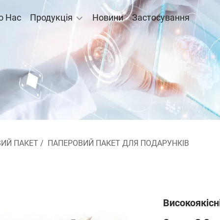
о Нас
Продукція
Новини
Застосування
ИЙ ПАКЕТ
/
ПАПЕРОВИЙ ПАКЕТ ДЛЯ ПОДАРУНКІВ
Високоякісн