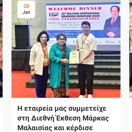
28
Jan
Η εταιρεία μας συμμετείχε
στη Διεθνή Έκθεση Μάρκας
Μαλαισίας και κέρδισε