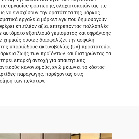
ι τις εργασίες φόρτωσης, ελαχιστοποιώντας τις
ις να ενισχύσουν την ορατότητα της μάρκας
σματικά εργαλεία μάρκετινγκ που δημιουργούν
φέρει επιπλέον αξία, επιτρέποντας πολλαπλές
με αυτόματο εξοπλισμό γεμίσματος και σφράγισης
ε χημικές ουσίες διασφαλίζει την ασφαλή
 της υπεριώδους ακτινοβολίας (UV) προστατεύει
ιάρκεια ζωής των προϊόντων και διατηρώντας τα
τηρεί επαρκή αντοχή για απαιτητικές
ντικούς κανονισμούς, ενώ μειώνει το κόστος
αρτίδες παραγωγής, παρέχοντας στις
ποίηση των πελατών.