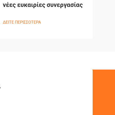
νέες ευκαιρίες συνεργασίας
ΔΕΙΤΕ ΠΕΡΙΣΣΟΤΕΡΑ
ά