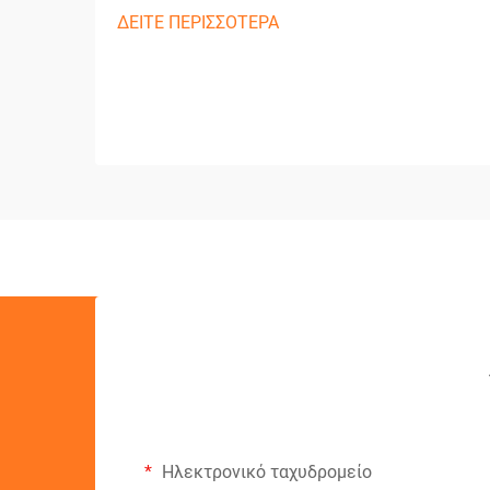
ΔΕΙΤΕ ΠΕΡΙΣΣΟΤΕΡΑ
Ηλεκτρονικό ταχυδρομείο