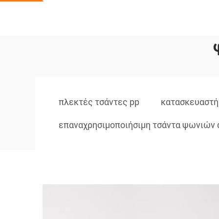
πλεκτές τσάντες pp
κατασκευαστή
επαναχρησιμοποιήσιμη τσάντα ψωνιών 