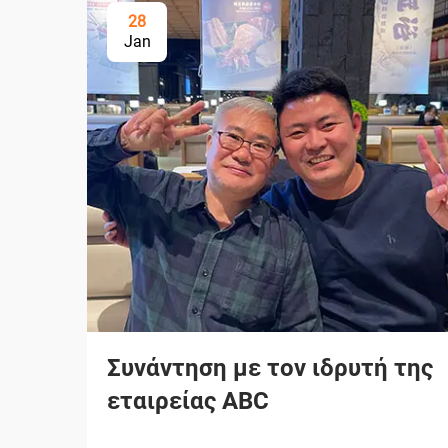
28
Jan
Συνάντηση με τον ιδρυτή της
εταιρείας ABC