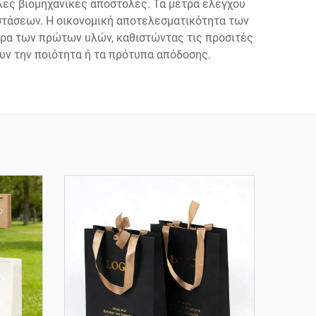
λες βιομηχανικές αποστολές. Τα μέτρα ελέγχου
αστάσεων. Η οικονομική αποτελεσματικότητα των
ρα των πρώτων υλών, καθιστώντας τις προσιτές
υν την ποιότητα ή τα πρότυπα απόδοσης.