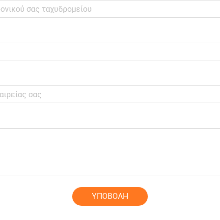
ΥΠΟΒΟΛΗ