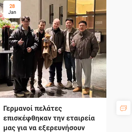
28
Jan
Γερμανοί πελάτες
επισκέφθηκαν την εταιρεία
μας για να εξερευνήσουν