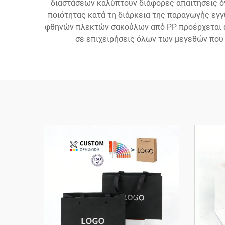
διαστάσεων καλύπτουν διάφορες απαιτήσεις όγ
ποιότητας κατά τη διάρκεια της παραγωγής εγγ
φθηνών πλεκτών σακούλων από PP προέρχεται α
σε επιχειρήσεις όλων των μεγεθών που 