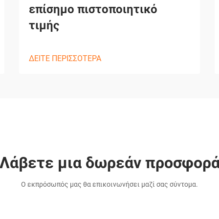
επίσημο πιστοποιητικό
τιμής
ΔΕΙΤΕ ΠΕΡΙΣΣΟΤΕΡΑ
Λάβετε μια δωρεάν προσφορ
Ο εκπρόσωπός μας θα επικοινωνήσει μαζί σας σύντομα.