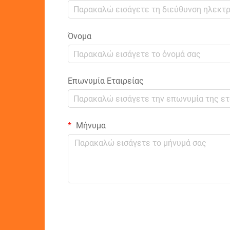
Όνομα
Επωνυμία Εταιρείας
Μήνυμα