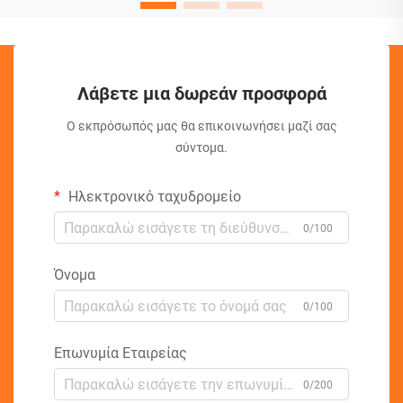
Λάβετε μια δωρεάν προσφορά
Ο εκπρόσωπός μας θα επικοινωνήσει μαζί σας
σύντομα.
Ηλεκτρονικό ταχυδρομείο
0/100
Όνομα
0/100
Επωνυμία Εταιρείας
0/200