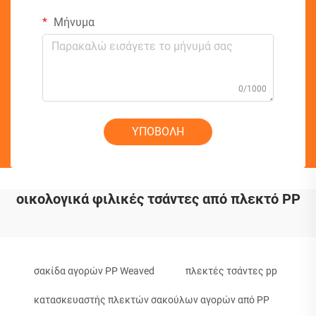
Μήνυμα
0/1000
ΥΠΟΒΟΛΗ
οικολογικά φιλικές τσάντες από πλεκτό PP
σακίδα αγορών PP Weaved
πλεκτές τσάντες pp
κατασκευαστής πλεκτών σακούλων αγορών από PP