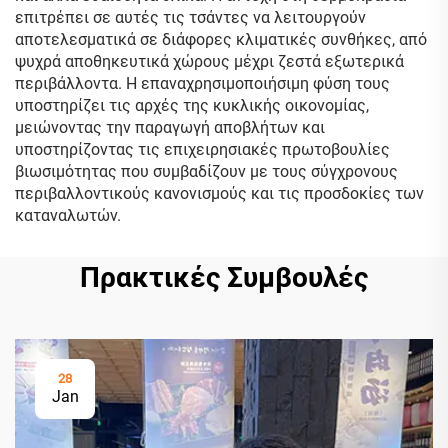
επιτρέπει σε αυτές τις τσάντες να λειτουργούν
αποτελεσματικά σε διάφορες κλιματικές συνθήκες, από
ψυχρά αποθηκευτικά χώρους μέχρι ζεστά εξωτερικά
περιβάλλοντα. Η επαναχρησιμοποιήσιμη φύση τους
υποστηρίζει τις αρχές της κυκλικής οικονομίας,
μειώνοντας την παραγωγή αποβλήτων και
υποστηρίζοντας τις επιχειρησιακές πρωτοβουλίες
βιωσιμότητας που συμβαδίζουν με τους σύγχρονους
περιβαλλοντικούς κανονισμούς και τις προσδοκίες των
καταναλωτών.
Πρακτικές Συμβουλές
28
Jan