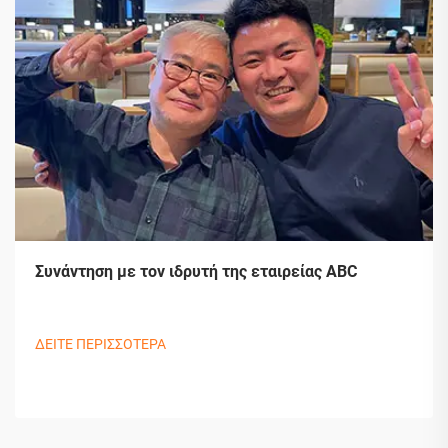
Συνάντηση με τον ιδρυτή της εταιρείας ABC
ΔΕΙΤΕ ΠΕΡΙΣΣΟΤΕΡΑ