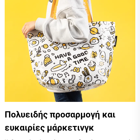
Πολυειδής προσαρμογή και
ευκαιρίες μάρκετινγκ