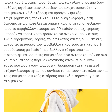
πρακτικές βιώσιμης προμήθειας πρώτων υλών υποστηρίζουν
ευθύνες εφοδιαστικές αλυσίδες που ελαχιστοποιούν την
περιβαλλοντική διατάραξη και προάγουν ηθικές
επιχειρηματικές πρακτικές. Η εταιρική αναφορά για τη
βιωσιμότητα επωφελείται σημαντικά από τη χρήση φιλικών
προς το περιβάλλον υφασμάτων PP, καθώς οι επιχειρήσεις
μπορούν να ποσοτικοποιήσουν και να ανακοινώσουν στους
ενδιαφερόμενους φορείς, τους πελάτες και τις ρυθμιστικές
αρχές τις μειώσεις του περιβαλλοντικού τους αντικτύπου. Η
συμμόρφωση με διεθνή περιβαλλοντικά πρότυπα και
πιστοποιητικά βοηθά τις επιχειρήσεις να ανταποκριθούν σε όλο
και πιο αυστηρούς περιβαλλοντικούς κανονισμούς, ενώ
ταυτόχρονα δείχνουν πραγματική δέσμευση για την επίτευξη
στόχων βιωσιμότητας που συνδέονται με τους καταναλωτές και
τους επιχειρηματικούς εταίρους που ενδιαφέρονται για το
περιβάλλον.