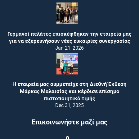
Γερμανοί πελάτες επισκέφθηκαν την εταιρεία μας
για να εξερευνήσουν νέες ευκαιρίες συνεργασίας
Jan 21, 2026
Η εταιρεία μας συμμετείχε στη Διεθνή Έκθεση
Μάρκας Μαλαισίας και κέρδισε επίσημο
πιστοποιητικό τιμής
Dec 31, 2025
Επικοινωνήστε μαζί μας