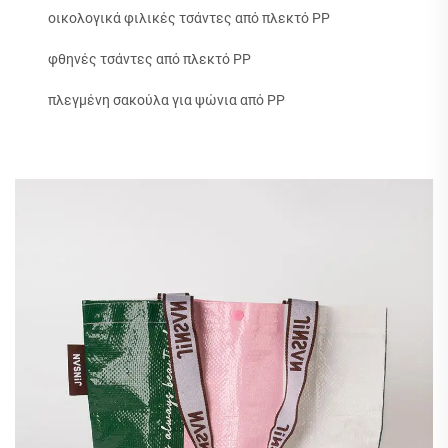
οικολογικά φιλικές τσάντες από πλεκτό PP
φθηνές τσάντες από πλεκτό PP
πλεγμένη σακούλα για ψώνια από PP