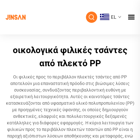
EL
οικολογικά φιλικές τσάντες
από πλεκτό PP
Οι φιλικές προς το περιβάλλον πλεκτές τσάντες από PP
αποτελούν μια επαναστατική πρόοδο στις βιώσιμες λύσεις
συσκευασίας, συνδυάζοντας περιβαλλοντική ευθύνη με
εξαιρετική λειτουργικότητα. Αυτές οι καινοτόμες τσάντες
κατασκευάζονται από υφασματικό υλικό πολυπροπυλενίου (PP)
με προηγμένες τεχνικές ύφανσης, οι οποίες δημιουργούν
ανθεκτικές, ελαφριές και πολυλειτουργικές δεξαμενές
κατάλληλες για διάφορες εφαρμογές. Η κύρια λειτουργία των
φιλικών προς το περιβάλλον πλεκτών τσαντών από PP είναι η
παροχή αξιόπιστων λύσεων αποθήκευσης και μεταφοράς, ενώ