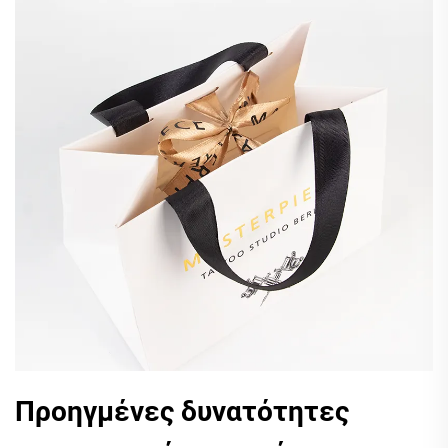
Προηγμένες δυνατότητες