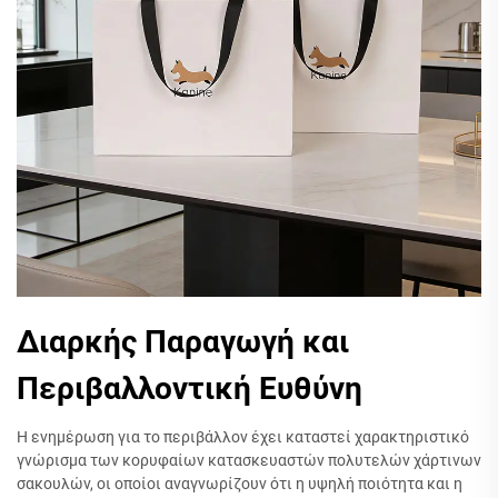
Διαρκής Παραγωγή και
Περιβαλλοντική Ευθύνη
Η ενημέρωση για το περιβάλλον έχει καταστεί χαρακτηριστικό
γνώρισμα των κορυφαίων κατασκευαστών πολυτελών χάρτινων
σακουλών, οι οποίοι αναγνωρίζουν ότι η υψηλή ποιότητα και η