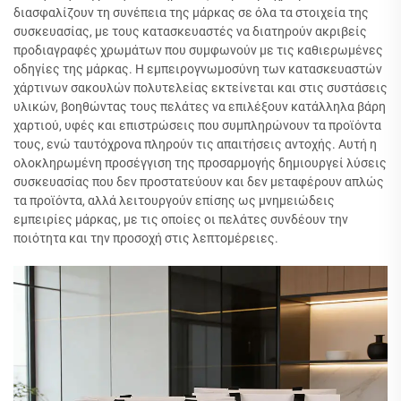
διασφαλίζουν τη συνέπεια της μάρκας σε όλα τα στοιχεία της
συσκευασίας, με τους κατασκευαστές να διατηρούν ακριβείς
προδιαγραφές χρωμάτων που συμφωνούν με τις καθιερωμένες
οδηγίες της μάρκας. Η εμπειρογνωμοσύνη των κατασκευαστών
χάρτινων σακουλών πολυτελείας εκτείνεται και στις συστάσεις
υλικών, βοηθώντας τους πελάτες να επιλέξουν κατάλληλα βάρη
χαρτιού, υφές και επιστρώσεις που συμπληρώνουν τα προϊόντα
τους, ενώ ταυτόχρονα πληρούν τις απαιτήσεις αντοχής. Αυτή η
ολοκληρωμένη προσέγγιση της προσαρμογής δημιουργεί λύσεις
συσκευασίας που δεν προστατεύουν και δεν μεταφέρουν απλώς
τα προϊόντα, αλλά λειτουργούν επίσης ως μνημειώδεις
εμπειρίες μάρκας, με τις οποίες οι πελάτες συνδέουν την
ποιότητα και την προσοχή στις λεπτομέρειες.