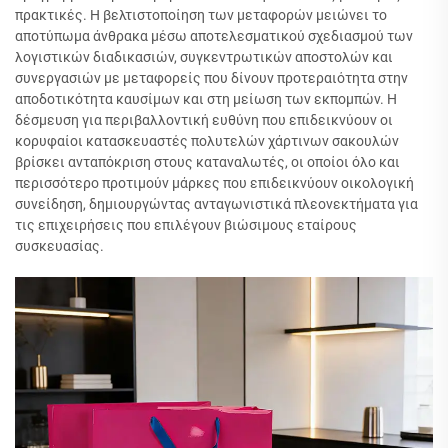
πρακτικές. Η βελτιστοποίηση των μεταφορών μειώνει το
αποτύπωμα άνθρακα μέσω αποτελεσματικού σχεδιασμού των
λογιστικών διαδικασιών, συγκεντρωτικών αποστολών και
συνεργασιών με μεταφορείς που δίνουν προτεραιότητα στην
αποδοτικότητα καυσίμων και στη μείωση των εκπομπών. Η
δέσμευση για περιβαλλοντική ευθύνη που επιδεικνύουν οι
κορυφαίοι κατασκευαστές πολυτελών χάρτινων σακουλών
βρίσκει ανταπόκριση στους καταναλωτές, οι οποίοι όλο και
περισσότερο προτιμούν μάρκες που επιδεικνύουν οικολογική
συνείδηση, δημιουργώντας ανταγωνιστικά πλεονεκτήματα για
τις επιχειρήσεις που επιλέγουν βιώσιμους εταίρους
συσκευασίας.