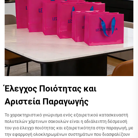
Έλεγχος Ποιότητας και
Αριστεία Παραγωγής
Το χαρακτηριστικό γνώρισμα ενός εξαιρετικού κατασκευαστή
πολυτελών χάρτινων σακουλών είναι η αδιάλειπτη δέσμευσή
του για έλεγχο ποιότητας και εξαιρετικότητα στην παραγωγή, με
την εφαρμογή ολοκληρωμένων συστημάτων που διασφαλίζουν