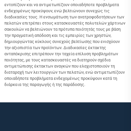
εντοπίζουν και να αντιμετωπίζουν οποιαδήποτε προβλήματα
ενδεχομένως προκύψουν, ενώ βελτιώνουν συνεχώς τις
διαδικασίες τους. Η ενσωμάτωση των ανατροφοδοτήσεων των
πελατών επιτρέπει στους κατασκευαστές πολυτελών χάρτινων
σακουλών να βελτιώνουν τα πρότυπα ποιότητάς τους με βάση
την πραγματική απόδοση και τις εμπειρίες των χρηστών,
δημιουργώντας κύκλους συνεχούς βελτίωσης που ενισχύουν
την αξιοπιστία των προϊόντων. Διαδικασίες έκτακτης
ανταπόκρισης επιτρέπουν την ταχεία επίλυση προβλημάτων
ποιότητας, με τους κατασκευαστές να διατηρούν σχέδια
αντιμετώπισης έκτακτων αναγκών που ελαχιστοποιούν τη
διαταραχή των λειτουργιών των πελατών, ενώ αντιμετωπίζουν
οποιαδήποτε προβλήματα ενδεχομένως προκύψουν κατά τη
διάρκεια της παραγωγής ή της παράδοσης.