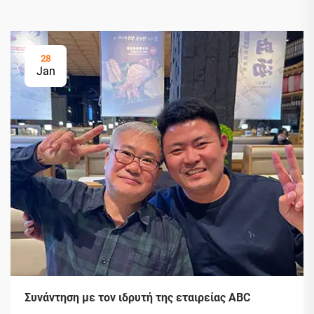
28
Jan
Συνάντηση με τον ιδρυτή της εταιρείας ABC