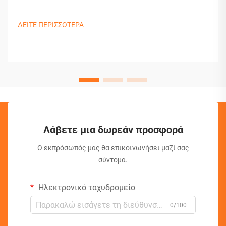
ΔΕΙΤΕ ΠΕΡΙΣΣΟΤΕΡΑ
Λάβετε μια δωρεάν προσφορά
Ο εκπρόσωπός μας θα επικοινωνήσει μαζί σας
σύντομα.
Ηλεκτρονικό ταχυδρομείο
0/100