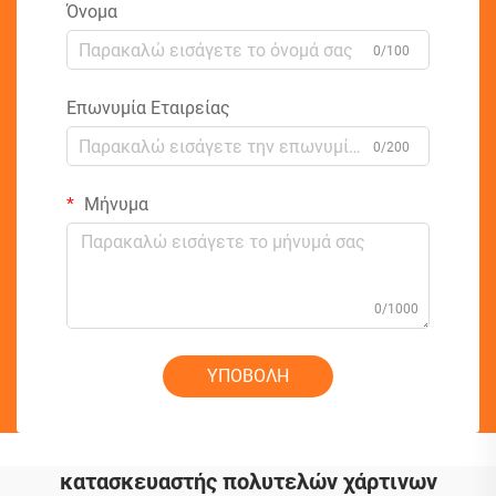
Όνομα
0/100
Επωνυμία Εταιρείας
0/200
Μήνυμα
0/1000
ΥΠΟΒΟΛΗ
κατασκευαστής πολυτελών χάρτινων