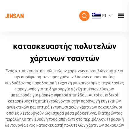
EL
κατασκευαστής πολυτελών
χάρτινων τσαντών
Ένας κατασκευαστής πολυτελών χάρτινων σακουλών αποτελεί
την κορύφωση των προηγμένων λύσεων συσκευασίας,
συνδυάζοντας παραδοσιακή τεχνική με καινοτόμες τεχνολογίες
παραγωγής για τη δημιουργία εξεζητημένων λύσεων
μεταφοράς για μάρκες υψηλού επιπέδου. Αυτοί οι ειδικοί
κατασκευαστές επικεντρώνονται στην παραγωγή ευγενικών,
ανθεκτικών και οπτικά εντυπωσιακών χάρτινων σακουλών, οι
οποίες λειτουργούν ως ισχυρά μέσα μάρκετινγκ, διατηρώντας
παράλληλα την ευθύνη τους απέναντι στο περιβάλλον. Η βασική
λειτουργία ενός κατασκευαστή πολυτελών χάρτινων σακουλών