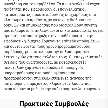
συνείδηση για το περιβάλλον. Τα πρωτόκολλα ελέγχου
ποιότητας που εφαρμόζουν οι επαγγελματικοί
κατασκευαστές προστατεύουν τις επιχειρήσεις από
ελαττωματικά προϊόντα, με εκτενείς διαδικασίες
δοκιμών και επιθεώρησης που διασφαλίζουν συνεπή
αποτελέσματα. Επιπλέον, αυτοί οι κατασκευαστές συχνά
προσφέρουν υποστήριξη στην αποθήκευση και την
εφοδιαστική, διαχειριζόμενοι τα επίπεδα αποθεμάτων
και συντονίζοντας τους χρονοπρογραμματισμούς
παράδοσης, με αποτέλεσμα την απλοποίηση των
λειτουργιών για τους πελάτες τους. Οι επαγγελματικές
σχέσεις που αναπτύσσονται με κατασκευαστές
πολυτελών χάρτινων σακουλών δημιουργούν
μακροπρόθεσμες εταιρικές σχέσεις που
προσαρμόζονται στις εξελισσόμενες ανάγκες της
επιχείρησης, παρέχοντας κλιμακωτές λύσεις που
αναπτύσσονται μαζί με την επέκταση των λειτουργιών.
Πρακτικές Συμβουλές