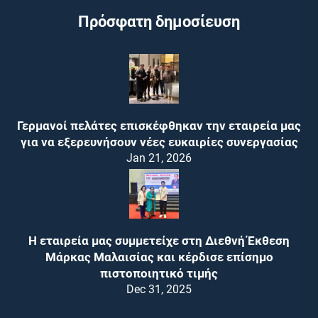
Πρόσφατη δημοσίευση
Γερμανοί πελάτες επισκέφθηκαν την εταιρεία μας
για να εξερευνήσουν νέες ευκαιρίες συνεργασίας
Jan 21, 2026
Η εταιρεία μας συμμετείχε στη Διεθνή Έκθεση
Μάρκας Μαλαισίας και κέρδισε επίσημο
πιστοποιητικό τιμής
Dec 31, 2025