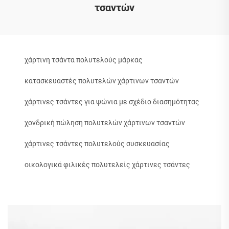
τσαντών
χάρτινη τσάντα πολυτελούς μάρκας
κατασκευαστές πολυτελών χάρτινων τσαντών
χάρτινες τσάντες για ψώνια με σχέδιο διασημότητας
χονδρική πώληση πολυτελών χάρτινων τσαντών
χάρτινες τσάντες πολυτελούς συσκευασίας
οικολογικά φιλικές πολυτελείς χάρτινες τσάντες