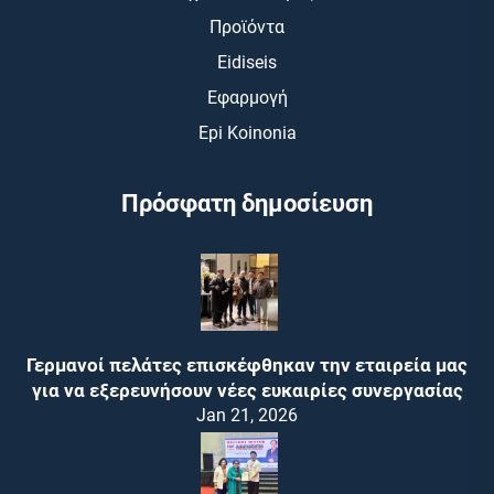
Προϊόντα
Eidiseis
Εφαρμογή
Epi Koinonia
Πρόσφατη δημοσίευση
Γερμανοί πελάτες επισκέφθηκαν την εταιρεία μας
για να εξερευνήσουν νέες ευκαιρίες συνεργασίας
Jan 21, 2026