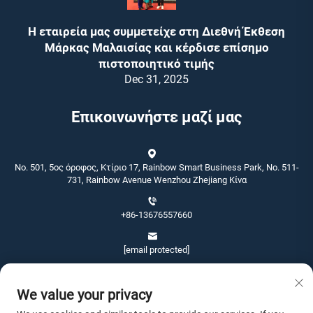
Η εταιρεία μας συμμετείχε στη Διεθνή Έκθεση
Μάρκας Μαλαισίας και κέρδισε επίσημο
πιστοποιητικό τιμής
Dec 31, 2025
Επικοινωνήστε μαζί μας
No. 501, 5ος όροφος, Κτίριο 17, Rainbow Smart Business Park, No. 511-
731, Rainbow Avenue Wenzhou Zhejiang Κίνα
+86-13676557660
[email protected]
We value your privacy