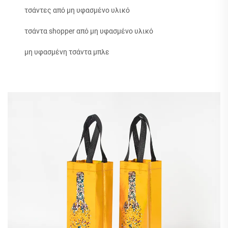
τσάντες από μη υφασμένο υλικό
τσάντα shopper από μη υφασμένο υλικό
μη υφασμένη τσάντα μπλε