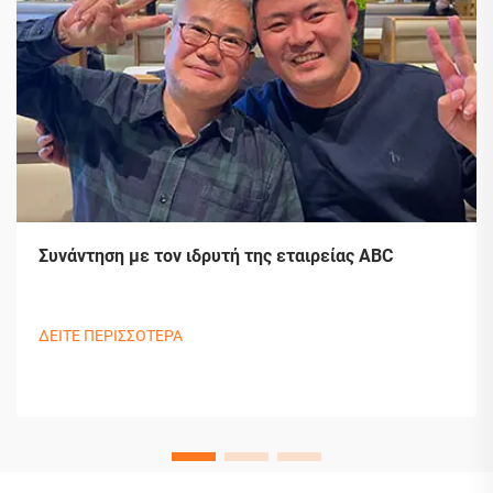
Συνάντηση με τον ιδρυτή της εταιρείας ABC
ΔΕΙΤΕ ΠΕΡΙΣΣΟΤΕΡΑ