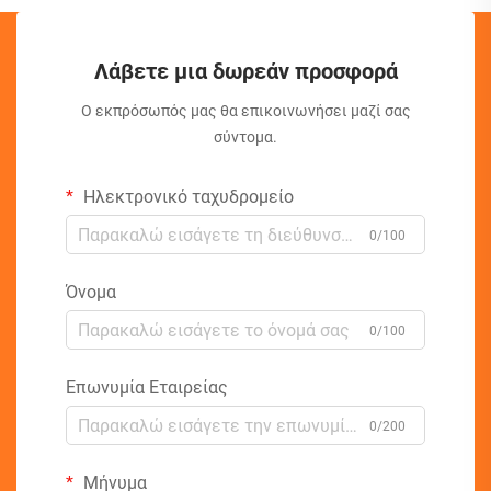
Λάβετε μια δωρεάν προσφορά
Ο εκπρόσωπός μας θα επικοινωνήσει μαζί σας
σύντομα.
Ηλεκτρονικό ταχυδρομείο
0/100
Όνομα
0/100
Επωνυμία Εταιρείας
0/200
Μήνυμα