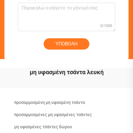
0/1000
ΥΠΟΒΟΛΗ
μη υφασμένη τσάντα λευκή
προσαρμοσμένη μη υφασμένη τσάντα
προσαρμοσμένες μη υφασμένες τσάντες
μη υφασμένες τσάντες δώρου