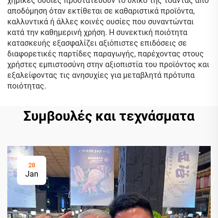
χημικές ουσίες προστατεύουν το υλικό της τσάντας από
αποδόμηση όταν εκτίθεται σε καθαριστικά προϊόντα,
καλλυντικά ή άλλες κοινές ουσίες που συναντώνται
κατά την καθημερινή χρήση. Η συνεκτική ποιότητα
κατασκευής εξασφαλίζει αξιόπιστες επιδόσεις σε
διαφορετικές παρτίδες παραγωγής, παρέχοντας στους
χρήστες εμπιστοσύνη στην αξιοπιστία του προϊόντος και
εξαλείφοντας τις ανησυχίες για μεταβλητά πρότυπα
ποιότητας.
Συμβουλές και τεχνάσματα
28
Jan