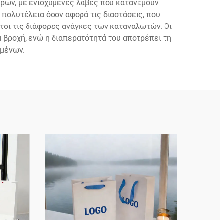
αρών, με ενισχυμένες λαβές που κατανέμουν
ς πολυτέλεια όσον αφορά τις διαστάσεις, που
έτσι τις διάφορες ανάγκες των καταναλωτών. Οι
 βροχή, ενώ η διαπερατότητά του αποτρέπει τη
μένων.