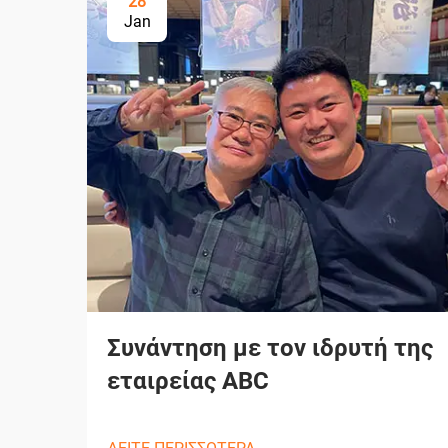
28
Jan
Συνάντηση με τον ιδρυτή της
εταιρείας ABC