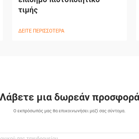
τιμής
ΔΕΙΤΕ ΠΕΡΙΣΣΟΤΕΡΑ
Λάβετε μια δωρεάν προσφορ
Ο εκπρόσωπός μας θα επικοινωνήσει μαζί σας σύντομα.