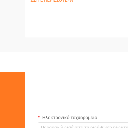
ΔΕΙΤΕ ΠΕΡΙΣΣΟΤΕΡΑ
Ηλεκτρονικό ταχυδρομείο