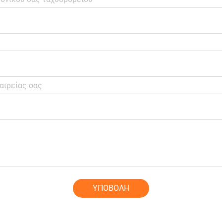
ΥΠΟΒΟΛΗ