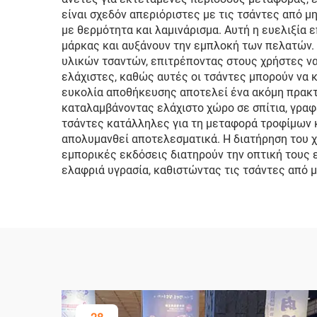
είναι σχεδόν απεριόριστες με τις τσάντες από 
με θερμότητα και λαμινάρισμα. Αυτή η ευελιξία 
μάρκας και αυξάνουν την εμπλοκή των πελατών.
υλικών τσαντών, επιτρέποντας στους χρήστες να
ελάχιστες, καθώς αυτές οι τσάντες μπορούν να κ
ευκολία αποθήκευσης αποτελεί ένα ακόμη πρακτι
καταλαμβάνοντας ελάχιστο χώρο σε σπίτια, γραφ
τσάντες κατάλληλες για τη μεταφορά τροφίμων κ
απολυμανθεί αποτελεσματικά. Η διατήρηση του χ
εμπορικές εκδόσεις διατηρούν την οπτική τους 
ελαφριά υγρασία, καθιστώντας τις τσάντες από 