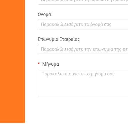
Όνομα
Επωνυμία Εταιρείας
Μήνυμα