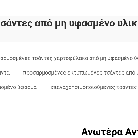
τσάντες από μη υφασμένο υλικ
αρμοσμένες τσάντες χαρτοφύλακα από μη υφασμένο 
άντα
προσαρμοσμένες εκτυπωμένες τσάντες από 
ασμένο ύφασμα
επαναχρησιμοποιούμενες τσάντες
Ανωτέρα Αν