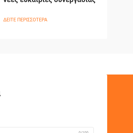
ΔΕΙΤΕ ΠΕΡΙΣΣΟΤΕΡΑ
ά
0/100