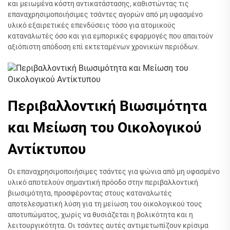
και μειωμένα κόστη αντικατάστασης, καθιστώντας τις
επαναχρησιμοποιήσιμες τσάντες αγορών από μη υφασμένο
υλικό εξαιρετικές επενδύσεις τόσο για ατομικούς
καταναλωτές όσο και για εμπορικές εφαρμογές που απαιτούν
αξιόπιστη απόδοση επί εκτεταμένων χρονικών περιόδων.
Περιβαλλοντική Βιωσιμότητα
και Μείωση του Οικολογικού
Αντίκτυπου
Οι επαναχρησιμοποιήσιμες τσάντες για ψώνια από μη υφασμένο
υλικό αποτελούν σημαντική πρόοδο στην περιβαλλοντική
βιωσιμότητα, προσφέροντας στους καταναλωτές
αποτελεσματική λύση για τη μείωση του οικολογικού τους
αποτυπώματος, χωρίς να θυσιάζεται η βολικότητα και η
λειτουργικότητα. Οι τσάντες αυτές αντιμετωπίζουν κρίσιμα