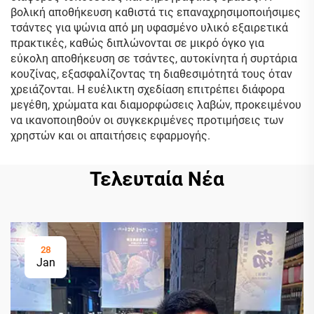
βολική αποθήκευση καθιστά τις επαναχρησιμοποιήσιμες
τσάντες για ψώνια από μη υφασμένο υλικό εξαιρετικά
πρακτικές, καθώς διπλώνονται σε μικρό όγκο για
εύκολη αποθήκευση σε τσάντες, αυτοκίνητα ή συρτάρια
κουζίνας, εξασφαλίζοντας τη διαθεσιμότητά τους όταν
χρειάζονται. Η ευέλικτη σχεδίαση επιτρέπει διάφορα
μεγέθη, χρώματα και διαμορφώσεις λαβών, προκειμένου
να ικανοποιηθούν οι συγκεκριμένες προτιμήσεις των
χρηστών και οι απαιτήσεις εφαρμογής.
Τελευταία Νέα
28
Jan