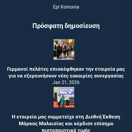
Epi Koinonia
Πρόσφατη δημοσίευση
Γερμανοί πελάτες επισκέφθηκαν την εταιρεία μας
για να εξερευνήσουν νέες ευκαιρίες συνεργασίας
Jan 21, 2026
Η εταιρεία μας συμμετείχε στη Διεθνή Έκθεση
Μάρκας Μαλαισίας και κέρδισε επίσημο
πιστοποιητικό τιμής