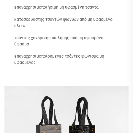
επαναχρησιμοποιήσιμη μη υφασμένη τσάντα
κατασκευαστής τσαντών ψωνιών από μη υφασμένο
υλικό
τσάντες χονδρικής πώλησης από μη υφασμένο
ύφασμα
επαναχρησιμοποιούμενες τσάντες ψώνισμα μη
υφασμένες