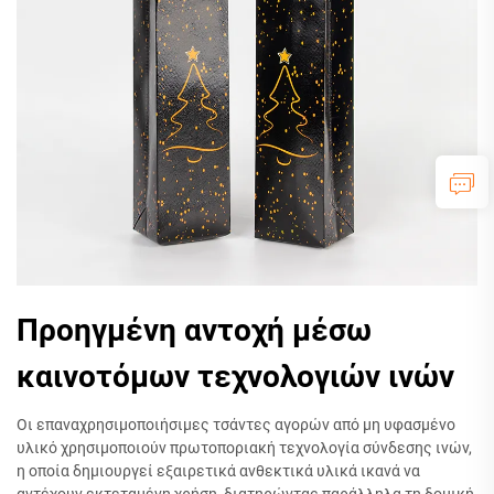
Προηγμένη αντοχή μέσω
καινοτόμων τεχνολογιών ινών
Οι επαναχρησιμοποιήσιμες τσάντες αγορών από μη υφασμένο
υλικό χρησιμοποιούν πρωτοποριακή τεχνολογία σύνδεσης ινών,
η οποία δημιουργεί εξαιρετικά ανθεκτικά υλικά ικανά να