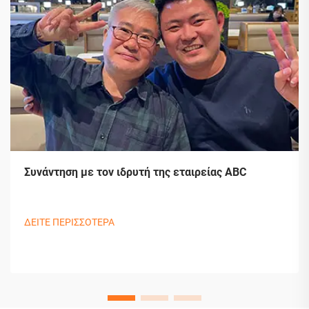
Συνάντηση με τον ιδρυτή της εταιρείας ABC
ΔΕΙΤΕ ΠΕΡΙΣΣΟΤΕΡΑ