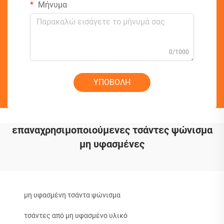
Μήνυμα
0/1000
ΥΠΟΒΟΛΗ
επαναχρησιμοποιούμενες τσάντες ψώνισμα
μη υφασμένες
μη υφασμένη τσάντα ψώνισμα
τσάντες από μη υφασμένο υλικό