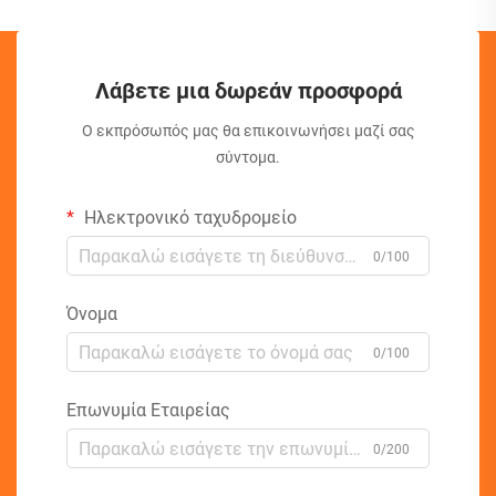
Λάβετε μια δωρεάν προσφορά
Ο εκπρόσωπός μας θα επικοινωνήσει μαζί σας
σύντομα.
Ηλεκτρονικό ταχυδρομείο
0/100
Όνομα
0/100
Επωνυμία Εταιρείας
0/200