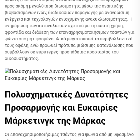
προς ακόμη μεγαλύτερη βιωσιμότητα μέσω της ανάπτυξης
βιοβασισμένων ινών, διαδικασιών παραγωγής με ανανεώσιμη
ενέργεια και τεχνολογιών ενισχυμένης ανακυκλωσιμότητας. Η
ενημέρωση των καταναλωτών σχετικά με τη σωστή χρήση,
φροντίδα και διάθεση των επαναχρησιμοποιήσιμων τσαντών για
ψώνια από μη υφασμένο υλικό μεγιστοποιεί τα περιβαλλοντικά
τους οφέλη, ενώ προωθεί πρότυπα βιώσιμης κατανάλωσης που
συμβάλλουν σε ευρύτερες προσπάθειες προστασίας του
οικοσυστήματος.
Πολυσχηματικές Δυνατότητες
Προσαρμογής και Ευκαιρίες
Μάρκετινγκ της Μάρκας
Οι επαναχρησιμοποιήσιμες τσάντες για ψώνια από μη υφασμένο