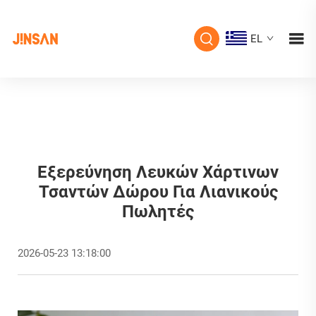
EL
Εξερεύνηση Λευκών Χάρτινων
Τσαντών Δώρου Για Λιανικούς
Πωλητές
2026-05-23 13:18:00