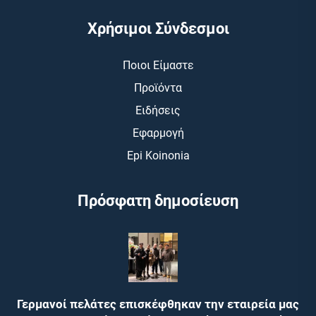
Χρήσιμοι Σύνδεσμοι
Ποιοι Είμαστε
Προϊόντα
Ειδήσεις
Εφαρμογή
Epi Koinonia
Πρόσφατη δημοσίευση
Γερμανοί πελάτες επισκέφθηκαν την εταιρεία μας