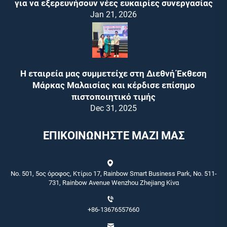
για να εξερευνήσουν νέες ευκαιρίες συνεργασίας
Jan 21, 2026
Η εταιρεία μας συμμετείχε στη Διεθνή Έκθεση
Μάρκας Μαλαισίας και κέρδισε επίσημο
πιστοποιητικό τιμής
Dec 31, 2025
ΕΠΙΚΟΙΝΩΝΗΣΤΕ ΜΑΖΙ ΜΑΣ
No. 501, 5ος όροφος, Κτίριο 17, Rainbow Smart Business Park, No. 511-
731, Rainbow Avenue Wenzhou Zhejiang Κίνα
+86-13676557660