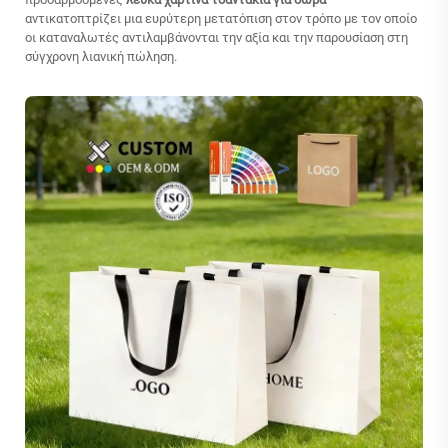
αντικατοπτρίζει μια ευρύτερη μετατόπιση στον τρόπο με τον οποίο
οι καταναλωτές αντιλαμβάνονται την αξία και την παρουσίαση στη
σύγχρονη λιανική πώληση.