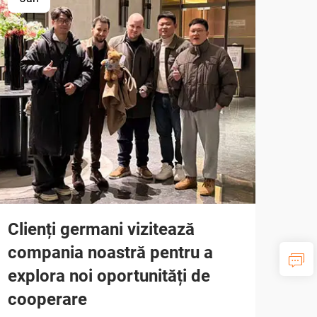
Clienți germani vizitează
compania noastră pentru a
explora noi oportunități de
cooperare