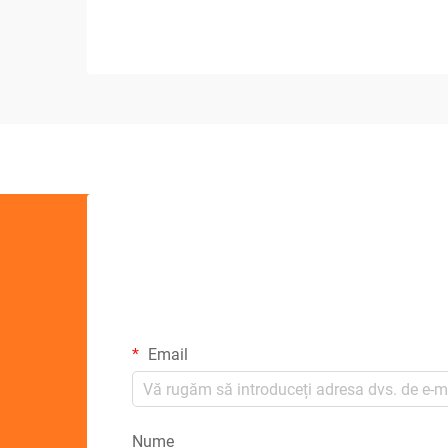
Email
Nume