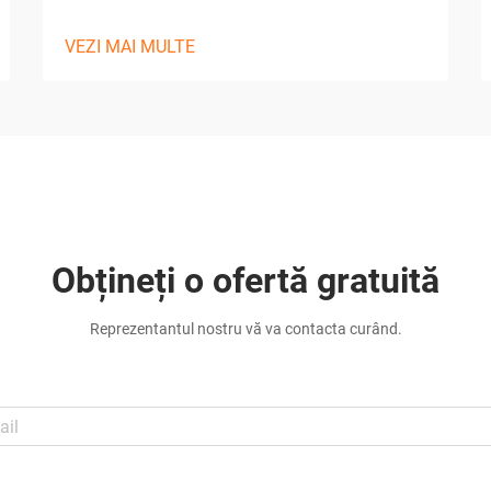
VEZI MAI MULTE
Obțineți o ofertă gratuită
Reprezentantul nostru vă va contacta curând.