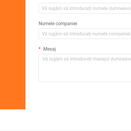
Numele companiei
Mesaj