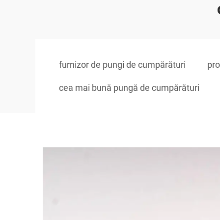
furnizor de pungi de cumpărături
pro
cea mai bună pungă de cumpărături