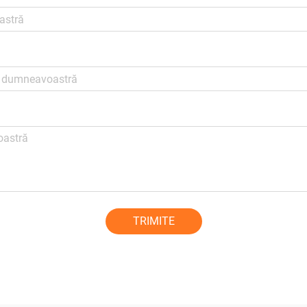
TRIMITE