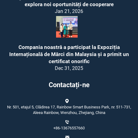
explora noi oportunități de cooperare
Jan 21, 2026
Compania noastră a participat la Expoziția
Internațională de Mărci din Malaysia și a primit un
certificat onorific
Dec 31, 2025
Contactați-ne
Nr. 501, etajul 5, Clădirea 17, Rainbow Smart Business Park, nr. 511-731,
Aleea Rainbow, Wenzhou, Zhejiang, China
+86-13676557660