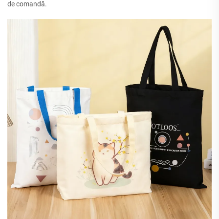
de comandă.