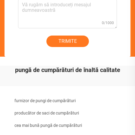
0/1000
TRIMITE
pungă de cumpărături de înaltă calitate
furnizor de pungi de cumpărături
producător de saci de cumpărături
cea mai bună pungă de cumpărături