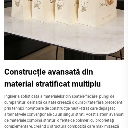
Construcție avansată din
material stratificat multiplu
Ingineria sofisticată a materialelor din spatele fiecărei pungi de
cumpărături de înaltă calitate creează o durabilitate fără precedent
prin tehnici inovatoare de construcție multi-strat care depășesc
alternativele convenționale cu un singur strat. Acest sistem avansat
de materiale combină straturi diferite de polimeri cu proprietăți
complementare, creând o structură compozită care maximizează