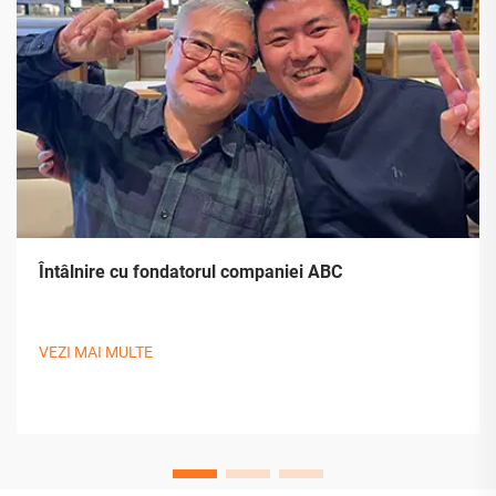
Întâlnire cu fondatorul companiei ABC
VEZI MAI MULTE