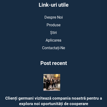
Link-uri utile
Despre Noi
Produse
Știri
Aplicarea
Contactați-Ne
Post recent
Clienți germani vizitează compania noastră pentru a
explora noi oportunități de cooperare