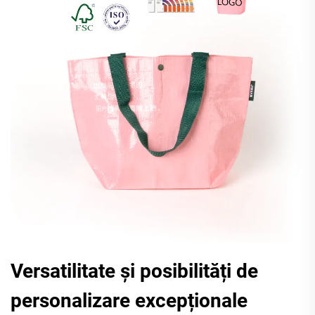
Versatilitate și posibilități de
personalizare excepționale