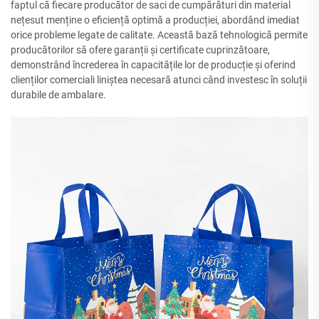
faptul că fiecare producător de saci de cumpărături din material
nețesut menține o eficiență optimă a producției, abordând imediat
orice probleme legate de calitate. Această bază tehnologică permite
producătorilor să ofere garanții și certificate cuprinzătoare,
demonstrând încrederea în capacitățile lor de producție și oferind
clienților comerciali liniștea necesară atunci când investesc în soluții
durabile de ambalare.