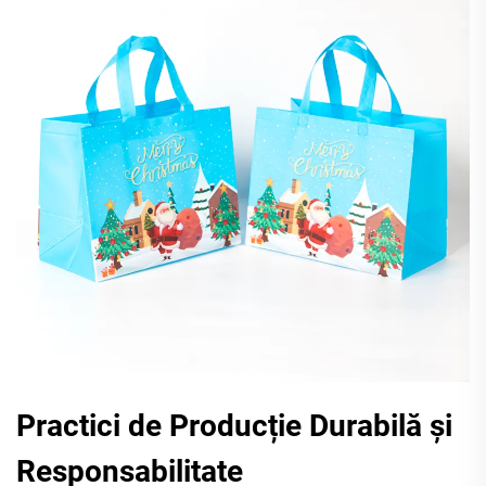
Practici de Producție Durabilă și
Responsabilitate