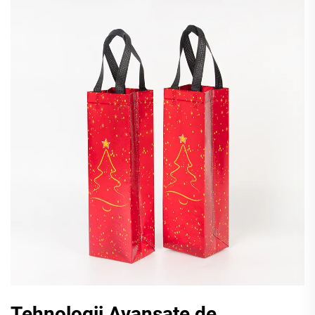
Tehnologii Avansate de