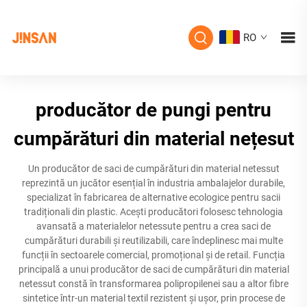
RO
producător de pungi pentru
cumpărături din material nețesut
Un producător de saci de cumpărături din material netessut
reprezintă un jucător esențial în industria ambalajelor durabile,
specializat în fabricarea de alternative ecologice pentru sacii
tradiționali din plastic. Acești producători folosesc tehnologia
avansată a materialelor netessute pentru a crea saci de
cumpărături durabili și reutilizabili, care îndeplinesc mai multe
funcții în sectoarele comercial, promoțional și de retail. Funcția
principală a unui producător de saci de cumpărături din material
netessut constă în transformarea polipropilenei sau a altor fibre
sintetice într-un material textil rezistent și ușor, prin procese de