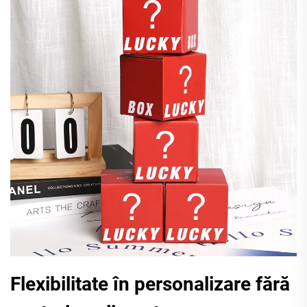
Flexibilitate în personalizare fără