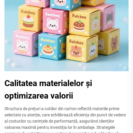
Calitatea materialelor și
optimizarea valorii
Structura de prețuri a cutiilor din carton reflectă materiile prime
selectate cu atenție, care echilibrează eficiența din punct de vedere
al costurilor cu cerințele de performanță, asigurând clienților
valoarea maximă pentru investiția lor în ambalaje. Strategiile