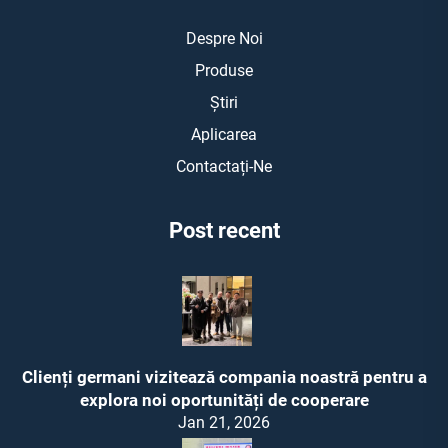
Despre Noi
Produse
Știri
Aplicarea
Contactați-Ne
Post recent
Clienți germani vizitează compania noastră pentru a
explora noi oportunități de cooperare
Jan 21, 2026