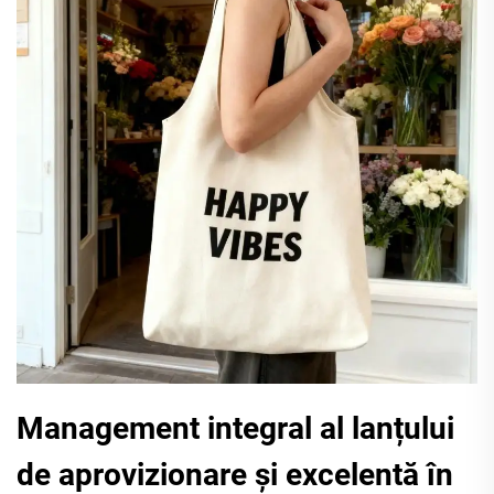
Management integral al lanțului
de aprovizionare și excelentă în