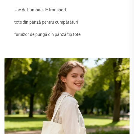
sac de bumbac de transport
tote din pânză pentru cumpărături
furnizor de pungă din pânză tip tote