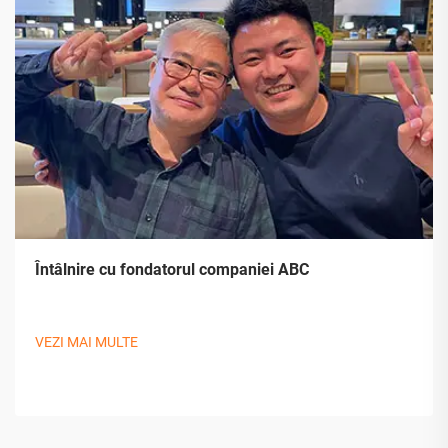
Întâlnire cu fondatorul companiei ABC
VEZI MAI MULTE